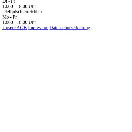
Di - Fr
10:00 - 18:00 Uhr
telefonisch erreichbar
Mo - Fr
10:00 - 18:00 Uhr
Unsere AGB
Impressum
Datenschutzerklärung