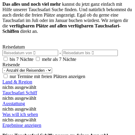
Das alles und noch viel mehr
kannst du jetzt ganz einfach mit
Hilfe unserer Tauchsafari Suche finden. Und natürlich bekommst du
auch direkt die freien Plätze angezeigt. Egal ob du gerne eine
Tauchsafari im Juli oder im Januar buchen würdest. Wir zeigen dir
die
verfügbaren Plätze auf allen verfügbaren Tauchsafari-
Schiffen
direkt an.
Reisedatum
-
bis 7 Nächte
mehr als 7 Nächte
Reisende
nur Termine mit freien Plätzen anzeigen
Land & Region
nichts ausgewählt
Tauchsafari Schiff
nichts ausgewählt
Ausstattung
nichts ausgewählt
Was will ich sehen
nichts ausgewählt
Ergebnisse anzeigen