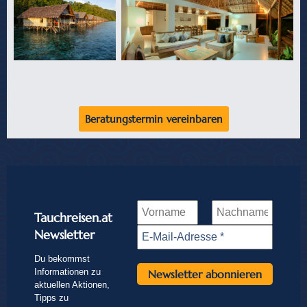
Beratungstermin vereinbaren
Tauchreisen.at
Newsletter
Du bekommst
Informationen zu
aktuellen Aktionen,
Tipps zu