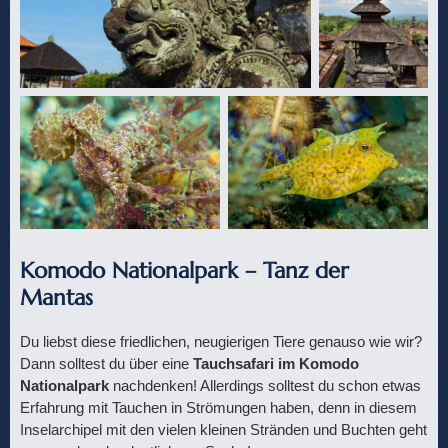
Komodo Nationalpark – Tanz der
Mantas
Du liebst diese friedlichen, neugierigen Tiere genauso wie wir?
Dann solltest du über eine
Tauchsafari im Komodo
Nationalpark
nachdenken! Allerdings solltest du schon etwas
Erfahrung mit Tauchen in Strömungen haben, denn in diesem
Inselarchipel mit den vielen kleinen Stränden und Buchten geht