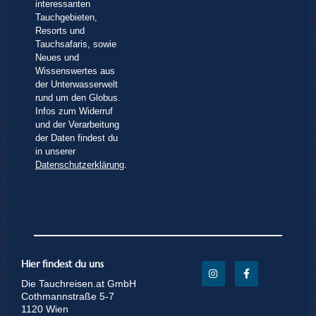
interessanten
Tauchgebieten,
Resorts und
Tauchsafaris, sowie
Neues und
Wissenswertes aus
der Unterwasserwelt
rund um den Globus.
Infos zum Widerruf
und der Verarbeitung
der Daten findest du
in unserer
Datenschutzerklärung
.
Hier findest du uns
Die Tauchreisen.at GmbH
Cothmannstraße 5-7
1120 Wien