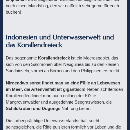
noch einen Inlandsflug, den wir natürlich sehr gerne für euch
buchen!
Indonesien und Unterwasserwelt und
das Korallendreieck
Das sogenannte
Korallendreieck
ist ein Meeresgebiet, das
sich von den Salomonen über Neuguinea bis zu den kleinen
Sundainseln, vorbei an Borneo und den Philippinen erstreckt.
Nirgendwo sonst findet man so eine Fülle an Lebewesen
im Meer, die Artenvielfalt ist gigantisch!
Neben schillernden
Korallenriffen findet man auch entlang der Küste
Mangrovenwälder und ausgedehnte Seegraswiesen, die
Schildkröten und Dugongs
Nahrung bieten.
Die farbenprächtige Unterwasserlandschaft sucht
seinesgleichen, die Riffe pulsieren förmlich vor Leben und die