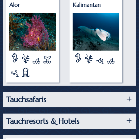
Alor
Kalimantan
Tauchsafaris
Tauchresorts & Hotels