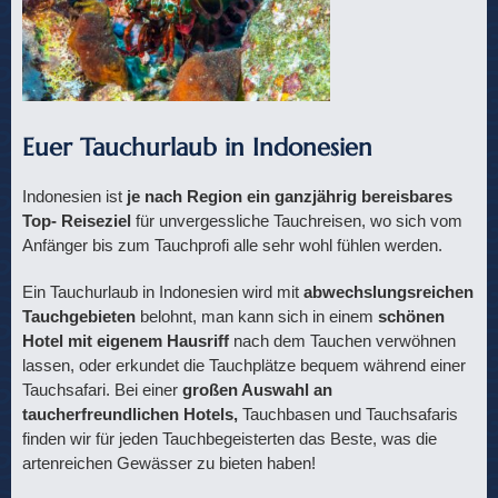
Euer Tauchurlaub in Indonesien
Indonesien ist
je nach Region ein ganzjährig bereisbares
Top- Reiseziel
für unvergessliche Tauchreisen, wo sich vom
Anfänger bis zum Tauchprofi alle sehr wohl fühlen werden.
Ein Tauchurlaub in Indonesien wird mit
abwechslungsreichen
Tauchgebieten
belohnt, man kann sich in einem
schönen
Hotel mit eigenem Hausriff
nach dem Tauchen verwöhnen
lassen, oder erkundet die Tauchplätze bequem während einer
Tauchsafari. Bei einer
großen Auswahl an
taucherfreundlichen Hotels,
Tauchbasen und Tauchsafaris
finden wir für jeden Tauchbegeisterten das Beste, was die
artenreichen Gewässer zu bieten haben!