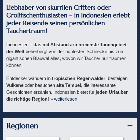
Liebhaber von skurrilen Critters oder
Großfischenthusiasten – in Indonesien erlebt
jeder Reisende seinen persönlichen
Tauchertraum!
Indonesien –
das mit Abstand artenreichste Tauchgebiet
der Welt
beherbergt von der buntesten Schnecke bis zum
gigantischen Blauwal alles, wovon wir Taucher nur träumen
können.
Entdecker wandern in
tropischen Regenwälder
, besteigen
Vulkane
oder besuchen
alte Tempel
, die interessante
Geschichten erzählen. Indonesien bietet für
jeden Urlauber
die richtige Region!
» weiterlesen
Regionen