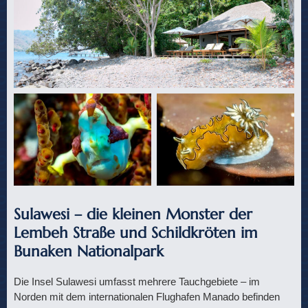
Sulawesi – die kleinen Monster der
Lembeh Straße und Schildkröten im
Bunaken Nationalpark
Die Insel Sulawesi umfasst mehrere Tauchgebiete – im
Norden mit dem internationalen Flughafen Manado befinden