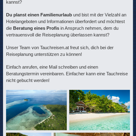
kannst?
Du planst einen Familienurlaub
und bist mit der Vielzahl an
Hotelangeboten und Informationen überfordert und möchtest
die
Beratung eines Profis
in Anspruch nehmen, dem du
vertrauensvoll die Reiseplanung überlassen kannst?
Unser Team von Tauchreisen.at freut sich, dich bei der
Reiseplanung unterstützen zu können!
Einfach anrufen, eine Mail schreiben und einen
Beratungstermin vereinbaren. Einfacher kann eine Tauchreise
nicht gebucht werden!