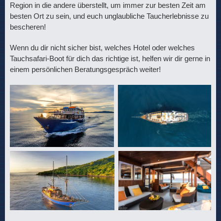
Region in die andere überstellt, um immer zur besten Zeit am
besten Ort zu sein, und euch unglaubliche Taucherlebnisse zu
bescheren!
Wenn du dir nicht sicher bist, welches Hotel oder welches
Tauchsafari-Boot für dich das richtige ist, helfen wir dir gerne in
einem persönlichen Beratungsgespräch weiter!