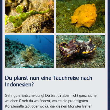
Du planst nun eine Tauchreise nach
Indonesien?
Sehr gute Entscheidung! Du bist dir aber nicht ganz sicher,
welchen Fisch du wo findest, wo es die prächtigsten
Korallenriffe gibt oder wo du die kleinen Monster treffen