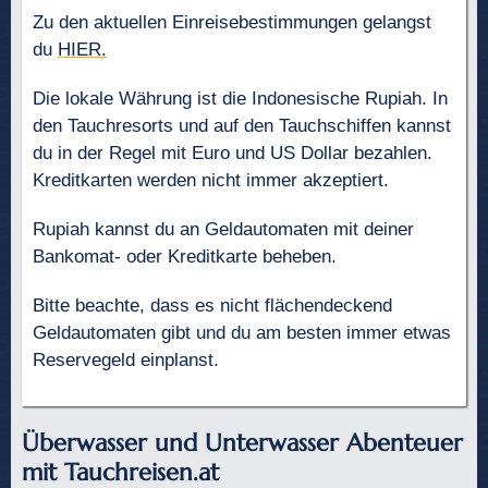
Zu den aktuellen Einreisebestimmungen gelangst
du
HIER.
Die lokale Währung ist die Indonesische Rupiah. In
den Tauchresorts und auf den Tauchschiffen kannst
du in der Regel mit Euro und US Dollar bezahlen.
Kreditkarten werden nicht immer akzeptiert.
Rupiah kannst du an Geldautomaten mit deiner
Bankomat- oder Kreditkarte beheben.
Bitte beachte, dass es nicht flächendeckend
Geldautomaten gibt und du am besten immer etwas
Reservegeld einplanst.
Überwasser und Unterwasser Abenteuer
mit Tauchreisen.at