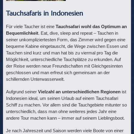
Tauchsafaris in Indonesien
Für viele Taucher ist eine
Tauchsafari wohl das Optimum an
Bequemlichkeit
. Eat, dive, sleep and repeat – Tauchen in
seiner unkompliziertesten Form, das Zimmer wird gegen eine
bequeme Kabine eingetauscht, die Wege zwischen Essen und
Tauchen sind kurz und man hat bis zu viermal pro Tag die
Möglichkeit, unterschiedliche Tauchplätze zu erkunden. Auf
der Reise werden neue Freundschaften mit Gleichgesinnten
geschlossen und man erfreut sich gemeinsam an der
schillernden Unterwasserwelt.
Aufgrund seiner
Vielzahl an unterschiedlichen Regionen
ist
Indonesien ideal, um seinen Urlaub auf einem Tauchsafari
Schiff zu machen. Vor allem sind die Tauchgebiete mitunter so
unterschiedlich, dass man ohne weiteres jedes Jahr eine
andere Tour machen kann – immer auf seinem Lieblingsboot.
Je nach Jahreszeit und Saison werden viele Boote von einer