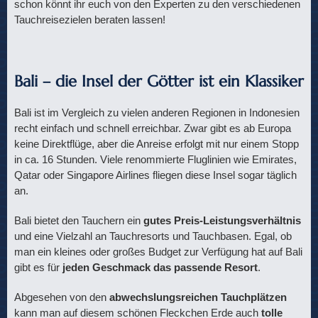
schon könnt ihr euch von den Experten zu den verschiedenen
Tauchreisezielen beraten lassen!
Bali – die Insel der Götter ist ein Klassiker
Bali ist im Vergleich zu vielen anderen Regionen in Indonesien
recht einfach und schnell erreichbar. Zwar gibt es ab Europa
keine Direktflüge, aber die Anreise erfolgt mit nur einem Stopp
in ca. 16 Stunden. Viele renommierte Fluglinien wie Emirates,
Qatar oder Singapore Airlines fliegen diese Insel sogar täglich
an.
Bali bietet den Tauchern ein
gutes Preis-Leistungsverhältnis
und eine Vielzahl an Tauchresorts und Tauchbasen. Egal, ob
man ein kleines oder großes Budget zur Verfügung hat auf Bali
gibt es für
jeden Geschmack das passende Resort
.
Abgesehen von den
abwechslungsreichen Tauchplätzen
kann man auf diesem schönen Fleckchen Erde auch
tolle