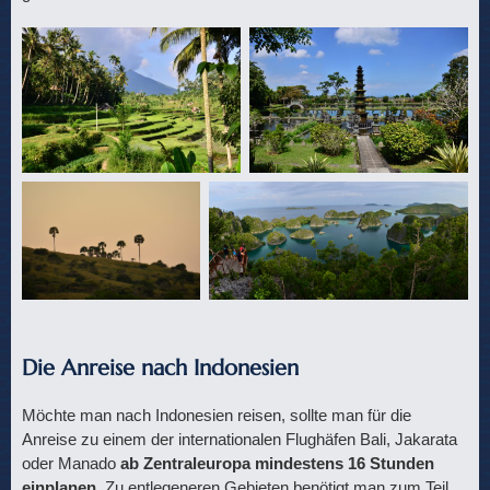
Die Anreise nach Indonesien
Möchte man nach Indonesien reisen, sollte man für die
Anreise zu einem der internationalen Flughäfen Bali, Jakarata
oder Manado
ab Zentraleuropa mindestens 16 Stunden
einplanen
. Zu entlegeneren Gebieten benötigt man zum Teil