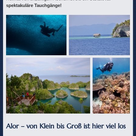
spektakuläre Tauchgänge!
Alor – von Klein bis Groß ist hier viel los