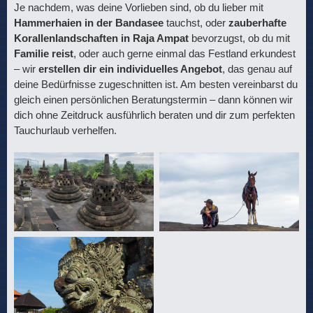
Je nachdem, was deine Vorlieben sind, ob du lieber mit
Hammerhaien in der Bandasee
tauchst, oder
zauberhafte
Korallenlandschaften in Raja Ampat
bevorzugst, ob du mit
Familie reist
, oder auch gerne einmal das Festland erkundest
– wir
erstellen dir ein individuelles Angebot
, das genau auf
deine Bedürfnisse zugeschnitten ist. Am besten vereinbarst du
gleich einen persönlichen Beratungstermin – dann können wir
dich ohne Zeitdruck ausführlich beraten und dir zum perfekten
Tauchurlaub verhelfen.