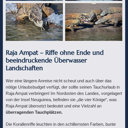
Raja Ampat – Riffe ohne Ende und
beeindruckende Überwasser
Landschaften
Wer eine längere Anreise nicht scheut und auch über das
nötige Urlaubsbudget verfügt, der sollte seinen Tauchurlaub in
Raja Ampat verbringen! Im Nordosten des Landes, vorgelagert
von der Insel Neuguinea, befinden sie „die vier Könige“, was
Raja Ampat übersetzt bedeutet und eine Vielzahl an
überragenden Tauchplätzen.
Die Korallenriffe leuchten in den schillernsten Farben, bunte