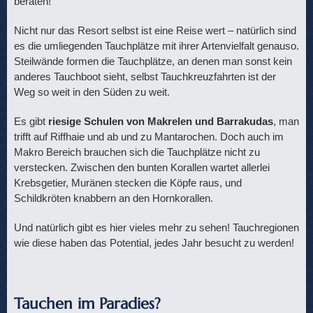
beraten!
Nicht nur das Resort selbst ist eine Reise wert – natürlich sind
es die umliegenden Tauchplätze mit ihrer Artenvielfalt genauso.
Steilwände formen die Tauchplätze, an denen man sonst kein
anderes Tauchboot sieht, selbst Tauchkreuzfahrten ist der
Weg so weit in den Süden zu weit.
Es gibt
riesige Schulen von Makrelen und Barrakudas
, man
trifft auf Riffhaie und ab und zu Mantarochen. Doch auch im
Makro Bereich brauchen sich die Tauchplätze nicht zu
verstecken. Zwischen den bunten Korallen wartet allerlei
Krebsgetier, Muränen stecken die Köpfe raus, und
Schildkröten knabbern an den Hornkorallen.
Und natürlich gibt es hier vieles mehr zu sehen! Tauchregionen
wie diese haben das Potential, jedes Jahr besucht zu werden!
Tauchen im Paradies?