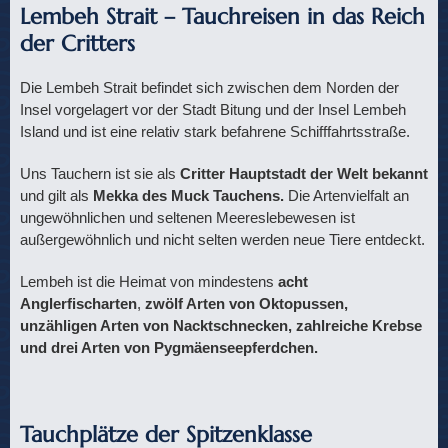
Lembeh Strait – Tauchreisen in das Reich
der Critters
Die Lembeh Strait befindet sich zwischen dem Norden der
Insel vorgelagert vor der Stadt Bitung und der Insel Lembeh
Island und ist eine relativ stark befahrene Schifffahrtsstraße.
Uns Tauchern ist sie als
Critter Hauptstadt der Welt bekannt
und gilt als
Mekka des Muck Tauchens.
Die Artenvielfalt an
ungewöhnlichen und seltenen Meereslebewesen ist
außergewöhnlich und nicht selten werden neue Tiere entdeckt.
Lembeh ist die Heimat von mindestens
acht
Anglerfischarten
,
zwölf Arten von Oktopussen,
unzähligen Arten von Nacktschnecken, zahlreiche Krebse
und drei Arten von Pygmäenseepferdchen.
Tauchplätze der Spitzenklasse