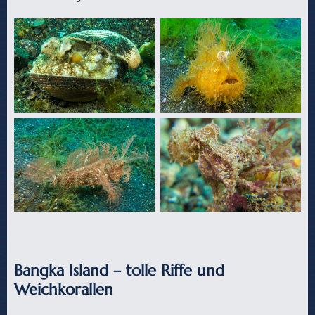
Bangka Island – tolle Riffe und
Weichkorallen