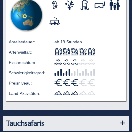
Anreisedauer:
ab 19 Stunden
Artenvielfalt:
Fischreichtum:
Schwierigkeitsgrad:
Preisniveau:
Land-Aktivitäten:
Tauchsafaris