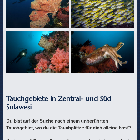
Tauchgebiete in Zentral- und Süd
Sulawesi
Du bist auf der Suche nach einem unberührten
Tauchgebiet, wo du die Tauchplätze für dich alleine hast?