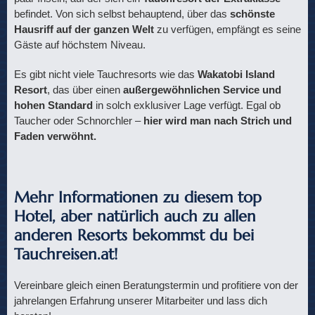
befindet. Von sich selbst behauptend, über das
schönste
Hausriff auf der ganzen Welt
zu verfügen, empfängt es seine
Gäste auf höchstem Niveau.
Es gibt nicht viele Tauchresorts wie das
Wakatobi Island
Resort
, das über einen
außergewöhnlichen Service und
hohen Standard
in solch exklusiver Lage verfügt. Egal ob
Taucher oder Schnorchler –
hier wird man nach Strich und
Faden verwöhnt.
Mehr Informationen zu diesem top
Hotel, aber natürlich auch zu allen
anderen Resorts bekommst du bei
Tauchreisen.at!
Vereinbare gleich einen Beratungstermin und profitiere von der
jahrelangen Erfahrung unserer Mitarbeiter und lass dich