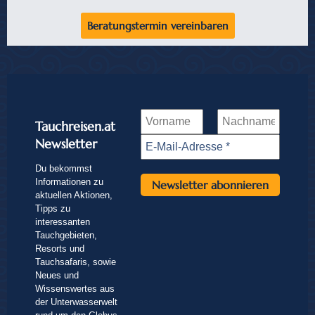
Beratungstermin vereinbaren
Tauchreisen.at
Newsletter
Du bekommst
Informationen zu
aktuellen Aktionen,
Tipps zu
interessanten
Tauchgebieten,
Resorts und
Tauchsafaris, sowie
Neues und
Wissenswertes aus
der Unterwasserwelt