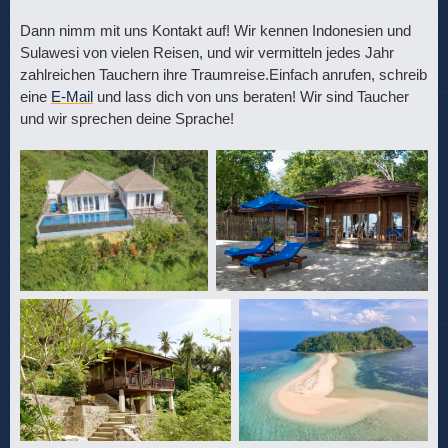
Dann nimm mit uns Kontakt auf! Wir kennen Indonesien und
Sulawesi von vielen Reisen, und wir vermitteln jedes Jahr
zahlreichen Tauchern ihre Traumreise.Einfach anrufen, schreib
eine
E-Mail
und lass dich von uns beraten! Wir sind Taucher
und wir sprechen deine Sprache!