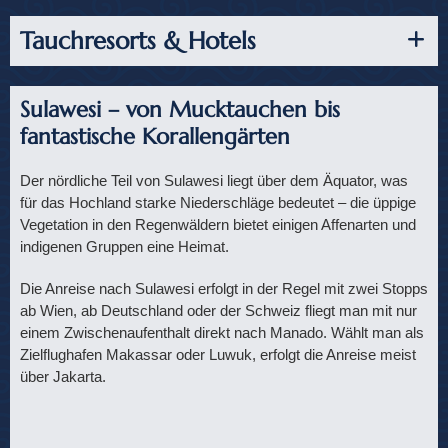
Tauchresorts & Hotels
Sulawesi – von Mucktauchen bis
fantastische Korallengärten
Der nördliche Teil von Sulawesi liegt über dem Äquator, was
für das Hochland starke Niederschläge bedeutet – die üppige
Vegetation in den Regenwäldern bietet einigen Affenarten und
indigenen Gruppen eine Heimat.
Die Anreise nach Sulawesi erfolgt in der Regel mit zwei Stopps
ab Wien, ab Deutschland oder der Schweiz fliegt man mit nur
einem Zwischenaufenthalt direkt nach Manado. Wählt man als
Zielflughafen Makassar oder Luwuk, erfolgt die Anreise meist
über Jakarta.