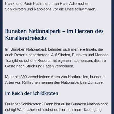
Paniki und Pasir Puthi sieht man Haie, Adlerrochen,
Schildkröten und Napoleons vor die Linse schwimmen.
Bunaken Nationalpark – im Herzen des
Korallendreiecks
Im Bunaken Nationalpark befinden sich mehrere Inseln, die
auch Resorts beherbergen. Auf Siladen, Bunaken und Manado
Tua gibt es schöne Resorts mit eigenen Tauchbasen, die ihre
Gäste nach Strich und Faden verwöhnen.
Mehr als 390 verschiedene Arten von Hartkorallen, hunderte
Arten von Rifffischen nennen den Nationalpark ihr Zuhause.
Im Reich der Schildkröten
Du liebst Schildkröten? Dann bist du im Bunaken Nationalpark
richtig! Wahrscheinlich siehst du hier bei einem Tauchgang