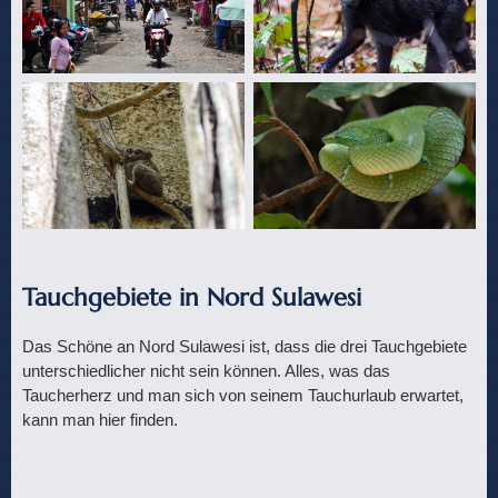
Tauchgebiete in Nord Sulawesi
Das Schöne an Nord Sulawesi ist, dass die drei Tauchgebiete
unterschiedlicher nicht sein können. Alles, was das
Taucherherz und man sich von seinem Tauchurlaub erwartet,
kann man hier finden.