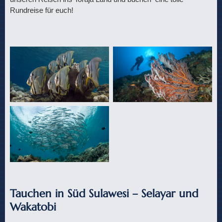
Rundreise für euch!
Tauchen in Süd Sulawesi – Selayar und
Wakatobi