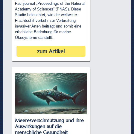
Fachjournal „Proceedings of the National
Academy of Sciences“ (PNAS). Diese
Studie beleuchtet, wie der weltweite
Frachtschiffverkehr zur Verbreitung
invasiver Arten beiträgt und somit eine
erhebliche Bedrohung für marine
Ökosysteme darstellt.
zum Artikel
Meeresverschmutzung und ihre
Auswirkungen auf die
menschliche Gesundheit