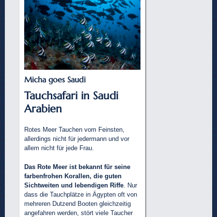
Micha goes Saudi
Tauchsafari in Saudi
Arabien
Rotes Meer Tauchen vom Feinsten,
allerdings nicht für jedermann und vor
allem nicht für jede Frau.
Das Rote Meer ist bekannt für seine
farbenfrohen Korallen, die guten
Sichtweiten und lebendigen Riffe
. Nur
dass die Tauchplätze in Ägypten oft von
mehreren Dutzend Booten gleichzeitig
angefahren werden, stört viele Taucher