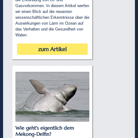
Gasvorkommen. In diesem Artikel werfen
wir einen Blick auf die neuesten
wissenschaftlichen Erkenntnisse über die
Auswirkungen von Lärm im Ozean auf
das Verhalten und die Gesundheit von
Walen.
zum Artikel
Wie geht's eigentlich dem
Mekong-Delfin?