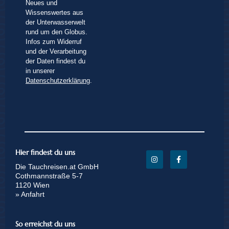
Neues und
Wissenswertes aus
der Unterwasserwelt
rund um den Globus.
Infos zum Widerruf
und der Verarbeitung
der Daten findest du
in unserer
Datenschutzerklärung
.
Hier findest du uns
Die Tauchreisen.at GmbH
Cothmannstraße 5-7
1120 Wien
» Anfahrt
So erreichst du uns