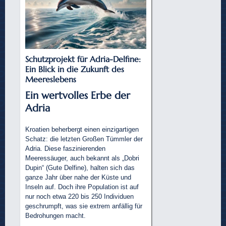
Schutzprojekt für Adria-Delfine:
Ein Blick in die Zukunft des
Meereslebens
Ein wertvolles Erbe der
Adria
Kroatien beherbergt einen einzigartigen
Schatz: die letzten Großen Tümmler der
Adria. Diese faszinierenden
Meeressäuger, auch bekannt als „Dobri
Dupin“ (Gute Delfine), halten sich das
ganze Jahr über nahe der Küste und
Inseln auf. Doch ihre Population ist auf
nur noch etwa 220 bis 250 Individuen
geschrumpft, was sie extrem anfällig für
Bedrohungen macht.