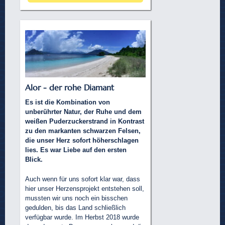
Alor - der rohe Diamant
Es ist die Kombination von
unberührter Natur, der Ruhe und dem
weißen Puderzuckerstrand in Kontrast
zu den markanten schwarzen Felsen,
die unser Herz sofort höherschlagen
lies. Es war Liebe auf den ersten
Blick.
Auch wenn für uns sofort klar war, dass
hier unser Herzensprojekt entstehen soll,
mussten wir uns noch ein bisschen
gedulden, bis das Land schließlich
verfügbar wurde. Im Herbst 2018 wurde