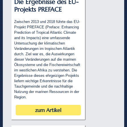
Die Ergebnisse des EU-
Projekts PREFACE
Zwischen 2013 und 2018 führte das EU-
Projekt PREFACE (Preface: Enhancing
Prediction of Tropical Atlantic Climate
and its Impacts) eine umfassende
Untersuchung der klimatischen
Veränderungen im tropischen Atlantik
durch. Ziel war es, die Auswirkungen
dieser Veränderungen auf die marinen
Ökosysteme und die Fischereiwirtschaft
im westlichen Afrika zu verstehen. Die
Ergebnisse dieses ehrgeizigen Projekts
liefern wichtige Erkenntnisse für die
Tauchgemeinde und die nachhaltige
Nutzung der marinen Ressourcen in der
Region.
zum Artikel