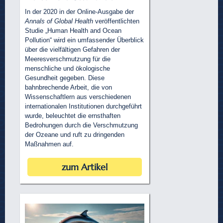
In der 2020 in der Online-Ausgabe der
Annals of Global Health
veröffentlichten
Studie „Human Health and Ocean
Pollution“ wird ein umfassender Überblick
über die vielfältigen Gefahren der
Meeresverschmutzung für die
menschliche und ökologische
Gesundheit gegeben. Diese
bahnbrechende Arbeit, die von
Wissenschaftlern aus verschiedenen
internationalen Institutionen durchgeführt
wurde, beleuchtet die ernsthaften
Bedrohungen durch die Verschmutzung
der Ozeane und ruft zu dringenden
Maßnahmen auf.
zum Artikel