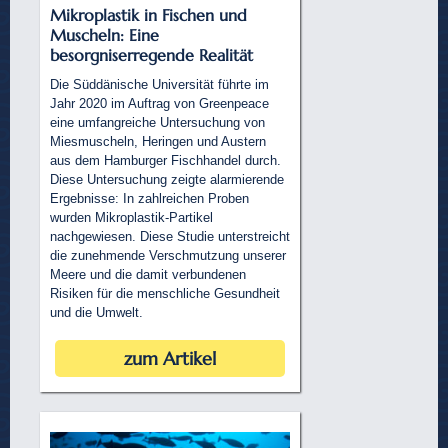
Mikroplastik in Fischen und
Muscheln: Eine
besorgniserregende Realität
Die Süddänische Universität führte im
Jahr 2020 im Auftrag von Greenpeace
eine umfangreiche Untersuchung von
Miesmuscheln, Heringen und Austern
aus dem Hamburger Fischhandel durch.
Diese Untersuchung zeigte alarmierende
Ergebnisse: In zahlreichen Proben
wurden Mikroplastik-Partikel
nachgewiesen. Diese Studie unterstreicht
die zunehmende Verschmutzung unserer
Meere und die damit verbundenen
Risiken für die menschliche Gesundheit
und die Umwelt.
zum Artikel