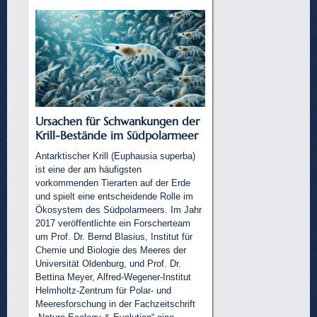
Ursachen für Schwankungen der
Krill-Bestände im Südpolarmeer
Antarktischer Krill (Euphausia superba)
ist eine der am häufigsten
vorkommenden Tierarten auf der Erde
und spielt eine entscheidende Rolle im
Ökosystem des Südpolarmeers. Im Jahr
2017 veröffentlichte ein Forscherteam
um Prof. Dr. Bernd Blasius, Institut für
Chemie und Biologie des Meeres der
Universität Oldenburg, und Prof. Dr.
Bettina Meyer, Alfred-Wegener-Institut
Helmholtz-Zentrum für Polar- und
Meeresforschung in der Fachzeitschrift