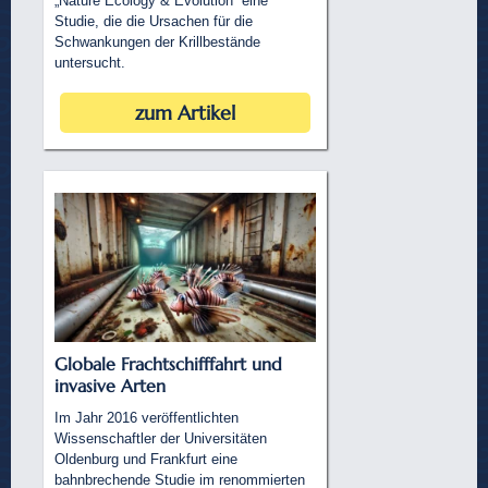
„Nature Ecology & Evolution“ eine
Studie, die die Ursachen für die
Schwankungen der Krillbestände
untersucht.
zum Artikel
Globale Frachtschifffahrt und
invasive Arten
Im Jahr 2016 veröffentlichten
Wissenschaftler der Universitäten
Oldenburg und Frankfurt eine
bahnbrechende Studie im renommierten