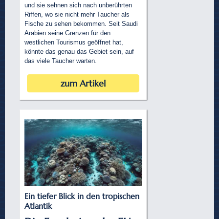
und sie sehnen sich nach unberührten
Riffen, wo sie nicht mehr Taucher als
Fische zu sehen bekommen. Seit Saudi
Arabien seine Grenzen für den
westlichen Tourismus geöffnet hat,
könnte das genau das Gebiet sein, auf
das viele Taucher warten.
zum Artikel
Ein tiefer Blick in den tropischen
Atlantik