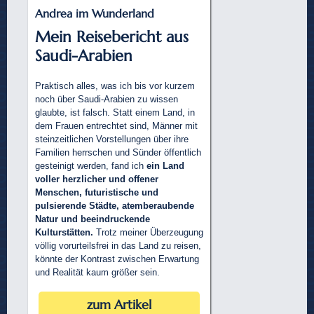
Andrea im Wunderland
Mein Reisebericht aus
Saudi-Arabien
Praktisch alles, was ich bis vor kurzem
noch über Saudi-Arabien zu wissen
glaubte, ist falsch. Statt einem Land, in
dem Frauen entrechtet sind, Männer mit
steinzeitlichen Vorstellungen über ihre
Familien herrschen und Sünder öffentlich
gesteinigt werden, fand ich
ein Land
voller herzlicher und offener
Menschen, futuristische und
pulsierende Städte, atemberaubende
Natur und beeindruckende
Kulturstätten.
Trotz meiner Überzeugung
völlig vorurteilsfrei in das Land zu reisen,
könnte der Kontrast zwischen Erwartung
und Realität kaum größer sein.
zum Artikel