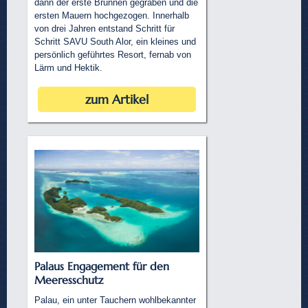
dann der erste Brunnen gegraben und die
ersten Mauern hochgezogen. Innerhalb
von drei Jahren entstand Schritt für
Schritt SAVU South Alor, ein kleines und
persönlich geführtes Resort, fernab von
Lärm und Hektik.
zum Artikel
Palaus Engagement für den
Meeresschutz
Palau, ein unter Tauchern wohlbekannter