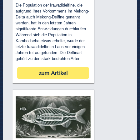
Die Population der Irawadidelfine, die
aufgrund Ihres Vorkommens im Mekong-
Delta auch Mekong-Delfine genannt
werden, hat in den letzten Jahren
signifikante Entwicklungen durchlaufen.
Während sich die Population in
Kambodscha etwas erholte, wurde der
letzte Irawadidelfin in Laos vor einigen
Jahren tot aufgefunden. Die Delfinart
gehört zu den stark bedrohten Arten.
zum Artikel