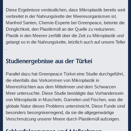
Diese Ergebnisse verdeutlichen, dass Mikroplastik bereits weit
verbreitet in der Nahrungskette der Meeresorganismen ist.
Manfred Santen, Chemie-Experte bei Greenpeace, betonte die
Dringlichkeit, den Plastikmüll an der Quelle zu reduzieren.
Plastik in den Meeren zerfällt über die Zeit zu Mikroplastik und
gelangt so in die Nahrungskette, letztlich auch auf unsere Teller​
.
Studienergebnisse aus der Türkei
Parallel dazu hat Greenpeace Türkei eine Studie durchgeführt,
die ebenfalls das Vorkommen von Mikroplastik in
Meeresfrüchten aus dem Mittelmeer und dem Schwarzen
Meer untersuchte. Diese Studie bestätigte das Vorhandensein
von Mikroplastik in Muscheln, Garnelen und Fischen, was die
globale Natur dieses Problems unterstreicht. Diese Funde sind
besonders besorgniserregend, da sie die allgegenwärtige
Verschmutzung unserer Meere durch Plastikmüll aufzeigen.