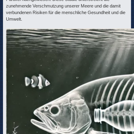
zunehmende Verschmutzung unserer Meere und die damit
verbundenen Risiken für die menschliche Gesundheit und die
Umwelt.