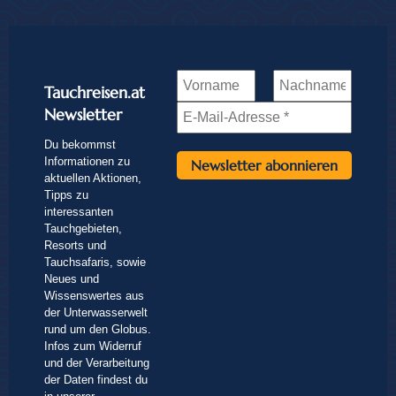
Tauchreisen.at
Newsletter
Du bekommst
Informationen zu
aktuellen Aktionen,
Tipps zu
interessanten
Tauchgebieten,
Resorts und
Tauchsafaris, sowie
Neues und
Wissenswertes aus
der Unterwasserwelt
rund um den Globus.
Infos zum Widerruf
und der Verarbeitung
der Daten findest du