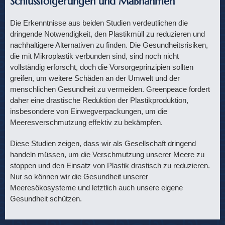
Schlussfolgerungen und Maßnahmen
Die Erkenntnisse aus beiden Studien verdeutlichen die
dringende Notwendigkeit, den Plastikmüll zu reduzieren und
nachhaltigere Alternativen zu finden. Die Gesundheitsrisiken,
die mit Mikroplastik verbunden sind, sind noch nicht
vollständig erforscht, doch die Vorsorgeprinzipien sollten
greifen, um weitere Schäden an der Umwelt und der
menschlichen Gesundheit zu vermeiden. Greenpeace fordert
daher eine drastische Reduktion der Plastikproduktion,
insbesondere von Einwegverpackungen, um die
Meeresverschmutzung effektiv zu bekämpfen​
.
Diese Studien zeigen, dass wir als Gesellschaft dringend
handeln müssen, um die Verschmutzung unserer Meere zu
stoppen und den Einsatz von Plastik drastisch zu reduzieren.
Nur so können wir die Gesundheit unserer
Meeresökosysteme und letztlich auch unsere eigene
Gesundheit schützen.