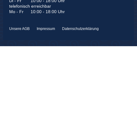
Di - Fr
10:00 - 18:00 Uhr
telefonisch erreichbar
Mo - Fr
10:00 - 18:00 Uhr
Unsere AGB
Impressum
Datenschutzerklärung