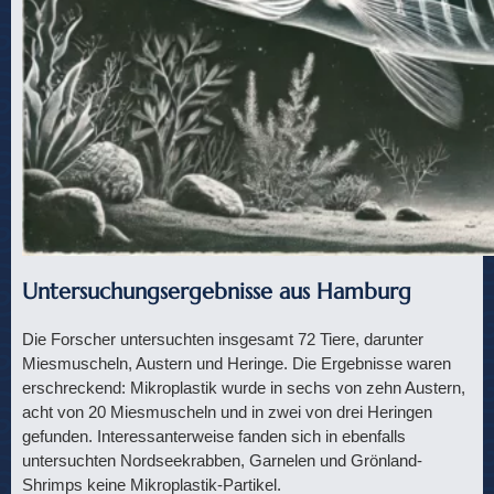
Untersuchungsergebnisse aus Hamburg
Die Forscher untersuchten insgesamt 72 Tiere, darunter
Miesmuscheln, Austern und Heringe. Die Ergebnisse waren
erschreckend: Mikroplastik wurde in sechs von zehn Austern,
acht von 20 Miesmuscheln und in zwei von drei Heringen
gefunden. Interessanterweise fanden sich in ebenfalls
untersuchten Nordseekrabben, Garnelen und Grönland-
Shrimps keine Mikroplastik-Partikel​
.