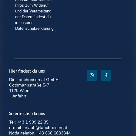
Infos zum Widerruf
und der Verarbeitung
der Daten findest du
in unserer
Datenschutzerklärung
.
Hier findest du uns
Die Tauchreisen.at GmbH
Cothmannstraße 5-7
1120 Wien
» Anfahrt
So erreichst du uns
Tel:
+43 1 909 22 35
e-mail:
urlaub@tauchreisen.at
Notfalltelefon:
+43 660 6033344