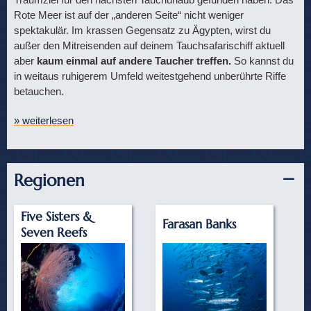
Rote Meer ist auf der „anderen Seite“ nicht weniger
spektakulär. Im krassen Gegensatz zu Ägypten, wirst du
außer den Mitreisenden auf deinem Tauchsafarischiff aktuell
aber
kaum einmal auf andere Taucher treffen.
So kannst du
in weitaus ruhigerem Umfeld weitestgehend unberührte Riffe
betauchen.
» weiterlesen
Regionen
Five Sisters &
Farasan Banks
Seven Reefs