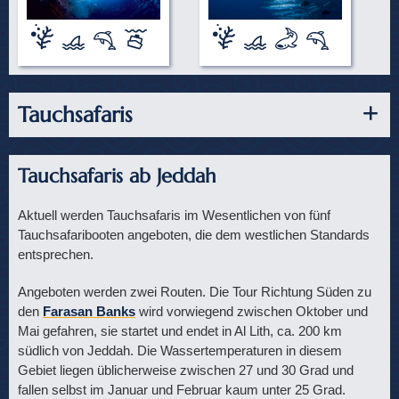
Tauchsafaris
Tauchsafaris ab Jeddah
Aktuell werden Tauchsafaris im Wesentlichen von fünf
Tauchsafaribooten angeboten, die dem westlichen Standards
entsprechen.
Angeboten werden zwei Routen. Die Tour Richtung Süden zu
den
Farasan Banks
wird vorwiegend zwischen Oktober und
Mai gefahren, sie startet und endet in Al Lith, ca. 200 km
südlich von Jeddah. Die Wassertemperaturen in diesem
Gebiet liegen üblicherweise zwischen 27 und 30 Grad und
fallen selbst im Januar und Februar kaum unter 25 Grad.