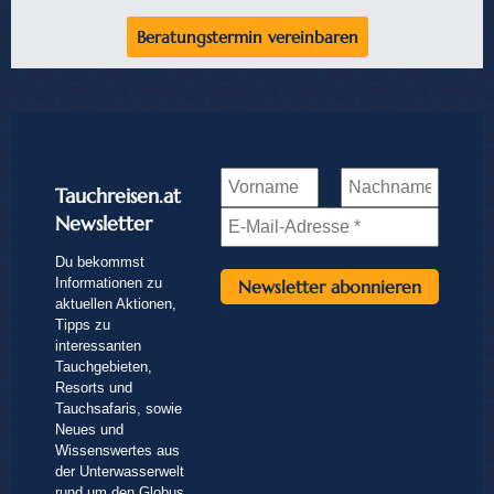
Beratungstermin vereinbaren
Tauchreisen.at
Newsletter
Du bekommst
Informationen zu
aktuellen Aktionen,
Tipps zu
interessanten
Tauchgebieten,
Resorts und
Tauchsafaris, sowie
Neues und
Wissenswertes aus
der Unterwasserwelt
rund um den Globus.