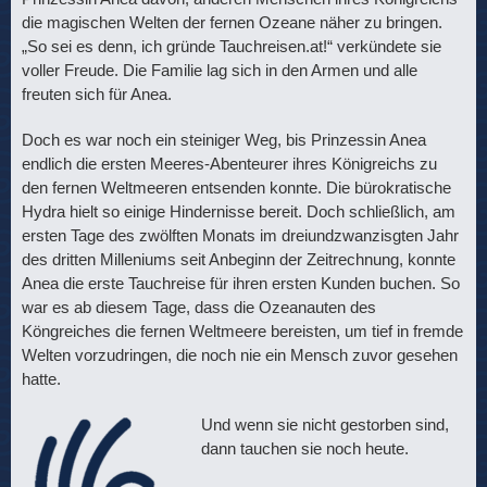
die magischen Welten der fernen Ozeane näher zu bringen.
„So sei es denn, ich gründe Tauchreisen.at!“ verkündete sie
voller Freude. Die Familie lag sich in den Armen und alle
freuten sich für Anea.
Doch es war noch ein steiniger Weg, bis Prinzessin Anea
endlich die ersten Meeres-Abenteurer ihres Königreichs zu
den fernen Weltmeeren entsenden konnte. Die bürokratische
Hydra hielt so einige Hindernisse bereit. Doch schließlich, am
ersten Tage des zwölften Monats im dreiundzwanzisgten Jahr
des dritten Milleniums seit Anbeginn der Zeitrechnung, konnte
Anea die erste Tauchreise für ihren ersten Kunden buchen. So
war es ab diesem Tage, dass die Ozeanauten des
Köngreiches die fernen Weltmeere bereisten, um tief in fremde
Welten vorzudringen, die noch nie ein Mensch zuvor gesehen
hatte.
Und wenn sie nicht gestorben sind,
dann tauchen sie noch heute.