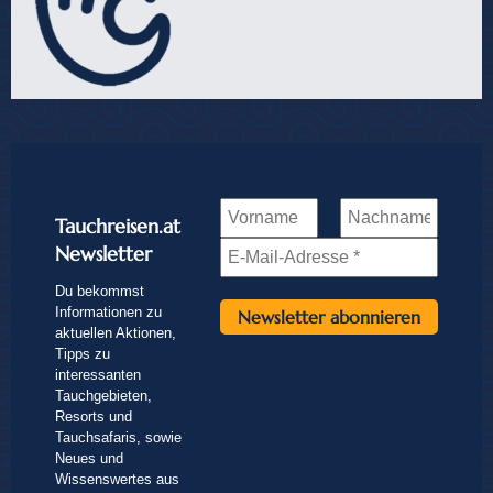
Tauchreisen.at
Newsletter
Du bekommst
Informationen zu
aktuellen Aktionen,
Tipps zu
interessanten
Tauchgebieten,
Resorts und
Tauchsafaris, sowie
Neues und
Wissenswertes aus