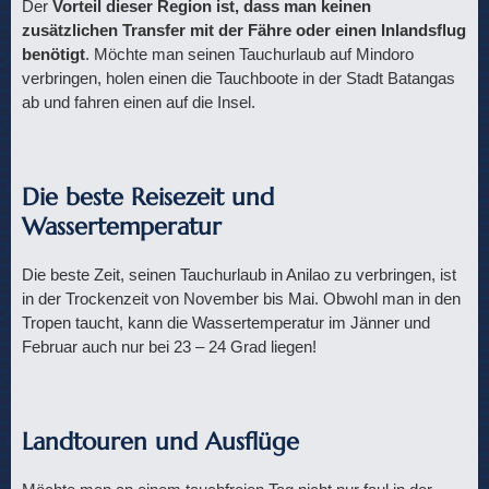
Der
Vorteil dieser Region ist, dass man keinen
zusätzlichen Transfer mit der Fähre oder einen Inlandsflug
benötigt
. Möchte man seinen Tauchurlaub auf Mindoro
verbringen, holen einen die Tauchboote in der Stadt Batangas
ab und fahren einen auf die Insel.
Die beste Reisezeit und
Wassertemperatur
Die beste Zeit, seinen Tauchurlaub in Anilao zu verbringen, ist
in der Trockenzeit von November bis Mai. Obwohl man in den
Tropen taucht, kann die Wassertemperatur im Jänner und
Februar auch nur bei 23 – 24 Grad liegen!
Landtouren und Ausflüge