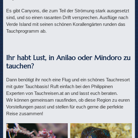
Es gibt Canyons, die zum Teil der Strömung stark ausgesetzt
sind, und so einen rasanten Drift versprechen. Ausflüge nach
Verde Island mit seinen schönen Korallengärten runden das
Tauchprogramm ab.
Ihr habt Lust, in Anilao oder Mindoro zu
tauchen?
Dann benötigt ihr noch eine Flug und ein schönes Tauchresort
mit guter Tauchbasis! Ruft einfach bei den Philippinen
Experten von Tauchreisen.at an und lasst euch beraten.
Wir können gemeinsam rausfinden, ob diese Region zu euren
Vorstellungen passt und stellen für euch gerne die perfekte
Reise zusammen!