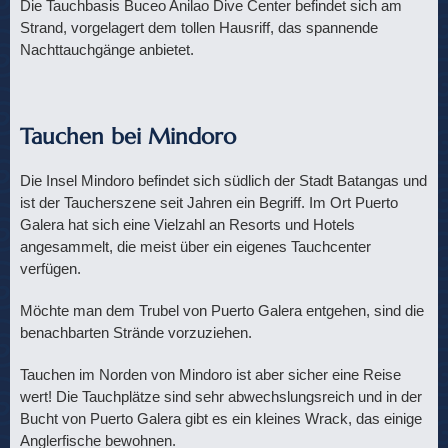
Die Tauchbasis Buceo Anilao Dive Center befindet sich am
Strand, vorgelagert dem tollen Hausriff, das spannende
Nachttauchgänge anbietet.
Tauchen bei Mindoro
Die Insel Mindoro befindet sich südlich der Stadt Batangas und
ist der Taucherszene seit Jahren ein Begriff. Im Ort Puerto
Galera hat sich eine Vielzahl an Resorts und Hotels
angesammelt, die meist über ein eigenes Tauchcenter
verfügen.
Möchte man dem Trubel von Puerto Galera entgehen, sind die
benachbarten Strände vorzuziehen.
Tauchen im Norden von Mindoro ist aber sicher eine Reise
wert! Die Tauchplätze sind sehr abwechslungsreich und in der
Bucht von Puerto Galera gibt es ein kleines Wrack, das einige
Anglerfische bewohnen.