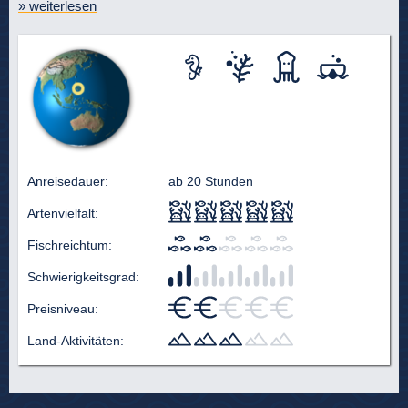
» weiterlesen
Anreisedauer:
ab 20 Stunden
Artenvielfalt:
Fischreichtum:
Schwierigkeitsgrad:
Preisniveau:
Land-Aktivitäten: