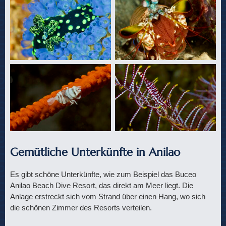
Gemütliche Unterkünfte in Anilao
Es gibt schöne Unterkünfte, wie zum Beispiel das Buceo
Anilao Beach Dive Resort, das direkt am Meer liegt. Die
Anlage erstreckt sich vom Strand über einen Hang, wo sich
die schönen Zimmer des Resorts verteilen.