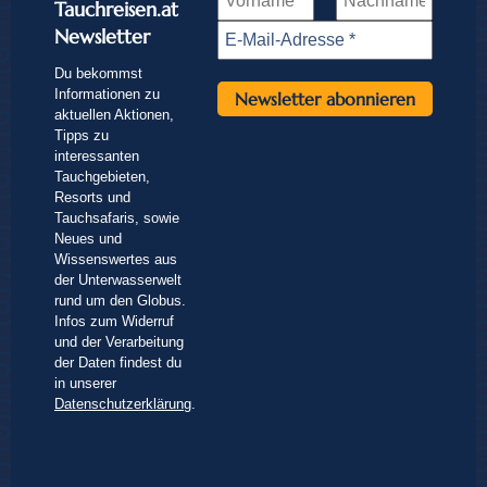
Tauchreisen.at
Newsletter
Du bekommst
Informationen zu
aktuellen Aktionen,
Tipps zu
interessanten
Tauchgebieten,
Resorts und
Tauchsafaris, sowie
Neues und
Wissenswertes aus
der Unterwasserwelt
rund um den Globus.
Infos zum Widerruf
und der Verarbeitung
der Daten findest du
in unserer
Datenschutzerklärung
.