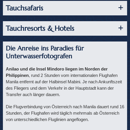
Tauchsafaris
Tauchresorts & Hotels
Die Anreise ins Paradies für
Unterwasserfotografen
Anilao und die Insel Mindoro liegen im Norden der
Philippinen
, rund 2 Stunden vom internationalen Flughafen
Manila entfernt auf der Halbinsel Mabini. Je nach Ankunftszeit
des Fliegers und dem Verkehr in der Hauptstadt kann der
Transfer auch länger dauern.
Die Flugverbindung von Österreich nach Manila dauert rund 16
Stunden, der Flughafen wird täglich mehrmals ab Österreich
von unterschiedlichen Fluglinien angeflogen.