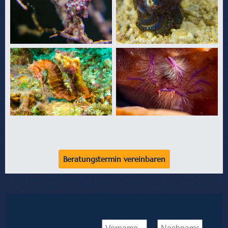
Beratungstermin vereinbaren