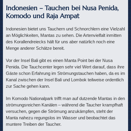
Indonesien – Tauchen bei Nusa Penida,
Komodo und Raja Ampat
Indonesien bietet uns Tauchern und Schnorchlern eine Vielzahl
an Möglichkeiten, Mantas zu sehen. Die Artenvielfalt inmitten
des Korallendreiecks hält für uns aber natürlich noch eine
Menge anderer Schätze bereit.
Vor der Insel Bali gibt es einen Manta Point bei der Nusa
Penida. Die Tauchcenter legen sehr viel Wert darauf, dass ihre
Gäste schon Erfahrung im Strömungstauchen haben, da es im
Kanal zwischen der Insel Bali und Lombok teilweise ordentlich
zur Sache gehen kann.
Im Komodo Nationalpark trifft man auf dutzende Mantas in den
strömungsreichen Kanälen – während die Taucher krampfhaft
versuchen, gegen die Strömung anzukämpfen, steht der
Manta nahezu regungslos im Wasser und beobachtet das
muntere Treiben der Taucher.