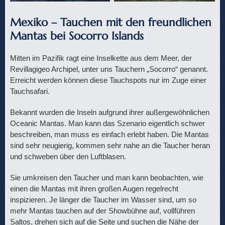
Mexiko – Tauchen mit den freundlichen
Mantas bei Socorro Islands
Mitten im Pazifik ragt eine Inselkette aus dem Meer, der
Revillagigeo Archipel, unter uns Tauchern „Socorro“ genannt.
Erreicht werden können diese Tauchspots nur im Zuge einer
Tauchsafari.
Bekannt wurden die Inseln aufgrund ihrer außergewöhnlichen
Oceanic Mantas. Man kann das Szenario eigentlich schwer
beschreiben, man muss es einfach erlebt haben. Die Mantas
sind sehr neugierig, kommen sehr nahe an die Taucher heran
und schweben über den Luftblasen.
Sie umkreisen den Taucher und man kann beobachten, wie
einen die Mantas mit ihren großen Augen regelrecht
inspizieren. Je länger die Taucher im Wasser sind, um so
mehr Mantas tauchen auf der Showbühne auf, vollführen
Saltos, drehen sich auf die Seite und suchen die Nähe der