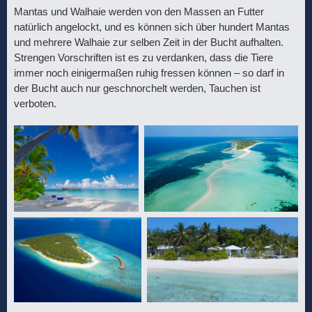
Mantas und Walhaie werden von den Massen an Futter
natürlich angelockt, und es können sich über hundert Mantas
und mehrere Walhaie zur selben Zeit in der Bucht aufhalten.
Strengen Vorschriften ist es zu verdanken, dass die Tiere
immer noch einigermaßen ruhig fressen können – so darf in
der Bucht auch nur geschnorchelt werden, Tauchen ist
verboten.