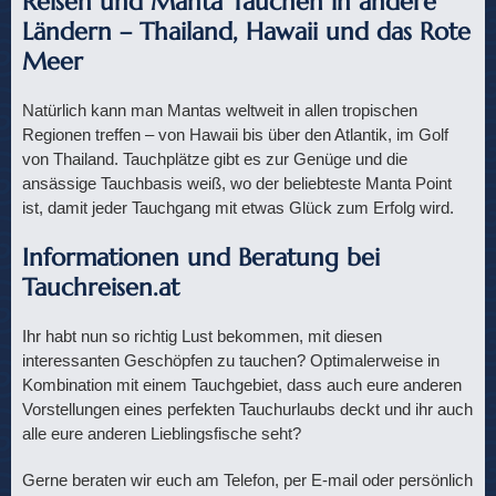
Reisen und Manta Tauchen in andere
Ländern – Thailand, Hawaii und das Rote
Meer
Natürlich kann man Mantas weltweit in allen tropischen
Regionen treffen – von Hawaii bis über den Atlantik, im Golf
von Thailand. Tauchplätze gibt es zur Genüge und die
ansässige Tauchbasis weiß, wo der beliebteste Manta Point
ist, damit jeder Tauchgang mit etwas Glück zum Erfolg wird.
Informationen und Beratung bei
Tauchreisen.at
Ihr habt nun so richtig Lust bekommen, mit diesen
interessanten Geschöpfen zu tauchen? Optimalerweise in
Kombination mit einem Tauchgebiet, dass auch eure anderen
Vorstellungen eines perfekten Tauchurlaubs deckt und ihr auch
alle eure anderen Lieblingsfische seht?
Gerne beraten wir euch am Telefon, per E-mail oder persönlich