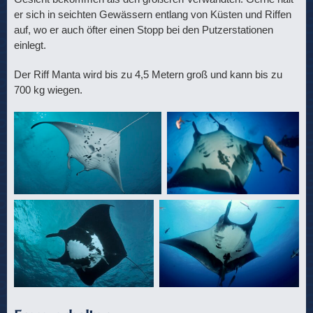
er sich in seichten Gewässern entlang von Küsten und Riffen
auf, wo er auch öfter einen Stopp bei den Putzerstationen
einlegt.
Der Riff Manta wird bis zu 4,5 Metern groß und kann bis zu
700 kg wiegen.