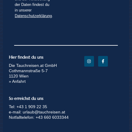
der Daten findest du
in unserer
Datenschutzerklärung
.
Hier findest du uns
Die Tauchreisen.at GmbH
Cothmannstraße 5-7
1120 Wien
» Anfahrt
So erreichst du uns
Tel:
+43 1 909 22 35
e-mail:
urlaub@tauchreisen.at
Notfalltelefon:
+43 660 6033344