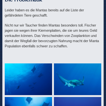
Leider haben es die Mantas bereits auf die Liste der
gefährdeten Tiere geschafft.
Nicht nur wir Taucher finden Mantas besonders toll. Fischer
jagen sie wegen ihrer Kiemenplatten, die sie um teures Geld
verkaufen können. Das Verschwinden von Zooplankton und
damit der Wegfall der bevorzugten Nahrung macht der Manta
Population ebenfalls schwer zu schaffen.