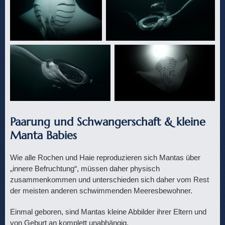
Paarung und Schwangerschaft & kleine
Manta Babies
Wie alle Rochen und Haie reproduzieren sich Mantas über
„innere Befruchtung“, müssen daher physisch
zusammenkommen und unterschieden sich daher vom Rest
der meisten anderen schwimmenden Meeresbewohner.
Einmal geboren, sind Mantas kleine Abbilder ihrer Eltern und
von Geburt an komplett unabhängig.