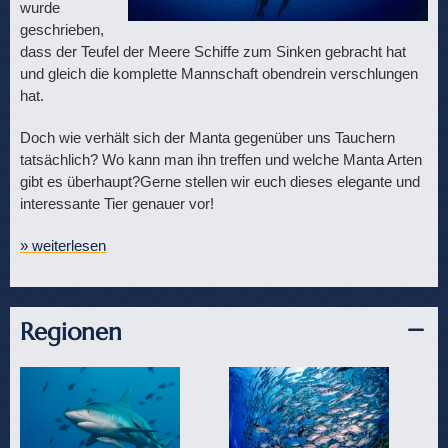
wurde
geschrieben,
dass der Teufel der Meere Schiffe zum Sinken gebracht hat
und gleich die komplette Mannschaft obendrein verschlungen
hat.
Doch wie verhält sich der Manta gegenüber uns Tauchern
tatsächlich? Wo kann man ihn treffen und welche Manta Arten
gibt es überhaupt?Gerne stellen wir euch dieses elegante und
interessante Tier genauer vor!
» weiterlesen
Regionen