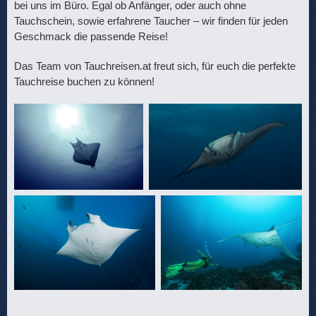
bei uns im Büro. Egal ob Anfänger, oder auch ohne
Tauchschein, sowie erfahrene Taucher – wir finden für jeden
Geschmack die passende Reise!
Das Team von Tauchreisen.at freut sich, für euch die perfekte
Tauchreise buchen zu können!