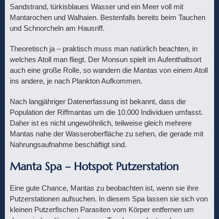
Sandstrand, türkisblaues Wasser und ein Meer voll mit
Mantarochen und Walhaien. Bestenfalls bereits beim Tauchen
und Schnorcheln am Hausriff.
Theoretisch ja – praktisch muss man natürlich beachten, in
welches Atoll man fliegt. Der Monsun spielt im Aufenthaltsort
auch eine große Rolle, so wandern die Mantas von einem Atoll
ins andere, je nach Plankton Aufkommen.
Nach langjähriger Datenerfassung ist bekannt, dass die
Population der Riffmantas um die 10.000 Individuen umfasst.
Daher ist es nicht ungewöhnlich, teilweise gleich mehrere
Mantas nahe der Wasseroberfläche zu sehen, die gerade mit
Nahrungsaufnahme beschäftigt sind.
Manta Spa – Hotspot Putzerstation
Eine gute Chance, Mantas zu beobachten ist, wenn sie ihre
Putzerstationen aufsuchen. In diesem Spa lassen sie sich von
kleinen Putzerfischen Parasiten vom Körper entfernen um