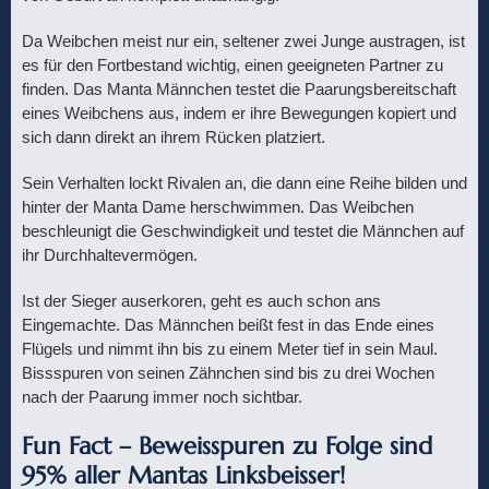
Da Weibchen meist nur ein, seltener zwei Junge austragen, ist
es für den Fortbestand wichtig, einen geeigneten Partner zu
finden. Das Manta Männchen testet die Paarungsbereitschaft
eines Weibchens aus, indem er ihre Bewegungen kopiert und
sich dann direkt an ihrem Rücken platziert.
Sein Verhalten lockt Rivalen an, die dann eine Reihe bilden und
hinter der Manta Dame herschwimmen. Das Weibchen
beschleunigt die Geschwindigkeit und testet die Männchen auf
ihr Durchhaltevermögen.
Ist der Sieger auserkoren, geht es auch schon ans
Eingemachte. Das Männchen beißt fest in das Ende eines
Flügels und nimmt ihn bis zu einem Meter tief in sein Maul.
Bissspuren von seinen Zähnchen sind bis zu drei Wochen
nach der Paarung immer noch sichtbar.
Fun Fact – Beweisspuren zu Folge sind
95% aller Mantas Linksbeisser!