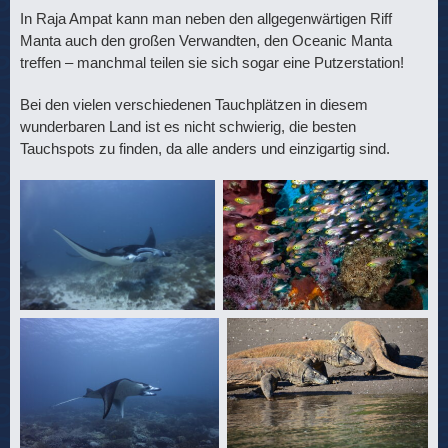
In Raja Ampat kann man neben den allgegenwärtigen Riff
Manta auch den großen Verwandten, den Oceanic Manta
treffen – manchmal teilen sie sich sogar eine Putzerstation!
Bei den vielen verschiedenen Tauchplätzen in diesem
wunderbaren Land ist es nicht schwierig, die besten
Tauchspots zu finden, da alle anders und einzigartig sind.