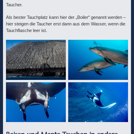
Taucher.
Als bester Tauchplatz kann hier der „Boiler“ genannt werden –
hier steigen die Taucher erst dann aus dem Wasser, wenn die
Tauchflasche leer ist.