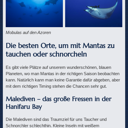
Mobulas auf den Azoren
Die besten Orte, um mit Mantas zu
tauchen oder schnorcheln
Es gibt viele Plätze auf unserem wunderschönen, blauen
Planeten, wo man Mantas in der richtigen Saison beobachten
kann. Natürlich kann man keine Garantie dafür abgeben, aber
mit dem richtigen Timing stehen die Chancen sehr gut.
Malediven – das große Fressen in der
Hanifaru Bay
Die Malediven sind das Traumziel für uns Taucher und
Schnorchler schlechthin. Kleine Inseln mit weißem