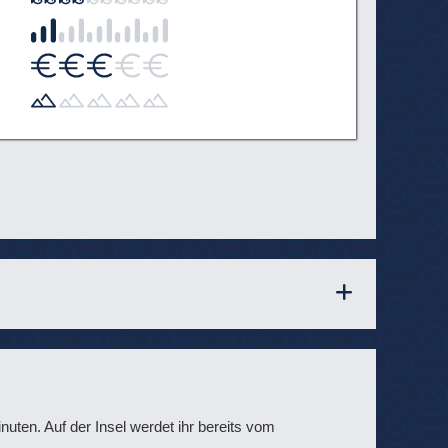
nuten. Auf der Insel werdet ihr bereits vom