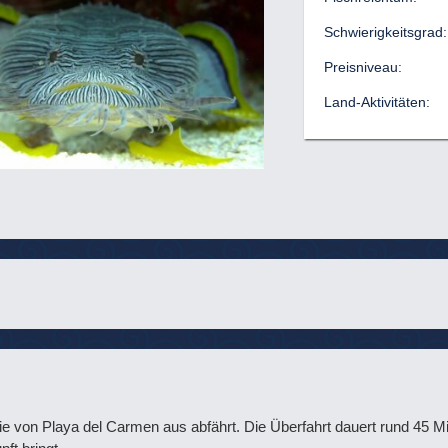
Schwierigkeitsgrad:
Preisniveau:
Land-Aktivitäten:
 die von Playa del Carmen aus abfährt. Die Überfahrt dauert rund 45 Mi