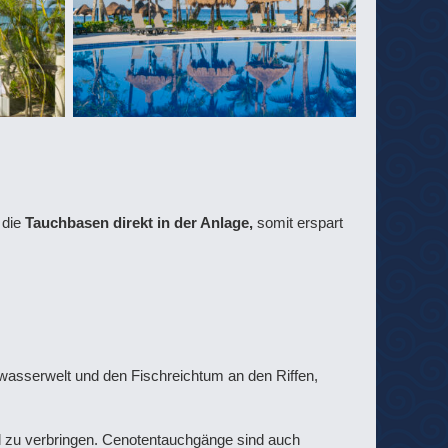
 die
Tauchbasen direkt in der Anlage,
somit erspart
rwasserwelt und den Fischreichtum an den Riffen,
l zu verbringen. Cenotentauchgänge sind auch