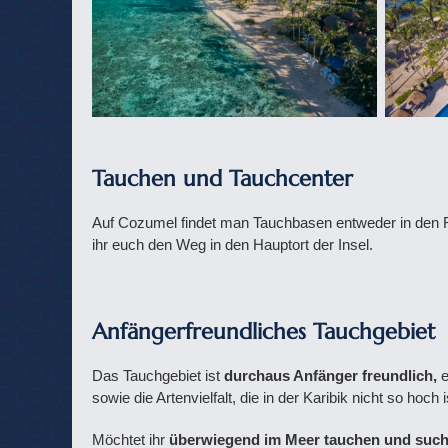
Tauchen und Tauchcenter
Auf Cozumel findet man Tauchbasen entweder in den Re
ihr euch den Weg in den Hauptort der Insel.
Anfängerfreundliches Tauchgebiet
Das Tauchgebiet ist
durchaus Anfänger freundlich,
e
sowie die Artenvielfalt, die in der Karibik nicht so hoch 
Möchtet ihr
überwiegend im Meer tauchen und such