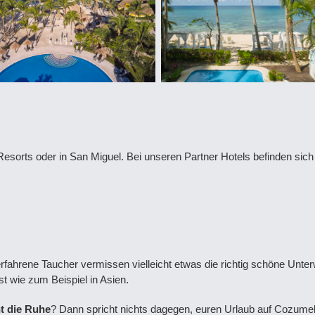
sorts oder in San Miguel. Bei unseren Partner Hotels befinden sich
rfahrene Taucher vermissen vielleicht etwas die richtig schöne Unte
ist wie zum Beispiel in Asien.
t die Ruhe
? Dann spricht nichts dagegen, euren Urlaub auf Cozume