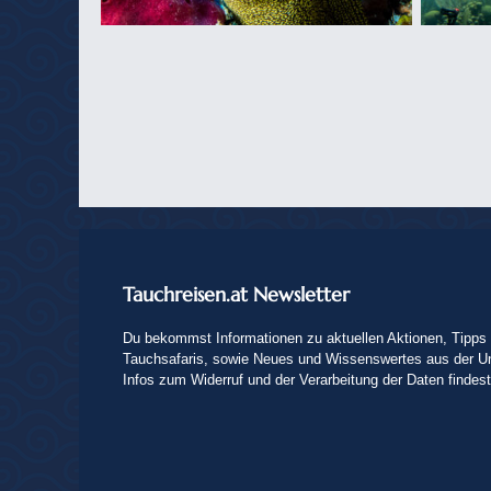
Tauchreisen.at Newsletter
Du bekommst Informationen zu aktuellen Aktionen, Tipps 
Tauchsafaris, sowie Neues und Wissenswertes aus der U
Infos zum Widerruf und der Verarbeitung der Daten findes