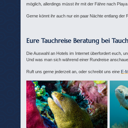
möglich, allerdings müsst ihr mit der Fähre nach Play
Gerne könnt ihr auch nur ein paar Nächte entlang de
Eure Tauchreise Beratung bei Tauch
Die Auswahl an Hotels im Internet überfordert euch, u
Und was man sich während einer Rundreise anschauen
Ruft uns gerne jederzeit an, oder schreibt uns eine
E-M