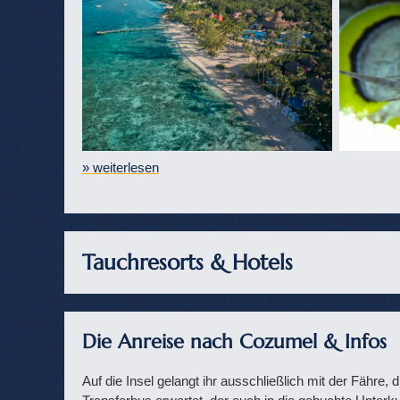
» weiterlesen
Tauchresorts & Hotels
Die Anreise nach Cozumel & Infos
Auf die Insel gelangt ihr ausschließlich mit der Fähre,