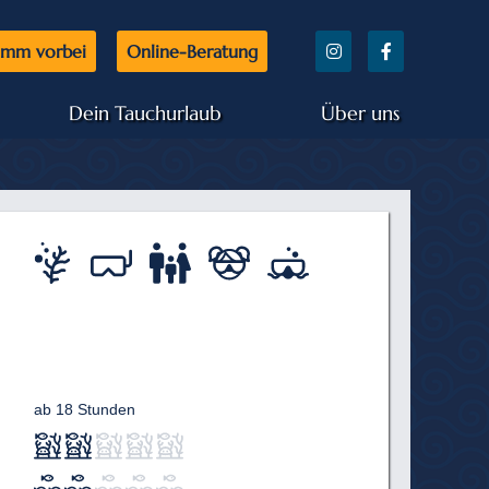
mm vorbei
Online-Beratung
Dein Tauchurlaub
Über uns
ab 18 Stunden