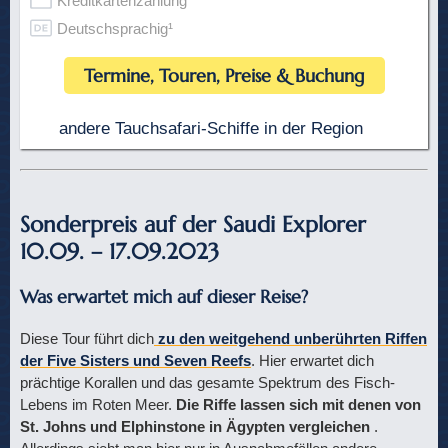
Kreditkartenzahlung
Deutschsprachig¹
Termine, Touren, Preise & Buchung
andere Tauchsafari-Schiffe in der Region
Sonderpreis auf der Saudi Explorer
10.09. – 17.09.2023
Was erwartet mich auf dieser Reise?
Diese Tour führt dich
zu den weitgehend unberührten Riffen
der Five Sisters und Seven Reefs
. Hier erwartet dich
prächtige Korallen und das gesamte Spektrum des Fisch-
Lebens im Roten Meer.
Die Riffe lassen sich mit denen von
St. Johns und Elphinstone in Ägypten vergleichen
.