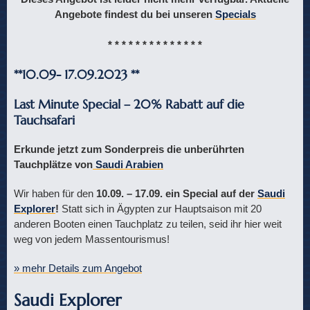
Angebote findest du bei unseren
Specials
* * * * * * * * * * * * * *
**10.09- 17.09.2023 **
Last Minute Special – 20% Rabatt auf die
Tauchsafari
Erkunde jetzt zum Sonderpreis die unberührten
Tauchplätze von
Saudi Arabien
Wir haben für den
10.09. – 17.09. ein Special auf der
Saudi
Explorer
!
Statt sich in Ägypten zur Hauptsaison mit 20
anderen Booten einen Tauchplatz zu teilen, seid ihr hier weit
weg von jedem Massentourismus!
» mehr Details zum Angebot
Saudi Explorer