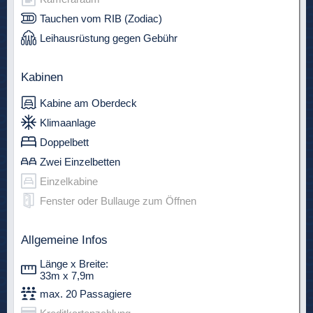
Tauchen vom RIB (Zodiac)
Leihausrüstung gegen Gebühr
Kabinen
Kabine am Oberdeck
Klimaanlage
Doppelbett
Zwei Einzelbetten
Einzelkabine
Fenster oder Bullauge zum Öffnen
Allgemeine Infos
Länge x Breite:
33m x 7,9m
max. 20 Passagiere