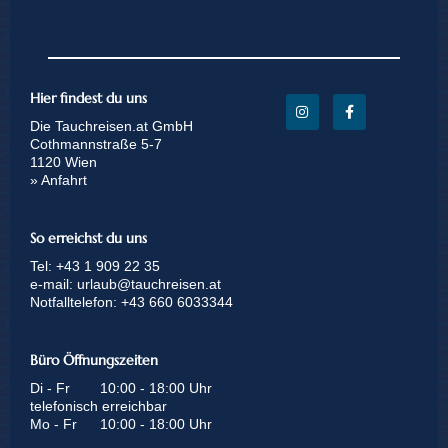
Hier findest du uns
Die Tauchreisen.at GmbH
Cothmannstraße 5-7
1120 Wien
» Anfahrt
So erreichst du uns
Tel:
+43 1 909 22 35
e-mail:
urlaub@tauchreisen.at
Notfalltelefon:
+43 660 6033344
Büro Öffnungszeiten
Di - Fr
10:00 - 18:00 Uhr
telefonisch erreichbar
Mo - Fr
10:00 - 18:00 Uhr