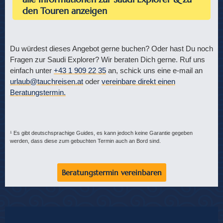
den Touren anzeigen
Du würdest dieses Angebot gerne buchen? Oder hast Du noch
Fragen zur Saudi Explorer? Wir beraten Dich gerne. Ruf uns
einfach unter
+43 1 909 22 35
an, schick uns eine e-mail an
urlaub@tauchreisen.at
oder
vereinbare direkt einen
Beratungstermin.
¹ Es gibt deutschsprachige Guides, es kann jedoch keine Garantie gegeben
werden, dass diese zum gebuchten Termin auch an Bord sind.
Beratungstermin vereinbaren