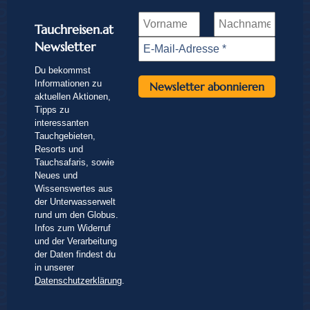
Tauchreisen.at
Newsletter
Du bekommst
Informationen zu
aktuellen Aktionen,
Tipps zu
interessanten
Tauchgebieten,
Resorts und
Tauchsafaris, sowie
Neues und
Wissenswertes aus
der Unterwasserwelt
rund um den Globus.
Infos zum Widerruf
und der Verarbeitung
der Daten findest du
in unserer
Datenschutzerklärung
.