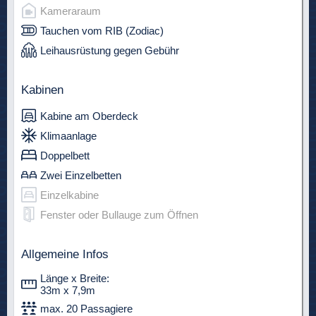
Kameraraum
Tauchen vom RIB (Zodiac)
Leihausrüstung gegen Gebühr
Kabinen
Kabine am Oberdeck
Klimaanlage
Doppelbett
Zwei Einzelbetten
Einzelkabine
Fenster oder Bullauge zum Öffnen
Allgemeine Infos
Länge x Breite:
33m x 7,9m
max. 20 Passagiere