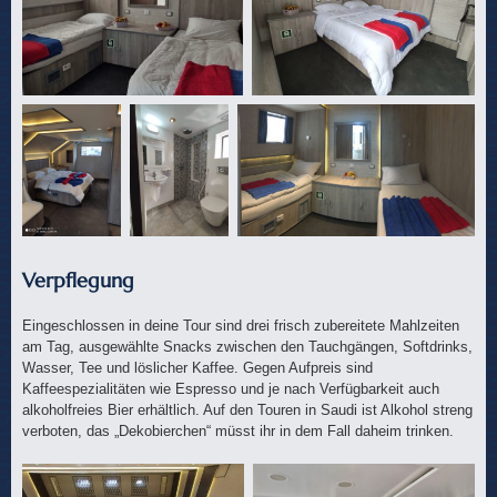
Verpflegung
Eingeschlossen in deine Tour sind drei frisch zubereitete Mahlzeiten
am Tag, ausgewählte Snacks zwischen den Tauchgängen, Softdrinks,
Wasser, Tee und löslicher Kaffee. Gegen Aufpreis sind
Kaffeespezialitäten wie Espresso und je nach Verfügbarkeit auch
alkoholfreies Bier erhältlich. Auf den Touren in Saudi ist Alkohol streng
verboten, das „Dekobierchen“ müsst ihr in dem Fall daheim trinken.