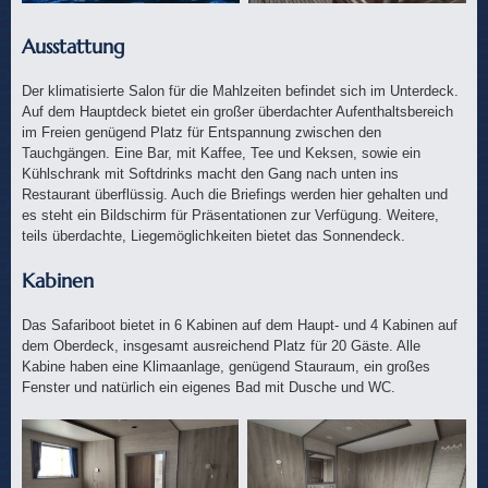
Ausstattung
Der klimatisierte Salon für die Mahlzeiten befindet sich im Unterdeck.
Auf dem Hauptdeck bietet ein großer überdachter Aufenthaltsbereich
im Freien genügend Platz für Entspannung zwischen den
Tauchgängen. Eine Bar, mit Kaffee, Tee und Keksen, sowie ein
Kühlschrank mit Softdrinks macht den Gang nach unten ins
Restaurant überflüssig. Auch die Briefings werden hier gehalten und
es steht ein Bildschirm für Präsentationen zur Verfügung. Weitere,
teils überdachte, Liegemöglichkeiten bietet das Sonnendeck.
Kabinen
Das Safariboot bietet in 6 Kabinen auf dem Haupt- und 4 Kabinen auf
dem Oberdeck, insgesamt ausreichend Platz für 20 Gäste. Alle
Kabine haben eine Klimaanlage, genügend Stauraum, ein großes
Fenster und natürlich ein eigenes Bad mit Dusche und WC.