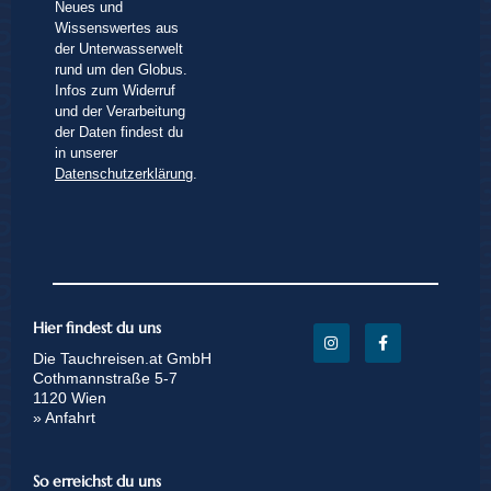
Neues und
Wissenswertes aus
der Unterwasserwelt
rund um den Globus.
Infos zum Widerruf
und der Verarbeitung
der Daten findest du
in unserer
Datenschutzerklärung
.
Hier findest du uns
Die Tauchreisen.at GmbH
Cothmannstraße 5-7
1120 Wien
» Anfahrt
So erreichst du uns