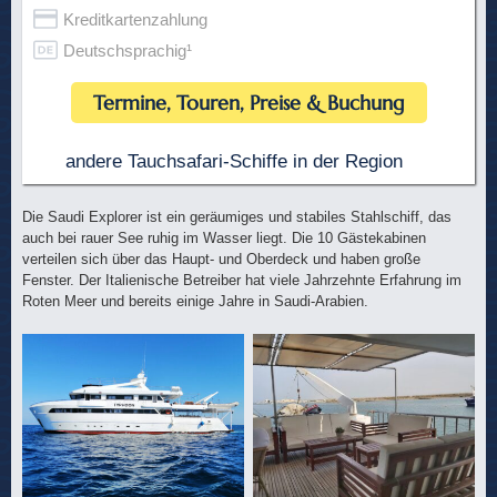
Kreditkartenzahlung
Deutschsprachig¹
Termine, Touren, Preise & Buchung
andere Tauchsafari-Schiffe in der Region
Die Saudi Explorer ist ein geräumiges und stabiles Stahlschiff, das
auch bei rauer See ruhig im Wasser liegt. Die 10 Gästekabinen
verteilen sich über das Haupt- und Oberdeck und haben große
Fenster. Der Italienische Betreiber hat viele Jahrzehnte Erfahrung im
Roten Meer und bereits einige Jahre in Saudi-Arabien.