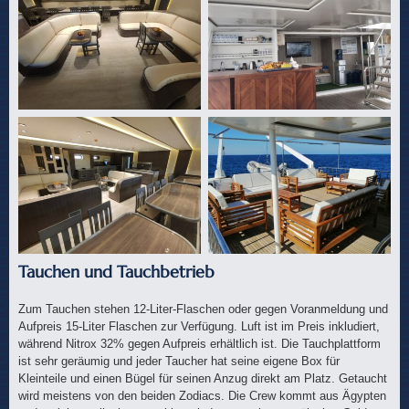
Tauchen und Tauchbetrieb
Zum Tauchen stehen 12-Liter-Flaschen oder gegen Voranmeldung und
Aufpreis 15-Liter Flaschen zur Verfügung. Luft ist im Preis inkludiert,
während Nitrox 32% gegen Aufpreis erhältlich ist. Die Tauchplattform
ist sehr geräumig und jeder Taucher hat seine eigene Box für
Kleinteile und einen Bügel für seinen Anzug direkt am Platz. Getaucht
wird meistens von den beiden Zodiacs. Die Crew kommt aus Ägypten