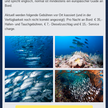
und spricht englisch, normal ist mindestens ein europäischer Guide an
Bord.
Aktuell werden folgende Gebühren vor Ort kassiert (und in der
Verfügbarkeit noch nicht korrekt angezeigt): Pro Nacht an Bord: € 35,-
Hafen- und Tauchgebühren, € 7,- Dieselzuschlag und € 15,- Service
charge.