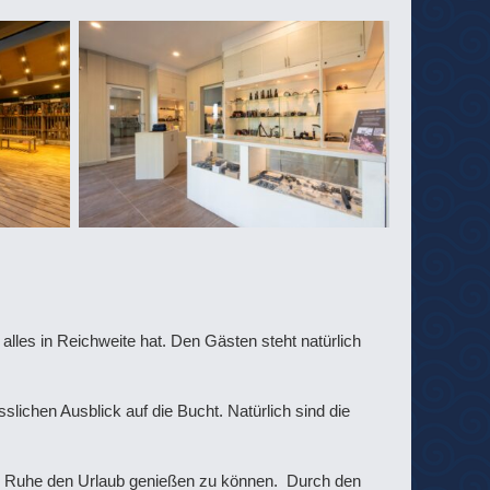
 alles in Reichweite hat. Den Gästen steht natürlich
lichen Ausblick auf die Bucht. Natürlich sind die
ller Ruhe den Urlaub genießen zu können. Durch den