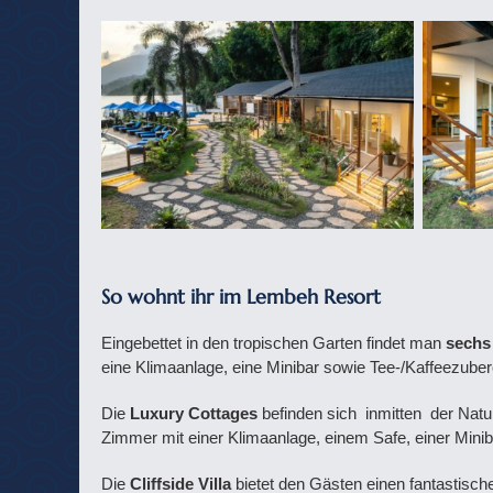
So wohnt ihr im Lembeh Resort
Eingebettet in den tropischen Garten findet man
sechs
eine Klimaanlage, eine Minibar sowie Tee-/Kaffeezuber
Die
Luxury Cottages
befinden sich inmitten der Natur
Zimmer mit einer Klimaanlage, einem Safe, einer Minib
Die
Cliffside Villa
bietet den Gästen einen fantastisch