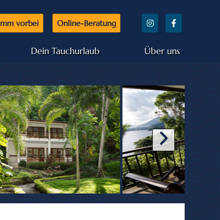
mm vorbei
Online-Beratung
Dein Tauchurlaub
Über uns