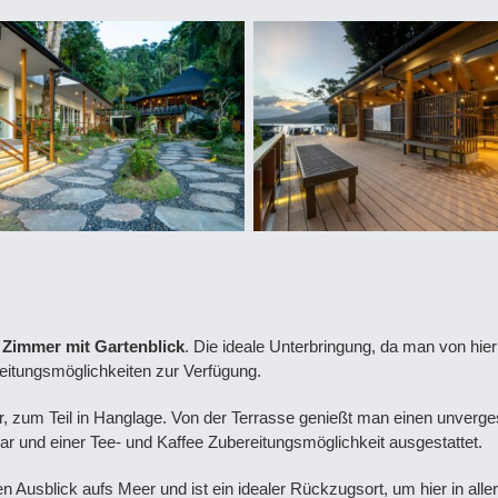
 Zimmer mit Gartenblick
. Die ideale Unterbringung, da man von hier
eitungsmöglichkeiten zur Verfügung.
, zum Teil in Hanglage. Von der Terrasse genießt man einen unvergess
ar und einer Tee- und Kaffee Zubereitungsmöglichkeit ausgestattet.
en Ausblick aufs Meer und ist ein idealer Rückzugsort, um hier in a