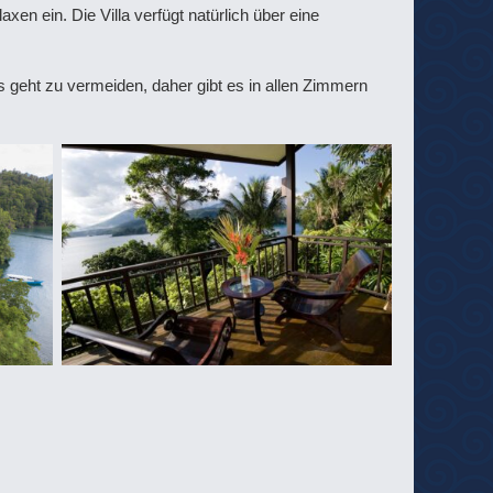
xen ein. Die Villa verfügt natürlich über eine
es geht zu vermeiden, daher gibt es in allen Zimmern