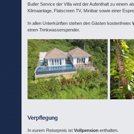
Butler Service der Villa wird der Aufenthalt zu einem a
Klimaanlage, Flatscreen TV, Minibar sowie einer Esp
In allen Unterkünften stehen den Gästen kostenfreies
einen Trinkwasserspender.
Verpflegung
In eurem Reisepreis ist
Vollpension
enthalten.