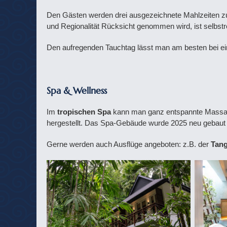
Den Gästen werden drei ausgezeichnete Mahlzeiten zu
und Regionalität Rücksicht genommen wird, ist selbst
Den aufregenden Tauchtag lässt man am besten bei 
Spa & Wellness
Im
tropischen Spa
kann man ganz entspannte Massag
hergestellt. Das Spa-Gebäude wurde 2025 neu gebaut
Gerne werden auch Ausflüge angeboten: z.B. der
Tang