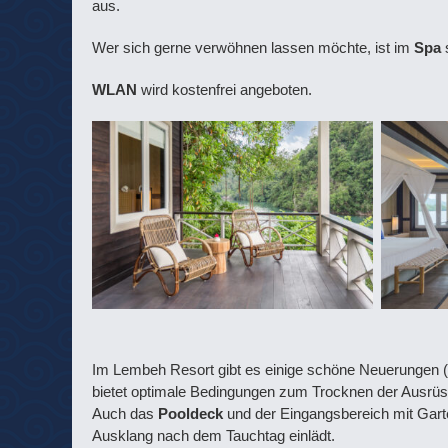
aus.
Wer sich gerne verwöhnen lassen möchte, ist im
Spa
WLAN
wird kostenfrei angeboten.
Im Lembeh Resort gibt es einige schöne Neuerungen (
bietet optimale Bedingungen zum Trocknen der Ausrüs
Auch das
Pooldeck
und der Eingangsbereich mit Gart
Ausklang nach dem Tauchtag einlädt.