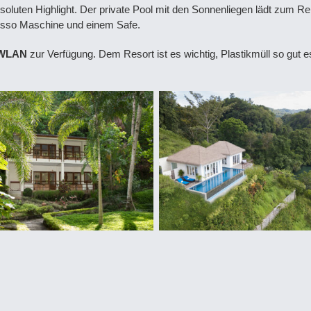
bsoluten Highlight. Der private Pool mit den Sonnenliegen lädt zum Rela
resso Maschine und einem Safe.
WLAN
zur Verfügung. Dem Resort ist es wichtig, Plastikmüll so gut 