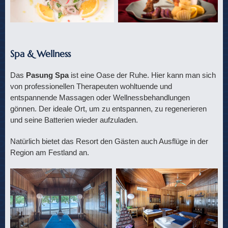
Spa & Wellness
Das
Pasung Spa
ist eine Oase der Ruhe. Hier kann man sich
von professionellen Therapeuten wohltuende und
entspannende Massagen oder Wellnessbehandlungen
gönnen. Der ideale Ort, um zu entspannen, zu regenerieren
und seine Batterien wieder aufzuladen.
Natürlich bietet das Resort den Gästen auch Ausflüge in der
Region am Festland an.