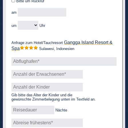
Bitte um Rückruf
am
um
Uhr
Gangga Island Resort &
Anfrage zum Hotel/Tauchresort
Spa
Sulawesi, Indonesien
Gib bitte das Alter der Kinder und die
gewünschte Zimmerbelegung unten im Textfeld an.
Nächte