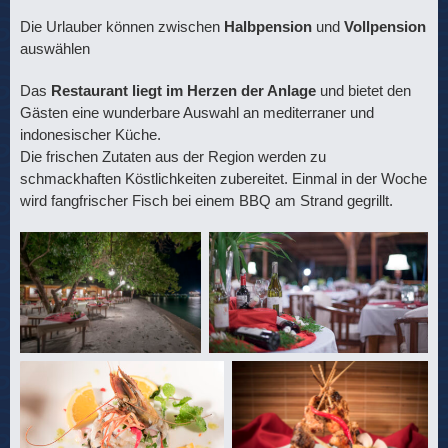
Die Urlauber können zwischen
Halbpension
und
Vollpension
auswählen
Das
Restaurant liegt im Herzen der Anlage
und bietet den
Gästen eine wunderbare Auswahl an mediterraner und
indonesischer Küche.
Die frischen Zutaten aus der Region werden zu
schmackhaften Köstlichkeiten zubereitet. Einmal in der Woche
wird fangfrischer Fisch bei einem BBQ am Strand gegrillt.