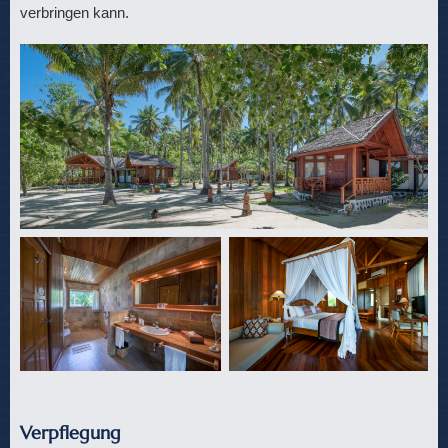
verbringen kann.
Verpflegung