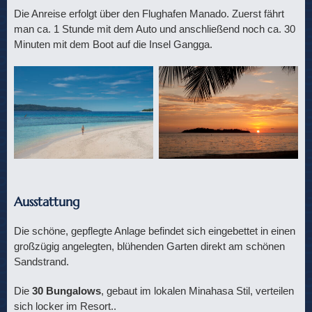
Die Anreise erfolgt über den Flughafen Manado. Zuerst fährt
man ca. 1 Stunde mit dem Auto und anschließend noch ca. 30
Minuten mit dem Boot auf die Insel Gangga.
Ausstattung
Die schöne, gepflegte Anlage befindet sich eingebettet in einen
großzügig angelegten, blühenden Garten direkt am schönen
Sandstrand.
Die
30 Bungalows
, gebaut im lokalen Minahasa Stil, verteilen
sich locker im Resort..