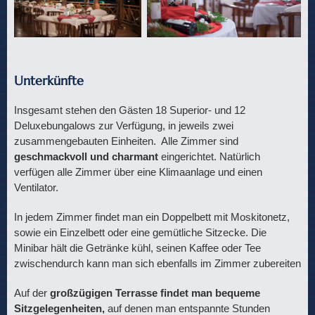
Unterkünfte
Insgesamt stehen den Gästen 18 Superior- und 12
Deluxebungalows zur Verfügung, in jeweils zwei
zusammengebauten Einheiten. Alle Zimmer sind
geschmackvoll und charmant
eingerichtet. Natürlich
verfügen alle Zimmer über eine Klimaanlage und einen
Ventilator.
In jedem Zimmer findet man ein Doppelbett mit Moskitonetz,
sowie ein Einzelbett oder eine gemütliche Sitzecke. Die
Minibar hält die Getränke kühl, seinen Kaffee oder Tee
zwischendurch kann man sich ebenfalls im Zimmer zubereiten
Auf der
großzügigen Terrasse findet man bequeme
Sitzgelegenheiten,
auf denen man entspannte Stunden