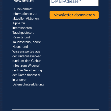
Newsletter
Du bekommst
Informationen zu
aktuellen Aktionen,
Tipps zu
interessanten
Tauchgebieten,
Resorts und
Tauchsafaris, sowie
Neues und
Wissenswertes aus
der Unterwasserwelt
rund um den Globus.
Infos zum Widerruf
und der Verarbeitung
der Daten findest du
in unserer
Datenschutzerklärung
.