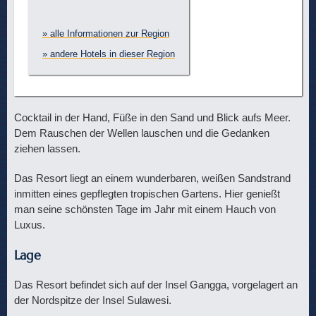
» alle Informationen zur Region
» andere Hotels in dieser Region
Cocktail in der Hand, Füße in den Sand und Blick aufs Meer.
Dem Rauschen der Wellen lauschen und die Gedanken
ziehen lassen.
Das Resort liegt an einem wunderbaren, weißen Sandstrand
inmitten eines gepflegten tropischen Gartens. Hier genießt
man seine schönsten Tage im Jahr mit einem Hauch von
Luxus.
Lage
Das Resort befindet sich auf der Insel Gangga, vorgelagert an
der Nordspitze der Insel Sulawesi.