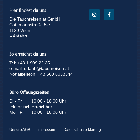
Hier findest du uns
Die Tauchreisen.at GmbH
Cothmannstraße 5-7
1120 Wien
» Anfahrt
So erreichst du uns
Tel:
+43 1 909 22 35
e-mail:
urlaub@tauchreisen.at
Notfalltelefon:
+43 660 6033344
Büro Öffnungszeiten
Di - Fr
10:00 - 18:00 Uhr
telefonisch erreichbar
Mo - Fr
10:00 - 18:00 Uhr
Unsere AGB
Impressum
Datenschutzerklärung