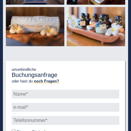
unverbindliche
Buchungsanfrage
oder hast du
noch Fragen?