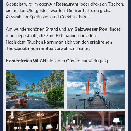
Gespeist wird im open Air
Restaurant
, oder direkt an Tischen,
die an das Ufer gestellt wurden. Die
Bar
hält eine große
Auswahl an Spirituosen und Cocktails bereit.
Am wunderschönen Strand und am
Salzwasser Pool
findet
man Liegestühle, die zum Entspannen einladen.
Nach dem Tauchen kann man sich von den
erfahrenen
Therapeutinnen im Spa
verwöhnen lassen.
Kostenfreies WLAN
steht den Gästen zur Verfügung.