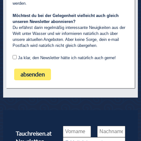
werden.
Möchtest du bei der Gelegenheit vielleicht auch gleich
unseren Newsletter abonnieren?
Du erfährst darin regelmäßig interessante Neuigkeiten aus der
Welt unter Wasser und wir informieren natürlich auch über
unsere aktuellen Angeboten. Aber keine Sorge, dein e-mail
Postfach wird natürlich nicht gleich übergehen.
Ja klar, den Newsletter hätte ich natürlich auch gerne!
Tauchreisen.at