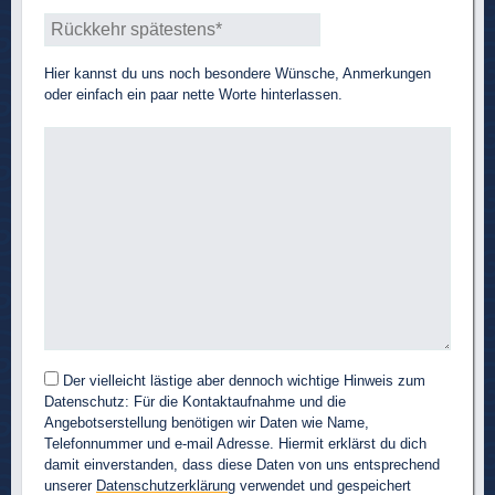
Hier kannst du uns noch besondere Wünsche, Anmerkungen
oder einfach ein paar nette Worte hinterlassen.
Der vielleicht lästige aber dennoch wichtige Hinweis zum
Datenschutz: Für die Kontaktaufnahme und die
Angebotserstellung benötigen wir Daten wie Name,
Telefonnummer und e-mail Adresse. Hiermit erklärst du dich
damit einverstanden, dass diese Daten von uns entsprechend
unserer
Datenschutzerklärung
verwendet und gespeichert