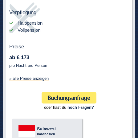
Verpflegung
Halbpension
Vollpension
Preise
ab € 173
pro Nacht pro Person
» alle Preise anzeigen
Buchungsanfrage
oder hast du
noch Fragen?
Sulawesi
Indonesien