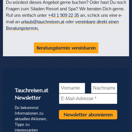
Du würdest dieses Angebot gerne buchen? Oder hast Du noch
Fragen zum Siladen Resort and Spa? Wir beraten Dich gerne.
Ruf uns einfach unter
+43 1 909 22 35
an, schick uns eine e-
mail an
urlaub@tauchreisen.at
oder
vereinbare direkt einen
Beratungstermin.
Beratungstermin vereinbaren
Tauchreisen.at
Newsletter
Du bekommst
Informationen zu
aktuellen Aktionen,
Tipps zu
interessanten