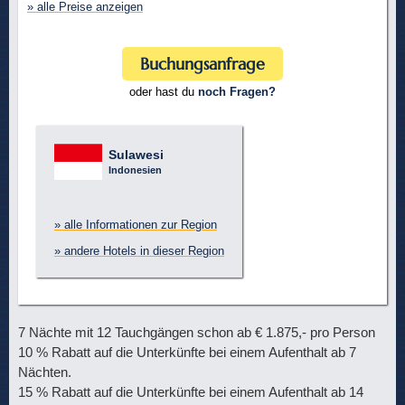
» alle Preise anzeigen
Buchungsanfrage
oder hast du
noch Fragen?
Sulawesi
Indonesien
» alle Informationen zur Region
» andere Hotels in dieser Region
7 Nächte mit 12 Tauchgängen schon ab € 1.875,- pro Person
10 % Rabatt auf die Unterkünfte bei einem Aufenthalt ab 7
Nächten.
15 % Rabatt auf die Unterkünfte bei einem Aufenthalt ab 14