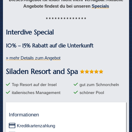
Angebote findest du bei unseren
Specials
* * * * * * * * * * * * * *
Interdive Special
10% – 15% Rabatt auf die Unterkunft
» mehr Details zum Angebot
Siladen Resort and Spa
Top Resort auf der Insel
gut zum Schnorcheln
italienisches Management
schöner Pool
Informationen
Kreditkartenzahlung