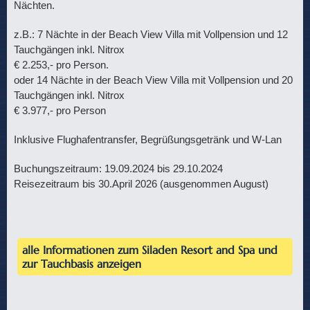
Nächten.
z.B.: 7 Nächte in der Beach View Villa mit Vollpension und 12
Tauchgängen inkl. Nitrox
€ 2.253,- pro Person.
oder 14 Nächte in der Beach View Villa mit Vollpension und 20
Tauchgängen inkl. Nitrox
€ 3.977,- pro Person
Inklusive Flughafentransfer, Begrüßungsgetränk und W-Lan
Buchungszeitraum: 19.09.2024 bis 29.10.2024
Reisezeitraum bis 30.April 2026 (ausgenommen August)
alle Informationen zum Siladen Resort and Spa und
zur Tauchbasis anzeigen