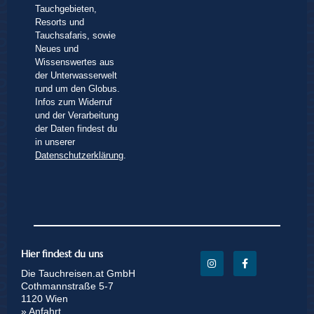
Tauchgebieten,
Resorts und
Tauchsafaris, sowie
Neues und
Wissenswertes aus
der Unterwasserwelt
rund um den Globus.
Infos zum Widerruf
und der Verarbeitung
der Daten findest du
in unserer
Datenschutzerklärung
.
Hier findest du uns
Die Tauchreisen.at GmbH
Cothmannstraße 5-7
1120 Wien
» Anfahrt