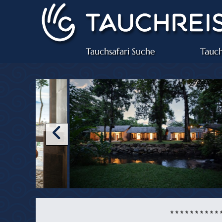
Tauchsafari Suche
Tauch
* * * * * * * * * * 