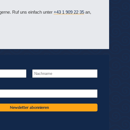
erne. Ruf uns einfach unter
+43 1 909 22 35
an,