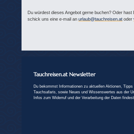
Du würdest dieses Angebot gerne buchen? Oder hast 
schick uns eine e-mail an
urlaub@tauchreisen.at
oder
Tauchreisen.at Newsletter
Du bekommst Informationen zu aktuellen Aktionen, Tipps 
Tauchsafaris, sowie Neues und Wissenswertes aus der U
Infos zum Widerruf und der Verarbeitung der Daten findes