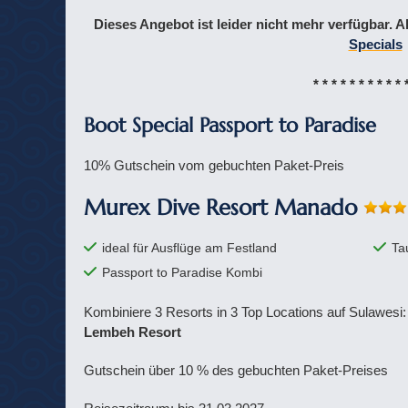
Dieses Angebot ist leider nicht mehr verfügbar. A
Specials
* * * * * * * * * * 
Boot Special Passport to Paradise
10% Gutschein vom gebuchten Paket-Preis
Murex Dive Resort Manado
ideal für Ausflüge am Festland
Ta
Passport to Paradise Kombi
Kombiniere 3 Resorts in 3 Top Locations auf Sulawesi
Lembeh Resort
Gutschein über 10 % des gebuchten Paket-Preises