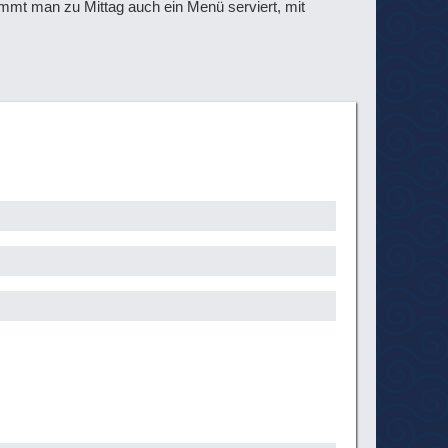
mmt man zu Mittag auch ein Menü serviert, mit