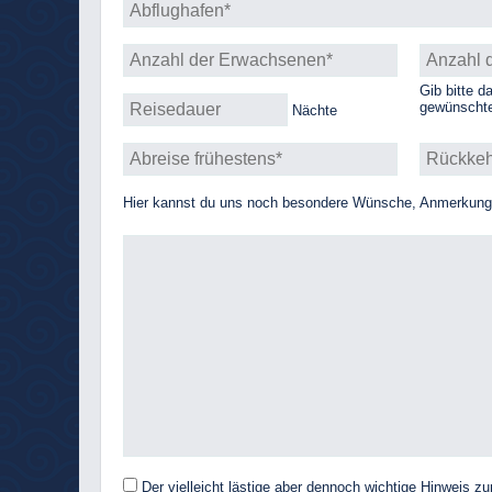
Gib bitte d
gewünschte
Nächte
Hier kannst du uns noch besondere Wünsche, Anmerkungen
Der vielleicht lästige aber dennoch wichtige Hinweis 