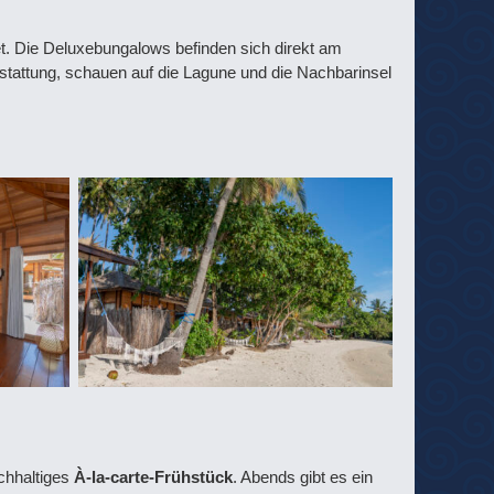
et. Die Deluxebungalows befinden sich direkt am
stattung, schauen auf die Lagune und die Nachbarinsel
chhaltiges
À-la-carte-Frühstück
. Abends gibt es ein