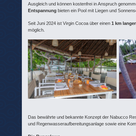
Ausgleich und können kostenfrei in Anspruch genom
Entspannung
bieten ein Pool mit Liegen und Sonnens
Seit Juni 2024 ist Virgin Cocoa über einen
1 km lange
möglich.
Das bewährte und bekannte Konzept der Nabucco Resor
und Regenwasseraufbereitungsanlage sowie eine Kom