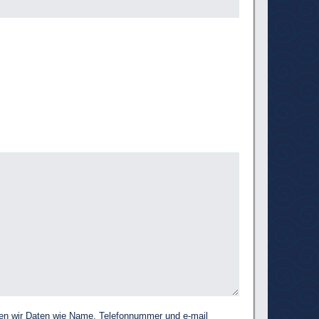
igen wir Daten wie Name, Telefonnummer und e-mail