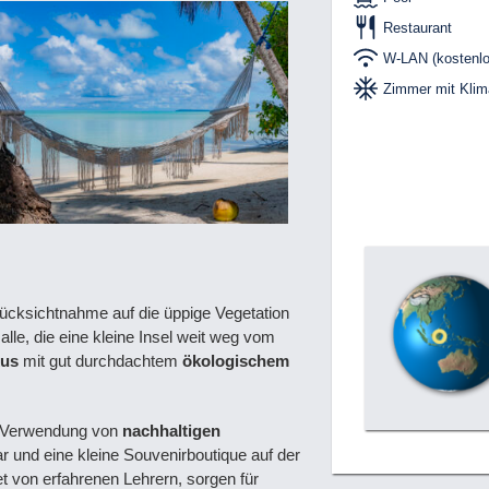
Restaurant
W-LAN (kostenlo
Zimmer mit Klim
ücksichtnahme auf die üppige Vegetation
alle, die eine kleine Insel weit weg vom
us
mit gut durchdachtem
ökologischem
er Verwendung von
nachhaltigen
r und eine kleine Souvenirboutique auf der
et von erfahrenen Lehrern, sorgen für