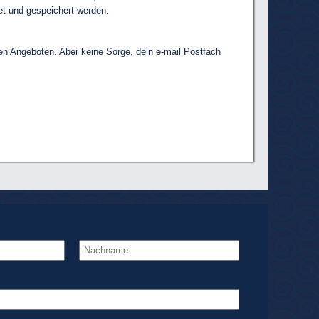
t und gespeichert werden.
len Angeboten. Aber keine Sorge, dein e-mail Postfach