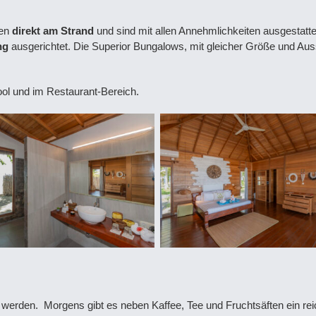
en
direkt am Strand
und sind mit allen Annehmlichkeiten ausgestatt
ng
ausgerichtet. Die Superior Bungalows, mit gleicher Größe und Aus
ool und im Restaurant-Bereich.
werden. Morgens gibt es neben Kaffee, Tee und Fruchtsäften ein rei