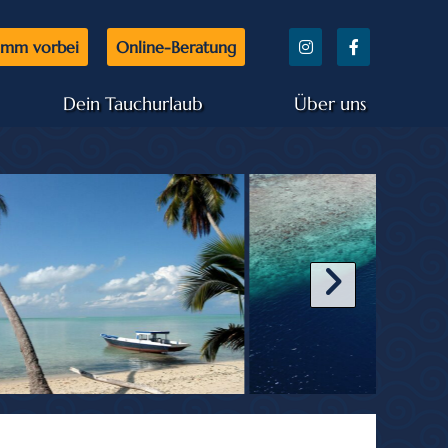
mm vorbei
Online-Beratung
Dein Tauchurlaub
Über uns