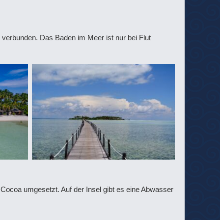
verbunden. Das Baden im Meer ist nur bei Flut
Cocoa umgesetzt. Auf der Insel gibt es eine Abwasser