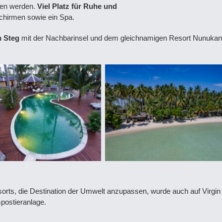
men werden.
Viel Platz für Ruhe und
chirmen sowie ein Spa.
n Steg
mit der Nachbarinsel und dem gleichnamigen Resort Nunukan 
ts, die Destination der Umwelt anzupassen, wurde auch auf Virgin 
postieranlage.