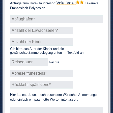
Veke Veke
Anfrage zum Hotel/Tauchresort
Fakarava,
Französisch Polynesien
Gib bitte das Alter der Kinder und die
gewünschte Zimmerbelegung unten im Textfeld an.
Nächte
Hier kannst du uns noch besondere Wünsche, Anmerkungen
oder einfach ein paar nette Worte hinterlassen.