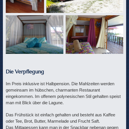
Die Verpflegung
Im Preis inklusive ist Halbpension. Die Mahlzeiten werden
gemeinsam im hübschen, charmanten Restaurant
eingekommen. Im offenem polynesischen Stil gehalten speist
man mit Blick über die Lagune.
Das Frühstück ist einfach gehalten und besteht aus Kaffee
oder Tee, Brot, Butter, Marmelade und Frucht Saft.
Das Mittagessen kann man in der Snackbar nebenan gegen