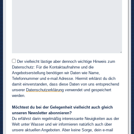
Der vielleicht lästige aber dennoch wichtige Hinweis zum
Datenschutz: Für die Kontaktaufnahme und die
Angebotserstellung benötigen wir Daten wie Name,
Telefonnummer und e-mail Adresse. Hiermit erklärst du dich
damit einverstanden, dass diese Daten von uns entsprechend
unserer
Datenschutzerklärung
verwendet und gespeichert
werden.
Möchtest du bei der Gelegenheit vielleicht auch gleich
unseren Newsletter abonnieren?
Du erfährst darin regelmäßig interessante Neuigkeiten aus der
Welt unter Wasser und wir informieren natürlich auch über
unsere aktuellen Angeboten. Aber keine Sorge, dein e-mail