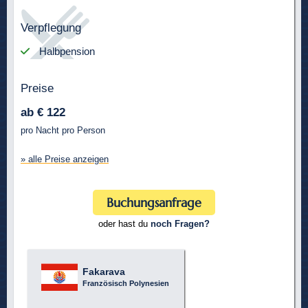
Verpflegung
Halbpension
Preise
ab € 122
pro Nacht pro Person
» alle Preise anzeigen
Buchungsanfrage
oder hast du
noch Fragen?
Fakarava
Französisch Polynesien