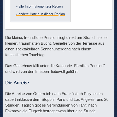
» alle Informationen zur Region
» andere Hotels in dieser Region
Die kleine, freundliche Pension liegt direkt am Strand in einer
kleinen, traumhaften Bucht. Genieße von der Terrasse aus
einen spektakulären Sonnenuntergang nach einem
fantastischen Tauchtag.
Das Gästehaus fällt unter die Kategorie “Familien Pension”
und wird von den Inhabern liebevoll geführt.
Die Anreise
Die Anreise von Österreich nach Französisch Polynesien
dauert inklusive dem Stopp in Paris und Los Angeles rund 26
Stunden. Täglich gibt es Verbindungen von Tahiti nach
Fakarava die Flugzeit beträgt etwas über eine Stunde.