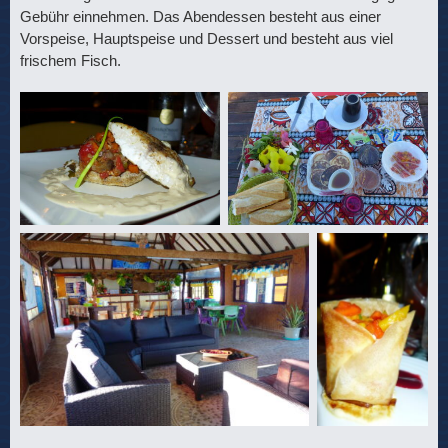
Gebühr einnehmen. Das Abendessen besteht aus einer
Vorspeise, Hauptspeise und Dessert und besteht aus viel
frischem Fisch.