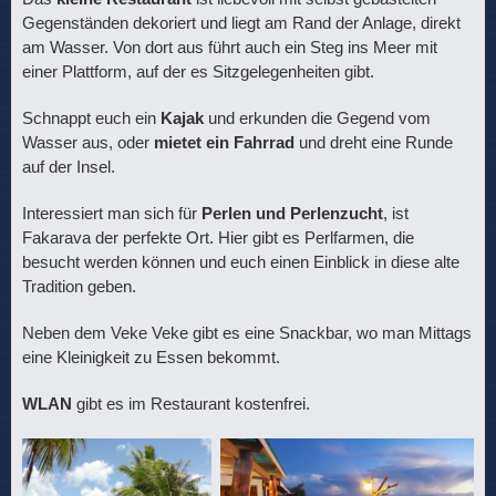
Gegenständen dekoriert und liegt am Rand der Anlage, direkt
am Wasser. Von dort aus führt auch ein Steg ins Meer mit
einer Plattform, auf der es Sitzgelegenheiten gibt.
Schnappt euch ein
Kajak
und erkunden die Gegend vom
Wasser aus, oder
mietet ein Fahrrad
und dreht eine Runde
auf der Insel.
Interessiert man sich für
Perlen und Perlenzucht
, ist
Fakarava der perfekte Ort. Hier gibt es Perlfarmen, die
besucht werden können und euch einen Einblick in diese alte
Tradition geben.
Neben dem Veke Veke gibt es eine Snackbar, wo man Mittags
eine Kleinigkeit zu Essen bekommt.
WLAN
gibt es im Restaurant kostenfrei.