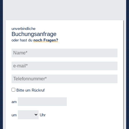
unverbindliche
Buchungsanfrage
oder hast du
noch Fragen?
Bitte um Rückruf
am
um
Uhr