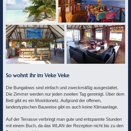
So wohnt ihr im Veke Veke
Die Bungalows sind einfach und zweckmäßig ausgestattet.
Die Zimmer werden nur jeden zweiten Tag gereinigt. Über dem
Bett gibt es ein Moskitonetz. Aufgrund der offenen,
landestypischen Bauweise gibt es auch keine Klimaanlage.
Auf der Terrasse verbringt man gute und entspannte Stunden
mit einem Buch, da das WLAN der Rezeption nicht bis zu den