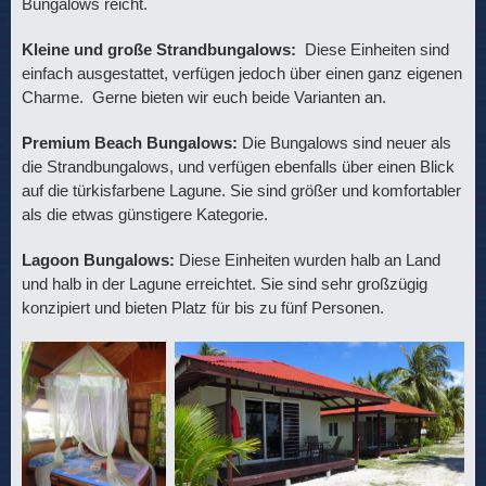
Bungalows reicht.
Kleine und große Strandbungalows:
Diese Einheiten sind
einfach ausgestattet, verfügen jedoch über einen ganz eigenen
Charme. Gerne bieten wir euch beide Varianten an.
Premium Beach Bungalows:
Die Bungalows sind neuer als
die Strandbungalows, und verfügen ebenfalls über einen Blick
auf die türkisfarbene Lagune. Sie sind größer und komfortabler
als die etwas günstigere Kategorie.
Lagoon Bungalows:
Diese Einheiten wurden halb an Land
und halb in der Lagune erreichtet. Sie sind sehr großzügig
konzipiert und bieten Platz für bis zu fünf Personen.