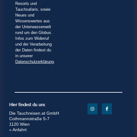
Resorts und
Tauchsafaris, sowie
Neues und
Wissenswertes aus
der Unterwasserwelt
rund um den Globus.
Infos zum Widerruf
und der Verarbeitung
der Daten findest du
in unserer
Datenschutzerklärung
.
Hier findest du uns
Die Tauchreisen.at GmbH
Cothmannstraße 5-7
1120 Wien
» Anfahrt