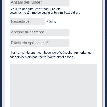
Gib bitte das Alter der Kinder und die
gewünschte Zimmerbelegung unten im Textfeld an.
Nächte
Hier kannst du uns noch besondere Wünsche, Anmerkungen
oder einfach ein paar nette Worte hinterlassen.