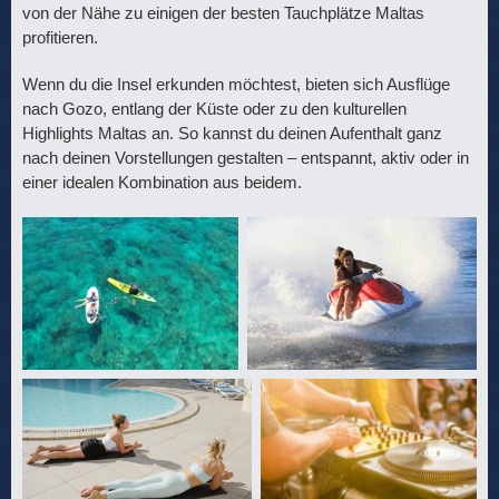
von der Nähe zu einigen der besten Tauchplätze Maltas
profitieren.
Wenn du die Insel erkunden möchtest, bieten sich Ausflüge
nach Gozo, entlang der Küste oder zu den kulturellen
Highlights Maltas an. So kannst du deinen Aufenthalt ganz
nach deinen Vorstellungen gestalten – entspannt, aktiv oder in
einer idealen Kombination aus beidem.