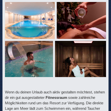
Wenn du deinen Urlaub auch aktiv gestalten möchtest, stehen
dir ein gut ausgestatteter
Fitnessraum
sowie zahlreiche
Möglichkeiten rund um das Resort zur Verfügung. Die direkte
Lage am Meer lädt zum Schwimmen ein, während Taucher