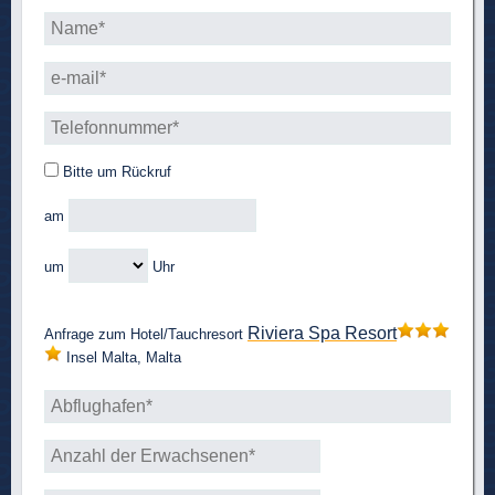
Bitte um Rückruf
am
um
Uhr
Riviera Spa Resort
Anfrage zum Hotel/Tauchresort
Insel Malta, Malta