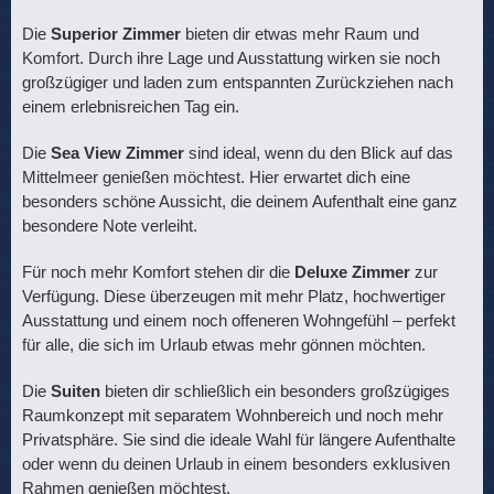
Die
Superior Zimmer
bieten dir etwas mehr Raum und
Komfort. Durch ihre Lage und Ausstattung wirken sie noch
großzügiger und laden zum entspannten Zurückziehen nach
einem erlebnisreichen Tag ein.
Die
Sea View Zimmer
sind ideal, wenn du den Blick auf das
Mittelmeer genießen möchtest. Hier erwartet dich eine
besonders schöne Aussicht, die deinem Aufenthalt eine ganz
besondere Note verleiht.
Für noch mehr Komfort stehen dir die
Deluxe Zimmer
zur
Verfügung. Diese überzeugen mit mehr Platz, hochwertiger
Ausstattung und einem noch offeneren Wohngefühl – perfekt
für alle, die sich im Urlaub etwas mehr gönnen möchten.
Die
Suiten
bieten dir schließlich ein besonders großzügiges
Raumkonzept mit separatem Wohnbereich und noch mehr
Privatsphäre. Sie sind die ideale Wahl für längere Aufenthalte
oder wenn du deinen Urlaub in einem besonders exklusiven
Rahmen genießen möchtest.