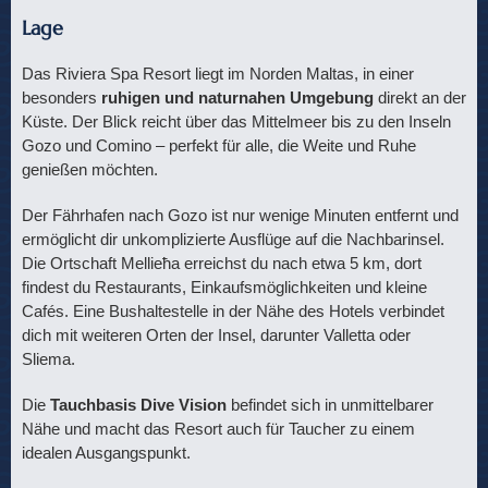
Lage
Das Riviera Spa Resort liegt im Norden Maltas, in einer
besonders
ruhigen und naturnahen Umgebung
direkt an der
Küste. Der Blick reicht über das Mittelmeer bis zu den Inseln
Gozo und Comino – perfekt für alle, die Weite und Ruhe
genießen möchten.
Der Fährhafen nach Gozo ist nur wenige Minuten entfernt und
ermöglicht dir unkomplizierte Ausflüge auf die Nachbarinsel.
Die Ortschaft Mellieħa erreichst du nach etwa 5 km, dort
findest du Restaurants, Einkaufsmöglichkeiten und kleine
Cafés. Eine Bushaltestelle in der Nähe des Hotels verbindet
dich mit weiteren Orten der Insel, darunter Valletta oder
Sliema.
Die
Tauchbasis Dive Vision
befindet sich in unmittelbarer
Nähe und macht das Resort auch für Taucher zu einem
idealen Ausgangspunkt.