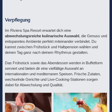
Verpflegung
Im Riviera Spa Resort erwartet dich eine
abwechslungsreiche kulinarische Auswahl
, die Genuss und
entspanntes Ambiente perfekt miteinander verbindet. Du
kannst zwischen Frühstück und Halbpension wählen und
deinen Tag ganz nach deinem Rhythmus gestalten.
Das Frühstück sowie das Abendessen werden in Buffetform
serviert und bieten dir eine vielfältige Auswahl an
internationalen und mediterranen Speisen. Frische Zutaten,
wechselnde Gerichte und Live-Cooking-Stationen sorgen
dabei für Abwechslung und Qualität.