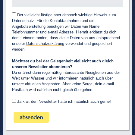
Der vielleicht lästige aber dennoch wichtige Hinweis zum
Datenschutz: Für die Kontaktaufnahme und die
Angebotserstellung benötigen wir Daten wie Name,
Telefonnummer und e-mail Adresse. Hiermit erklärst du dich
damit einverstanden, dass diese Daten von uns entsprechend
unserer
Datenschutzerklärung
verwendet und gespeichert
werden.
Möchtest du bei der Gelegenheit vielleicht auch gleich
unseren Newsletter abonnieren?
Du erfährst darin regelmäßig interessante Neuigkeiten aus der
Welt unter Wasser und wir informieren natürlich auch über
unsere aktuellen Angeboten. Aber keine Sorge, dein e-mail
Postfach wird natürlich nicht gleich übergehen.
Ja klar, den Newsletter hätte ich natürlich auch gerne!