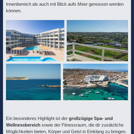
Innenbereich als auch mit Blick aufs Meer genossen werden
können.
Ein besonderes Highlight ist der
großzügige Spa- und
Wellnessbereich
sowie der Fitnessraum, die dir zusätzliche
Möglichkeiten bieten, Körper und Geist in Einklang zu bringen.