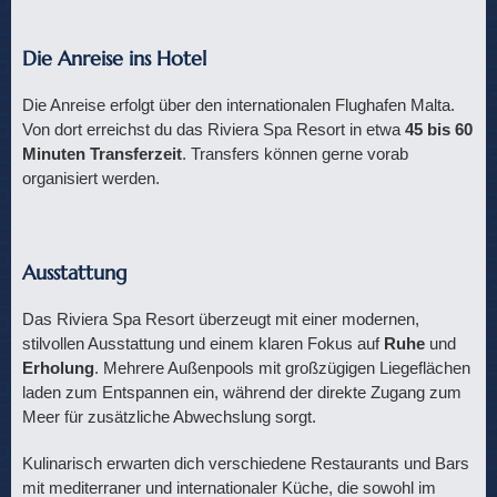
Die Anreise ins Hotel
Die Anreise erfolgt über den internationalen Flughafen Malta.
Von dort erreichst du das Riviera Spa Resort in etwa
45 bis 60
Minuten Transferzeit
. Transfers können gerne vorab
organisiert werden.
Ausstattung
Das Riviera Spa Resort überzeugt mit einer modernen,
stilvollen Ausstattung und einem klaren Fokus auf
Ruhe
und
Erholung
. Mehrere Außenpools mit großzügigen Liegeflächen
laden zum Entspannen ein, während der direkte Zugang zum
Meer für zusätzliche Abwechslung sorgt.
Kulinarisch erwarten dich verschiedene Restaurants und Bars
mit mediterraner und internationaler Küche, die sowohl im