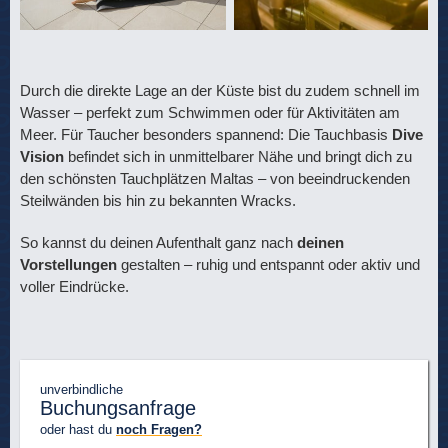
Durch die direkte Lage an der Küste bist du zudem schnell im
Wasser – perfekt zum Schwimmen oder für Aktivitäten am
Meer. Für Taucher besonders spannend: Die Tauchbasis
Dive
Vision
befindet sich in unmittelbarer Nähe und bringt dich zu
den schönsten Tauchplätzen Maltas – von beeindruckenden
Steilwänden bis hin zu bekannten Wracks.
So kannst du deinen Aufenthalt ganz nach
deinen
Vorstellungen
gestalten – ruhig und entspannt oder aktiv und
voller Eindrücke.
unverbindliche
Buchungsanfrage
oder hast du
noch Fragen?