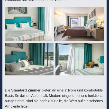
Die
Standard Zimmer
bieten dir eine stilvolle und komfortable
Basis für deinen Aufenthalt. Modern eingerichtet und funktional
ausgestattet, sind sie perfekt für alle, die Wert auf ein schönes
Ambiente legen.