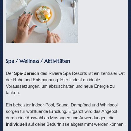
Spa / Wellness / Aktivitäten
Der
Spa-Bereich
des Riviera Spa Resorts ist ein zentraler Ort
der Ruhe und Entspannung. Hier findest du ideale
Voraussetzungen, um abzuschalten und neue Energie zu
tanken.
Ein beheizter Indoor-Pool, Sauna, Dampfbad und Whirlpool
sorgen für wohltuende Erholung. Ergänzt wird das Angebot
durch eine Auswahl an Massagen und Anwendungen, die
individuell
auf deine Bedürfnisse abgestimmt werden können.