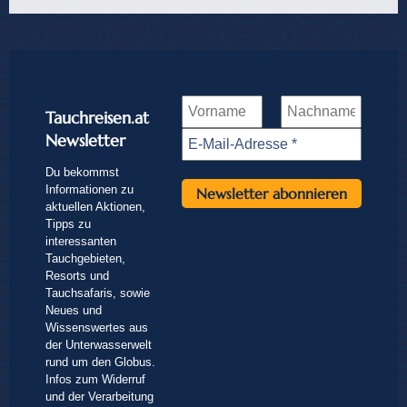
Tauchreisen.at
Newsletter
Du bekommst
Informationen zu
aktuellen Aktionen,
Tipps zu
interessanten
Tauchgebieten,
Resorts und
Tauchsafaris, sowie
Neues und
Wissenswertes aus
der Unterwasserwelt
rund um den Globus.
Infos zum Widerruf
und der Verarbeitung