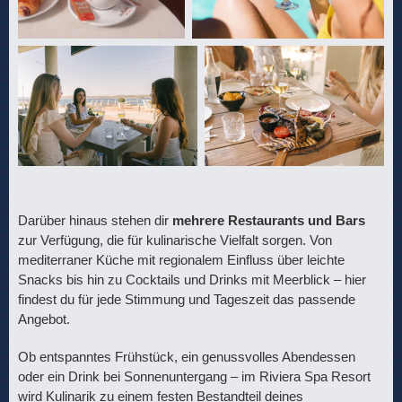
Darüber hinaus stehen dir
mehrere Restaurants und Bars
zur Verfügung, die für kulinarische Vielfalt sorgen. Von
mediterraner Küche mit regionalem Einfluss über leichte
Snacks bis hin zu Cocktails und Drinks mit Meerblick – hier
findest du für jede Stimmung und Tageszeit das passende
Angebot.
Ob entspanntes Frühstück, ein genussvolles Abendessen
oder ein Drink bei Sonnenuntergang – im Riviera Spa Resort
wird Kulinarik zu einem festen Bestandteil deines