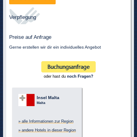
Verpflegung
Preise auf Anfrage
Gerne erstellen wir dir ein individuelles Angebot
Buchungsanfrage
oder hast du
noch Fragen?
Insel Malta
Malta
» alle Informationen zur Region
» andere Hotels in dieser Region