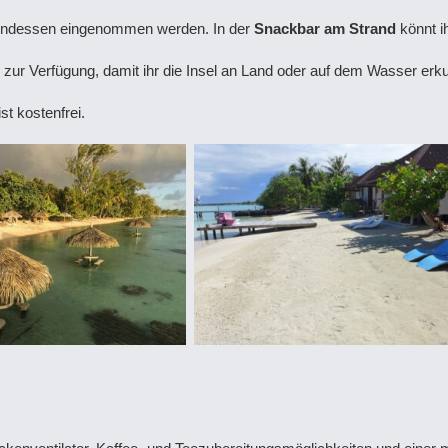
endessen eingenommen werden. In der
Snackbar am Strand
könnt i
zur Verfügung, damit ihr die Insel an Land oder auf dem Wasser erk
ist kostenfrei.