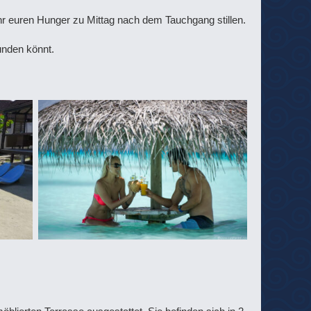
hr euren Hunger zu Mittag nach dem Tauchgang stillen.
unden könnt.