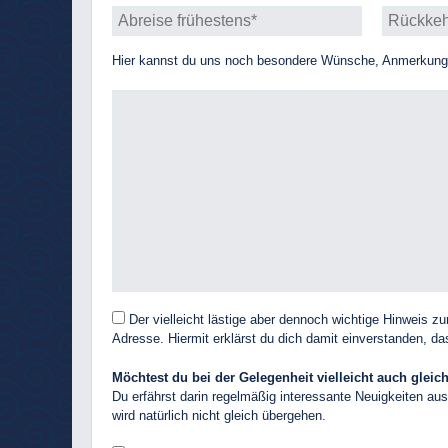
Hier kannst du uns noch besondere Wünsche, Anmerkungen
Der vielleicht lästige aber dennoch wichtige Hinweis 
Adresse. Hiermit erklärst du dich damit einverstanden, 
Möchtest du bei der Gelegenheit vielleicht auch glei
Du erfährst darin regelmäßig interessante Neuigkeiten aus
wird natürlich nicht gleich übergehen.