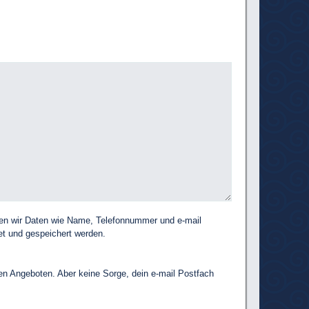
igen wir Daten wie Name, Telefonnummer und e-mail
t und gespeichert werden.
len Angeboten. Aber keine Sorge, dein e-mail Postfach