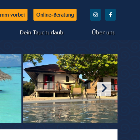
mm vorbei
Online-Beratung
Dein Tauchurlaub
Über uns