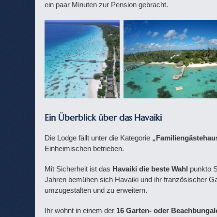
ein paar Minuten zur Pension gebracht.
Ein Überblick über das Havaiki
Die Lodge fällt unter die Kategorie
„Familiengästehau
Einheimischen betrieben.
Mit Sicherheit ist das
Havaiki die beste Wahl
punkto S
Jahren bemühen sich Havaiki und ihr französischer Gat
umzugestalten und zu erweitern.
Ihr wohnt in einem der
16 Garten- oder Beachbunga