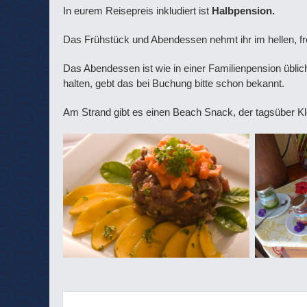
In eurem Reisepreis inkludiert ist
Halbpension.
Das Frühstück und Abendessen nehmt ihr im hellen, fre
Das Abendessen ist wie in einer Familienpension übli
halten, gebt das bei Buchung bitte schon bekannt.
Am Strand gibt es einen Beach Snack, der tagsüber Kle