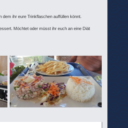
dem ihr eure Trinkflaschen auffüllen könnt.
ssert. Möchtet oder müsst ihr euch an eine Diät