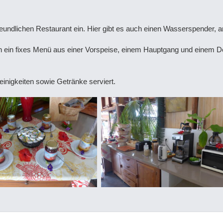
undlichen Restaurant ein. Hier gibt es auch einen Wasserspender, an 
ch ein fixes Menü aus einer Vorspeise, einem Hauptgang und einem De
inigkeiten sowie Getränke serviert.