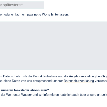
 oder einfach ein paar nette Worte hinterlassen.
zum Datenschutz: Für die Kontaktaufnahme und die Angebotserstellung benöt
dass diese Daten von uns entsprechend unserer
Datenschutzerklärung
verwende
ch unseren Newsletter abonnieren?
 der Welt unter Wasser und wir informieren natürlich auch über unsere aktuel