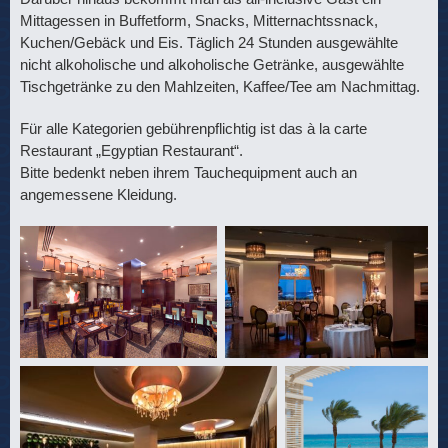
Mittagessen in Buffetform, Snacks, Mitternachtssnack,
Kuchen/Gebäck und Eis. Täglich 24 Stunden ausgewählte
nicht alkoholische und alkoholische Getränke, ausgewählte
Tischgetränke zu den Mahlzeiten, Kaffee/Tee am Nachmittag.
Für alle Kategorien gebührenpflichtig ist das à la carte
Restaurant „Egyptian Restaurant“.
Bitte bedenkt neben ihrem Tauchequipment auch an
angemessene Kleidung.