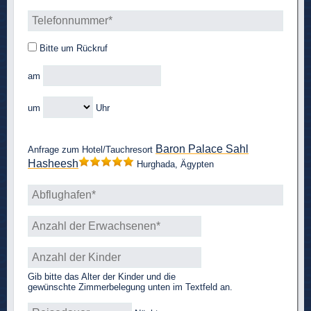
Bitte um Rückruf
am
um
Uhr
Baron Palace Sahl
Anfrage zum Hotel/Tauchresort
Hasheesh
Hurghada, Ägypten
Gib bitte das Alter der Kinder und die
gewünschte Zimmerbelegung unten im Textfeld an.