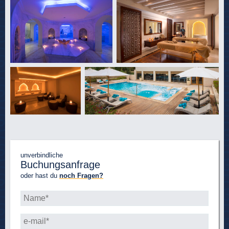
unverbindliche
Buchungsanfrage
oder hast du
noch Fragen?