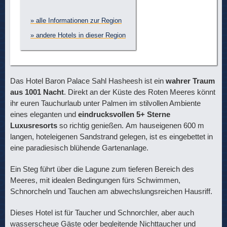
» alle Informationen zur Region
» andere Hotels in dieser Region
Das Hotel Baron Palace Sahl Hasheesh ist ein
wahrer Traum
aus 1001 Nacht
. Direkt an der Küste des Roten Meeres könnt
ihr euren Tauchurlaub unter Palmen im stilvollen Ambiente
eines eleganten und
eindrucksvollen 5+ Sterne
Luxusresorts
so richtig genießen. Am hauseigenen 600 m
langen, hoteleigenen Sandstrand gelegen, ist es eingebettet in
eine paradiesisch blühende Gartenanlage.
Ein Steg führt über die Lagune zum tieferen Bereich des
Meeres, mit idealen Bedingungen fürs Schwimmen,
Schnorcheln und Tauchen am abwechslungsreichen Hausriff.
Dieses Hotel ist für Taucher und Schnorchler, aber auch
wasserscheue Gäste oder begleitende Nichttaucher und