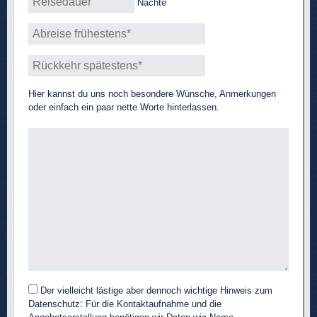
Nächte
Hier kannst du uns noch besondere Wünsche, Anmerkungen
oder einfach ein paar nette Worte hinterlassen.
Der vielleicht lästige aber dennoch wichtige Hinweis zum
Datenschutz: Für die Kontaktaufnahme und die