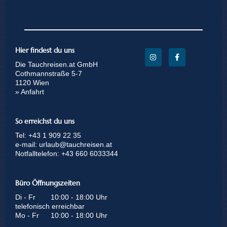
Hier findest du uns
Die Tauchreisen.at GmbH
Cothmannstraße 5-7
1120 Wien
» Anfahrt
So erreichst du uns
Tel:
+43 1 909 22 35
e-mail:
urlaub@tauchreisen.at
Notfalltelefon:
+43 660 6033344
Büro Öffnungszeiten
Di - Fr
10:00 - 18:00 Uhr
telefonisch erreichbar
Mo - Fr
10:00 - 18:00 Uhr