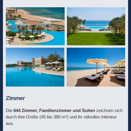
Zimmer
Die
644 Zimmer, Familienzimmer und Suiten
zeichnen sich
durch ihre Größe (45 bis 380 m²) und ihr stilvolles Interieur
aus.