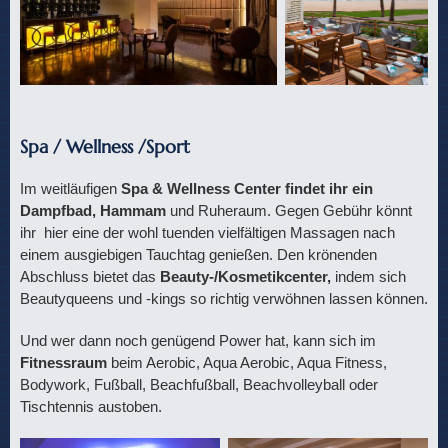
Spa / Wellness /Sport
Im weitläufigen
Spa & Wellness Center findet ihr ein
Dampfbad, Hammam
und Ruheraum. Gegen Gebühr könnt
ihr hier eine der wohl tuenden vielfältigen Massagen nach
einem ausgiebigen Tauchtag genießen. Den krönenden
Abschluss bietet das
Beauty-/Kosmetikcenter,
indem sich
Beautyqueens und -kings so richtig verwöhnen lassen können.
Und wer dann noch genügend Power hat, kann sich im
Fitnessraum
beim Aerobic, Aqua Aerobic, Aqua Fitness,
Bodywork, Fußball, Beachfußball, Beachvolleyball oder
Tischtennis austoben.