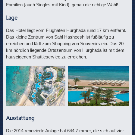
Familien (auch Singles mit Kind), genau die richtige Wahl!
Lage
Das Hotel liegt vom Flughafen Hurghada rund 17 km entfernt.
Das kleine Zentrum von Sahl Hasheesh ist fußläufig zu
erreichen und lädt zum Shopping von Souvenirs ein. Das 20
km nördlich liegende Ortszentrum von Hurghada ist mit dem
hauseigenen Shuttleservice zu erreichen.
Ausstattung
Die 2014 renovierte Anlage hat 644 Zimmer, die sich auf vier