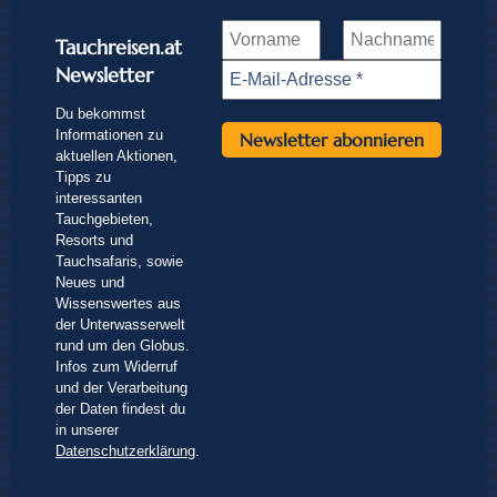
Tauchreisen.at
Newsletter
Du bekommst
Informationen zu
aktuellen Aktionen,
Tipps zu
interessanten
Tauchgebieten,
Resorts und
Tauchsafaris, sowie
Neues und
Wissenswertes aus
der Unterwasserwelt
rund um den Globus.
Infos zum Widerruf
und der Verarbeitung
der Daten findest du
in unserer
Datenschutzerklärung
.