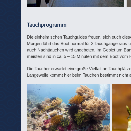
Tauchprogramm
Die einheimischen Tauchguides freuen, sich euch die
Morgen fährt das Boot normal für 2 Tauchgänge raus u
auch Nachttauchen wird angeboten. Im Gebiet um Bang
meisten sind in ca. 5 – 15 Minuten mit dem Boot vom R
Die Taucher erwartet eine große Vielfalt an Tauchpl
Langeweile kommt hier beim Tauchen bestimmt nicht a