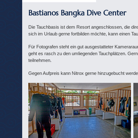
Bastianos Bangka Dive Center
Die Tauchbasis ist dem Resort angeschlossen, die dir
sich im Urlaub gerne fortbilden möchte, kann einen T
Für Fotografen steht ein gut ausgestatteter Kamerara
geht es rasch zu den umliegenden Tauchplätzen. Gern
teilnehmen.
Gegen Aufpreis kann Nitrox gerne hinzugebucht werde