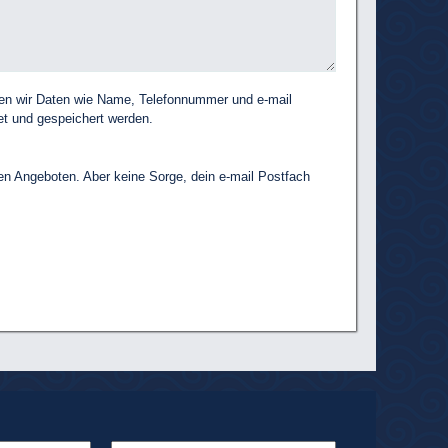
igen wir Daten wie Name, Telefonnummer und e-mail
t und gespeichert werden.
len Angeboten. Aber keine Sorge, dein e-mail Postfach