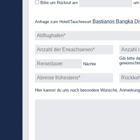
Bitte um Rückruf
am
u
Bastianos Bangka Di
Anfrage zum Hotel/Tauchresort
Gib bitte d
gewünschte
Nächte
Hier kannst du uns noch besondere Wünsche, Anmerkungen