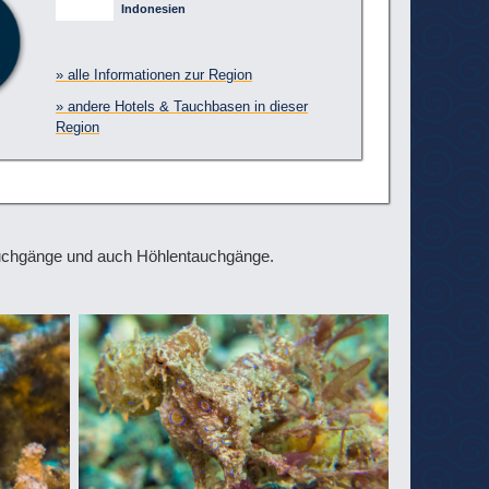
Indonesien
» alle Informationen zur Region
» andere Hotels & Tauchbasen in dieser
Region
Tauchgänge und auch Höhlentauchgänge.