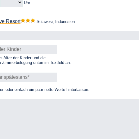
m
Uhr
ve Resort
Sulawesi, Indonesien
as Alter der Kinder und die
 Zimmerbelegung unten im Textfeld an.
 oder einfach ein paar nette Worte hinterlassen.