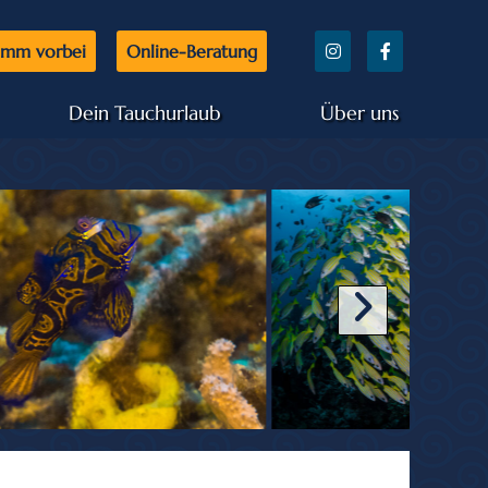
mm vorbei
Online-Beratung
Dein Tauchurlaub
Über uns