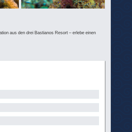
tion aus den drei Bastianos Resort – erlebe einen