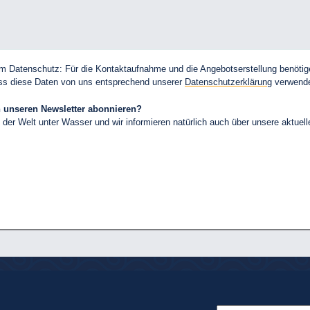
zum Datenschutz: Für die Kontaktaufnahme und die Angebotserstellung benöt
dass diese Daten von uns entsprechend unserer
Datenschutzerklärung
verwende
ch unseren Newsletter abonnieren?
 der Welt unter Wasser und wir informieren natürlich auch über unsere aktuel