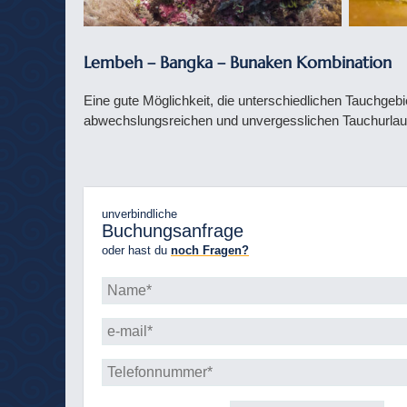
Lembeh – Bangka – Bunaken Kombination
Eine gute Möglichkeit, die unterschiedlichen Tauchgeb
abwechslungsreichen und unvergesslichen Tauchurlaub
unverbindliche
Buchungsanfrage
oder hast du
noch Fragen?