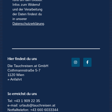
Infos zum Widerruf
und der Verarbeitung
der Daten findest du
in unserer
Datenschutzerklärung
.
Hier findest du uns
Die Tauchreisen.at GmbH
Cothmannstraße 5-7
1120 Wien
» Anfahrt
So erreichst du uns
Tel:
+43 1 909 22 35
e-mail:
urlaub@tauchreisen.at
Notfalltelefon:
+43 660 6033344