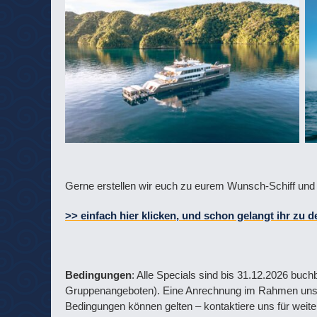
Gerne erstellen wir euch zu eurem Wunsch-Schiff und 
>> einfach hier klicken, und schon gelangt ihr zu d
Bedingungen
: Alle Specials sind bis 31.12.2026 buch
Gruppenangeboten). Eine Anrechnung im Rahmen unseres
Bedingungen können gelten – kontaktiere uns für weiter