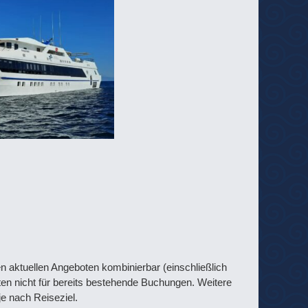
en aktuellen Angeboten kombinierbar (einschließlich
en nicht für bereits bestehende Buchungen. Weitere
je nach Reiseziel.