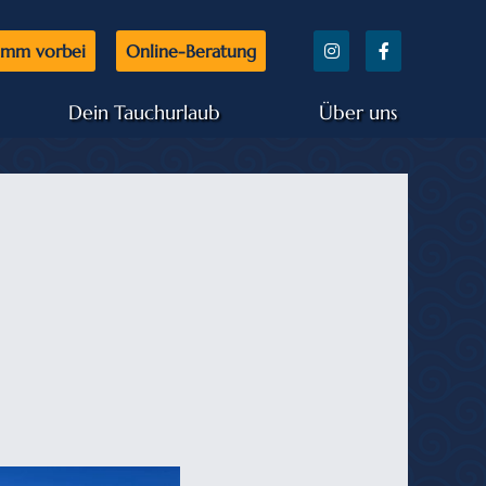
mm vorbei
Online-Beratung
Dein Tauchurlaub
Über uns