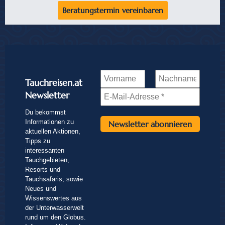
Beratungstermin vereinbaren
Tauchreisen.at
Newsletter
Du bekommst
Informationen zu
aktuellen Aktionen,
Tipps zu
interessanten
Tauchgebieten,
Resorts und
Tauchsafaris, sowie
Neues und
Wissenswertes aus
der Unterwasserwelt
rund um den Globus.