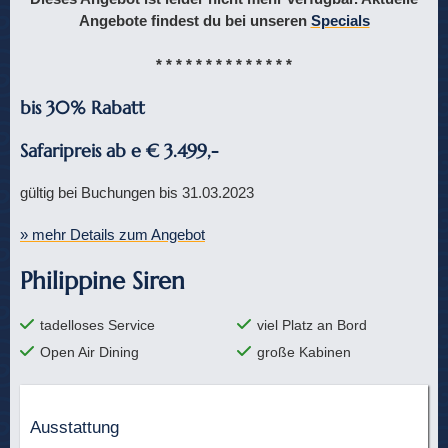
Angebote findest du bei unseren
Specials
* * * * * * * * * * * * * *
bis 30% Rabatt
Safaripreis ab e € 3.499,-
gültig bei Buchungen bis 31.03.2023
» mehr Details zum Angebot
Philippine Siren
tadelloses Service
viel Platz an Bord
Open Air Dining
große Kabinen
Ausstattung