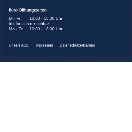
Büro Öffnungszeiten
Di - Fr
10:00 - 18:00 Uhr
telefonisch erreichbar
Mo - Fr
10:00 - 18:00 Uhr
Unsere AGB
Impressum
Datenschutzerklärung