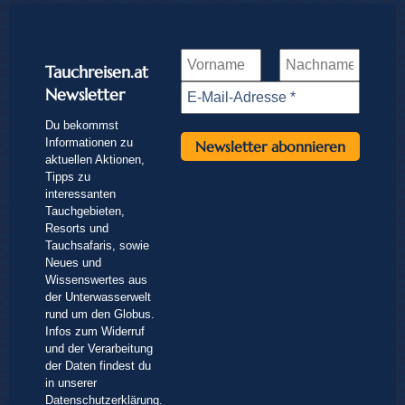
Tauchreisen.at
Newsletter
Du bekommst
Informationen zu
aktuellen Aktionen,
Tipps zu
interessanten
Tauchgebieten,
Resorts und
Tauchsafaris, sowie
Neues und
Wissenswertes aus
der Unterwasserwelt
rund um den Globus.
Infos zum Widerruf
und der Verarbeitung
der Daten findest du
in unserer
Datenschutzerklärung
.