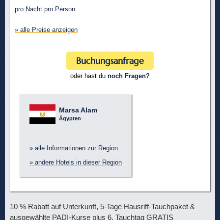
pro Nacht pro Person
» alle Preise anzeigen
Buchungsanfrage
oder hast du
noch Fragen?
Marsa Alam
Ägypten
» alle Informationen zur Region
» andere Hotels in dieser Region
10 % Rabatt auf Unterkunft, 5-Tage Hausriff-Tauchpaket &
ausgewählte PADI-Kurse plus 6. Tauchtag GRATIS