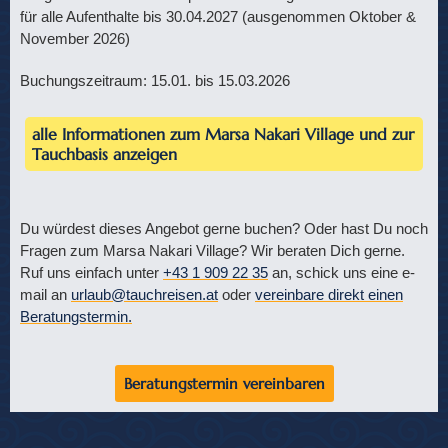
für alle Aufenthalte bis 30.04.2027 (ausgenommen Oktober &
November 2026)
Buchungszeitraum: 15.01. bis 15.03.2026
alle Informationen zum Marsa Nakari Village und zur
Tauchbasis anzeigen
Du würdest dieses Angebot gerne buchen? Oder hast Du noch
Fragen zum Marsa Nakari Village? Wir beraten Dich gerne.
Ruf uns einfach unter
+43 1 909 22 35
an, schick uns eine e-
mail an
urlaub@tauchreisen.at
oder
vereinbare direkt einen
Beratungstermin.
Beratungstermin vereinbaren