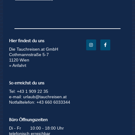
Hier findest du uns
Die Tauchreisen.at GmbH
Cothmannstraße 5-7
1120 Wien
» Anfahrt
So erreichst du uns
Tel:
+43 1 909 22 35
e-mail:
urlaub@tauchreisen.at
Notfalltelefon:
+43 660 6033344
Büro Öffnungszeiten
Di - Fr
10:00 - 18:00 Uhr
telefonisch erreichbar