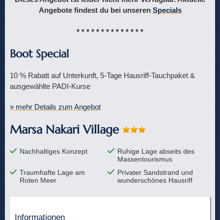
Angebote findest du bei unseren
Specials
* * * * * * * * * * * * * *
Boot Special
10 % Rabatt auf Unterkunft, 5-Tage Hausriff-Tauchpaket &
ausgewählte PADI-Kurse
» mehr Details zum Angebot
Marsa Nakari Village
Nachhaltiges Konzept
Ruhige Lage abseits des
Massentourismus
Traumhafte Lage am
Privater Sandstrand und
Roten Meer
wunderschönes Hausriff
Informationen