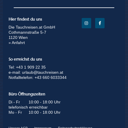
Hier findest du uns
Die Tauchreisen.at GmbH
Cothmannstraße 5-7
1120 Wien
» Anfahrt
So erreichst du uns
Tel:
+43 1 909 22 35
e-mail:
urlaub@tauchreisen.at
Notfalltelefon:
+43 660 6033344
Büro Öffnungszeiten
Di - Fr
10:00 - 18:00 Uhr
telefonisch erreichbar
Mo - Fr
10:00 - 18:00 Uhr