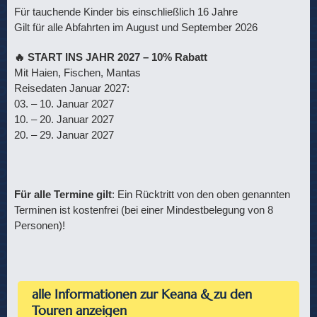
Für tauchende Kinder bis einschließlich 16 Jahre
Gilt für alle Abfahrten im August und September 2026
🔥
START INS JAHR 2027 – 10% Rabatt
Mit Haien, Fischen, Mantas
Reisedaten Januar 2027:
03. – 10. Januar 2027
10. – 20. Januar 2027
20. – 29. Januar 2027
Für alle Termine gilt
: Ein Rücktritt von den oben genannten
Terminen ist kostenfrei (bei einer Mindestbelegung von 8
Personen)!
alle Informationen zur Keana & zu den
Touren anzeigen