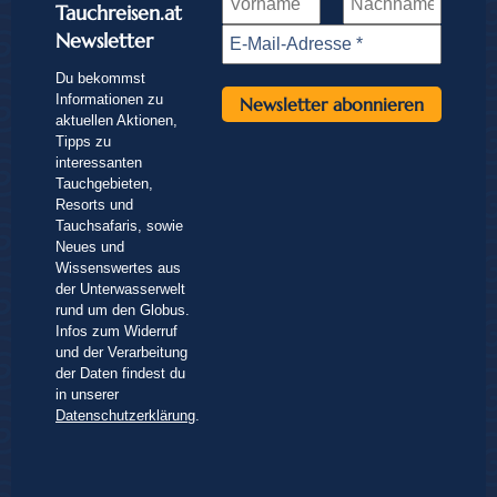
Tauchreisen.at
Newsletter
Du bekommst
Informationen zu
aktuellen Aktionen,
Tipps zu
interessanten
Tauchgebieten,
Resorts und
Tauchsafaris, sowie
Neues und
Wissenswertes aus
der Unterwasserwelt
rund um den Globus.
Infos zum Widerruf
und der Verarbeitung
der Daten findest du
in unserer
Datenschutzerklärung
.