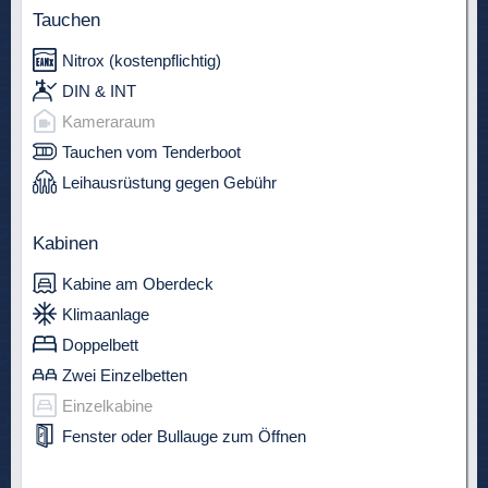
Tauchen
Nitrox (kostenpflichtig)
DIN & INT
Kameraraum
Tauchen vom Tenderboot
Leihausrüstung gegen Gebühr
Kabinen
Kabine am Oberdeck
Klimaanlage
Doppelbett
Zwei Einzelbetten
Einzelkabine
Fenster oder Bullauge zum Öffnen