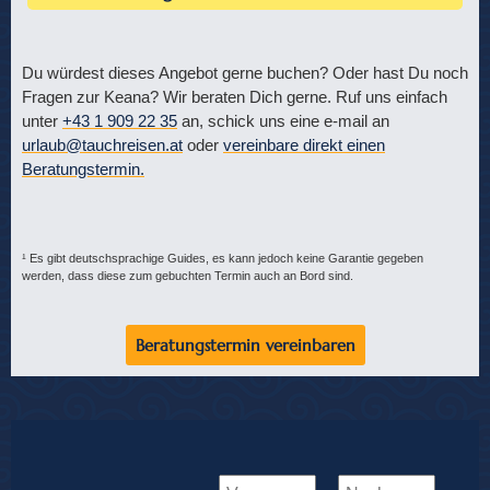
Du würdest dieses Angebot gerne buchen? Oder hast Du noch
Fragen zur Keana? Wir beraten Dich gerne. Ruf uns einfach
unter
+43 1 909 22 35
an, schick uns eine e-mail an
urlaub@tauchreisen.at
oder
vereinbare direkt einen
Beratungstermin.
¹ Es gibt deutschsprachige Guides, es kann jedoch keine Garantie gegeben
werden, dass diese zum gebuchten Termin auch an Bord sind.
Beratungstermin vereinbaren