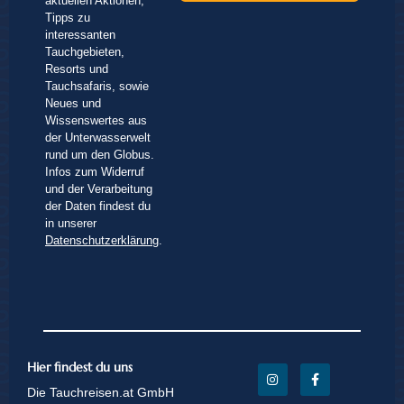
aktuellen Aktionen,
Tipps zu
interessanten
Tauchgebieten,
Resorts und
Tauchsafaris, sowie
Neues und
Wissenswertes aus
der Unterwasserwelt
rund um den Globus.
Infos zum Widerruf
und der Verarbeitung
der Daten findest du
in unserer
Datenschutzerklärung
.
Hier findest du uns
Die Tauchreisen.at GmbH