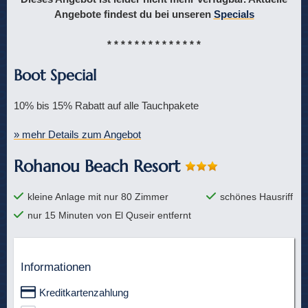
Angebote findest du bei unseren
Specials
* * * * * * * * * * * * * *
Boot Special
10% bis 15% Rabatt auf alle Tauchpakete
» mehr Details zum Angebot
Rohanou Beach Resort
kleine Anlage mit nur 80 Zimmer
schönes Hausriff
nur 15 Minuten von El Quseir entfernt
Informationen
Kreditkartenzahlung