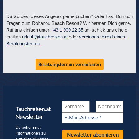
Du würdest dieses Angebot gerne buchen? Oder hast Du noch
Fragen zum Rohanou Beach Resort? Wir beraten Dich gerne.
Ruf uns einfach unter
+43 1 909 22 35
an, schick uns eine e-
mail an
urlaub@tauchreisen.at
oder
vereinbare direkt einen
Beratungstermin.
Beratungstermin vereinbaren
Tauchreisen.at
Newsletter
Du bekommst
Informationen zu