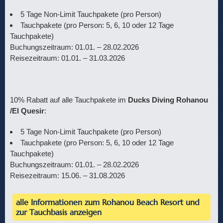
5 Tage Non-Limit Tauchpakete (pro Person)
Tauchpakete (pro Person: 5, 6, 10 oder 12 Tage
Tauchpakete)
Buchungszeitraum: 01.01. – 28.02.2026
Reisezeitraum: 01.01. – 31.03.2026
10% Rabatt auf alle Tauchpakete im
Ducks Diving Rohanou
/El Quesir
:
5 Tage Non-Limit Tauchpakete (pro Person)
Tauchpakete (pro Person: 5, 6, 10 oder 12 Tage
Tauchpakete)
Buchungszeitraum: 01.01. – 28.02.2026
Reisezeitraum: 15.06. – 31.08.2026
alle Informationen zum Rohanou Beach Resort und
zur Tauchbasis anzeigen