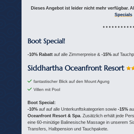
Dieses Angebot ist leider nicht mehr verfügbar. A
Specials
* * * * * * * * * * 
Boot Special!
-10% Rabatt
auf alle Zimmerpreise &
-15%
auf Tauchp
Siddhartha Oceanfront Resort
fantastischer Blick auf den Mount Agung
Villen mit Pool
Boot Special:
-10%
auf auf alle Unterkunftskategorien sowie
-15%
au
Oceanfront Resort & Spa
. Zusätzlich erhält jede Pe
eine 60-minütige Balinesische Massage in unserem 
Transfers, Halbpension und Tauchpakete.