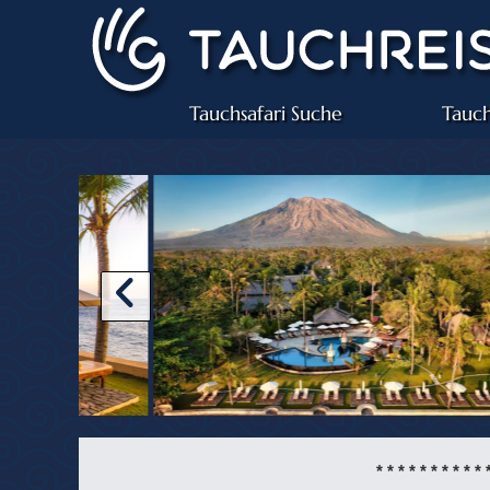
Tauchsafari Suche
Tauch
* * * * * * * * * * 