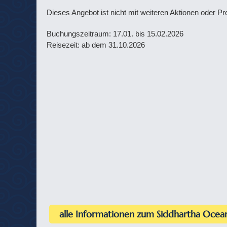
Dieses Angebot ist nicht mit weiteren Aktionen oder P
Buchungszeitraum: 17.01. bis 15.02.2026
Reisezeit: ab dem 31.10.2026
alle Informationen zum Siddhartha Ocean