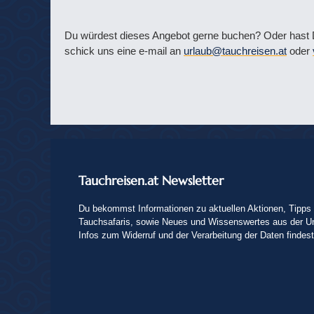
Du würdest dieses Angebot gerne buchen? Oder hast D
schick uns eine e-mail an
urlaub@tauchreisen.at
oder
Tauchreisen.at Newsletter
Du bekommst Informationen zu aktuellen Aktionen, Tipps 
Tauchsafaris, sowie Neues und Wissenswertes aus der U
Infos zum Widerruf und der Verarbeitung der Daten findes