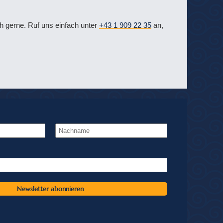
 gerne. Ruf uns einfach unter
+43 1 909 22 35
an,