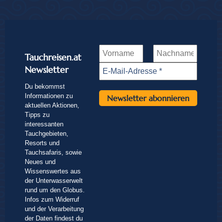
Tauchreisen.at
Newsletter
Du bekommst
Informationen zu
aktuellen Aktionen,
Tipps zu
interessanten
Tauchgebieten,
Resorts und
Tauchsafaris, sowie
Neues und
Wissenswertes aus
der Unterwasserwelt
rund um den Globus.
Infos zum Widerruf
und der Verarbeitung
der Daten findest du