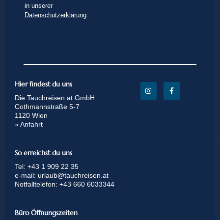
in unserer
Datenschutzerklärung
.
Hier findest du uns
Die Tauchreisen.at GmbH
Cothmannstraße 5-7
1120 Wien
» Anfahrt
So erreichst du uns
Tel:
+43 1 909 22 35
e-mail:
urlaub@tauchreisen.at
Notfalltelefon:
+43 660 6033344
Büro Öffnungszeiten