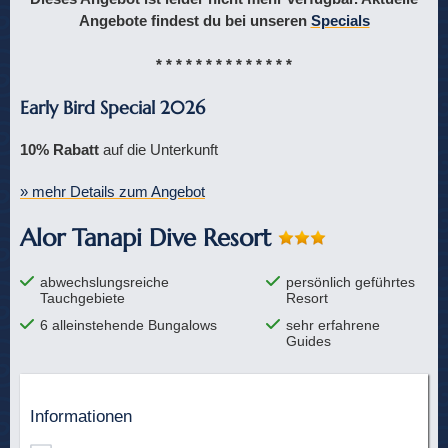
Angebote findest du bei unseren
Specials
* * * * * * * * * * * * * *
Early Bird Special 2026
10% Rabatt
auf die Unterkunft
» mehr Details zum Angebot
Alor Tanapi Dive Resort
abwechslungsreiche
persönlich geführtes
Tauchgebiete
Resort
6 alleinstehende Bungalows
sehr erfahrene
Guides
Informationen