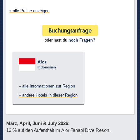
» alle Preise anzeigen
Buchungsanfrage
oder hast du
noch Fragen?
Alor
Indonesien
» alle Informationen zur Region
» andere Hotels in dieser Region
März, April, Juni & July 2026:
10 % auf den Aufenthalt im Alor Tanapi Dive Resort.