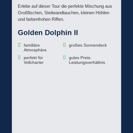
Erlebe auf dieser Tour die perfekte Mischung aus
Großfischen, Steilwandtauchen, kleinen Höhlen
und farbenfrohen Riffen.
Golden Dolphin II
familiäre
großes Sonnendeck
Atmosphäre
perfekt für
gutes Preis-
Vollcharter
Leistungsverhältnis