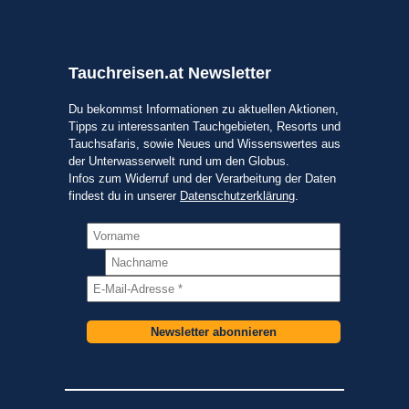
Tauchreisen.at Newsletter
Du bekommst Informationen zu aktuellen Aktionen,
Tipps zu interessanten Tauchgebieten, Resorts und
Tauchsafaris, sowie Neues und Wissenswertes aus
der Unterwasserwelt rund um den Globus.
Infos zum Widerruf und der Verarbeitung der Daten
findest du in unserer
Datenschutzerklärung
.