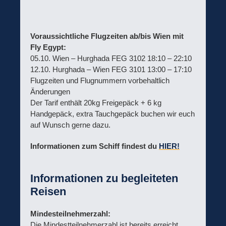
Voraussichtliche Flugzeiten ab/bis Wien mit
Fly Egypt:
05.10. Wien – Hurghada FEG 3102 18:10 – 22:10
12.10. Hurghada – Wien FEG 3101 13:00 – 17:10
Flugzeiten und Flugnummern vorbehaltlich
Änderungen
Der Tarif enthält 20kg Freigepäck + 6 kg
Handgepäck, extra Tauchgepäck buchen wir euch
auf Wunsch gerne dazu.
Informationen zum Schiff findest du
HIER!
Informationen zu begleiteten
Reisen
Mindesteilnehmerzahl:
Die Mindestteilnehmerzahl ist bereits erreicht.