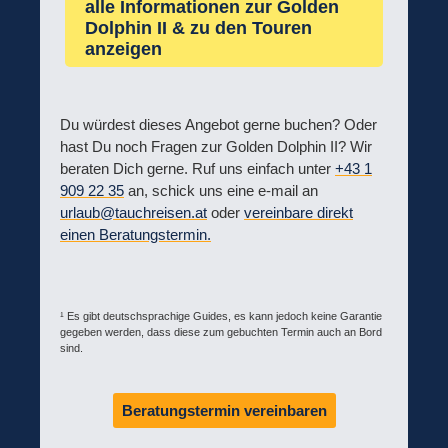
alle Informationen zur Golden
Dolphin II & zu den Touren
anzeigen
Du würdest dieses Angebot gerne buchen? Oder
hast Du noch Fragen zur Golden Dolphin II? Wir
beraten Dich gerne. Ruf uns einfach unter
+43 1
909 22 35
an, schick uns eine e-mail an
urlaub@tauchreisen.at
oder
vereinbare direkt
einen Beratungstermin.
¹ Es gibt deutschsprachige Guides, es kann jedoch keine Garantie
gegeben werden, dass diese zum gebuchten Termin auch an Bord
sind.
Beratungstermin vereinbaren