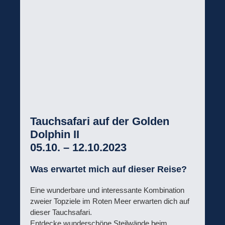
Tauchsafari auf der Golden
Dolphin II
05.10. – 12.10.2023
Was erwartet mich auf dieser Reise?
Eine wunderbare und interessante Kombination
zweier Topziele im Roten Meer erwarten dich auf
dieser Tauchsafari.
Entdecke wunderschöne Steilwände beim