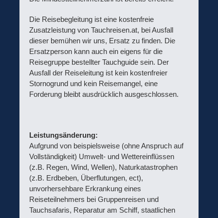
Die Reisebegleitung ist eine kostenfreie
Zusatzleistung von Tauchreisen.at, bei Ausfall
dieser bemühen wir uns, Ersatz zu finden. Die
Ersatzperson kann auch ein eigens für die
Reisegruppe bestellter Tauchguide sein. Der
Ausfall der Reiseleitung ist kein kostenfreier
Stornogrund und kein Reisemangel, eine
Forderung bleibt ausdrücklich ausgeschlossen.
Leistungsänderung:
Aufgrund von beispielsweise (ohne Anspruch auf
Vollständigkeit) Umwelt- und Wettereinflüssen
(z.B. Regen, Wind, Wellen), Naturkatastrophen
(z.B. Erdbeben, Überflutungen, ect),
unvorhersehbare Erkrankung eines
Reiseteilnehmers bei Gruppenreisen und
Tauchsafaris, Reparatur am Schiff, staatlichen