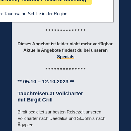
e Tauchsafari-Schiffe in der Region
* * * * * * * * * * * * * *
Dieses Angebot ist leider nicht mehr verfügbar.
Aktuelle Angebote findest du bei unseren
Specials
* * * * * * * * * * * * * *
** 05.10 – 12.10.2023 **
Tauchreisen.at Vollcharter
mit Birgit Grill
Birgit begleitet zur besten Reisezeit unseren
Vollcharter nach Daedalus und St.John’s nach
Ägypten