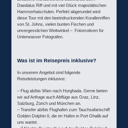
Daedalus Riff und mit viel Glück majestätischen
Hammerhaischulen. Perfekt abgerundet wird
diese Tour mit den beeindruckenden Korallenriffen
von St. Johns, vielen bunten Fischen und
unvergesslichen Weitwinkel – Fotomotiven für
Unterwasser Fotografen.
Was ist im Reisepreis inklusive?
In unserem Angebot sind folgende
Reiseleistungen inklusive:
– Flug ab/bis Wien nach Hurghada. Gerne bieten
wir auf Anfrage auch Abflüge aus Graz, Linz,
Salzburg, Zürich und München an.
– Transfer ab/bis Flughafen zum Tauchsafarischiff
Golden Dolphin II, die im Hafen in Port Ghalib auf
uns wartet.