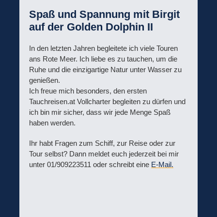
Spaß und Spannung mit Birgit
auf der Golden Dolphin II
In den letzten Jahren begleitete ich viele Touren
ans Rote Meer. Ich liebe es zu tauchen, um die
Ruhe und die einzigartige Natur unter Wasser zu
genießen.
Ich freue mich besonders, den ersten
Tauchreisen.at Vollcharter begleiten zu dürfen und
ich bin mir sicher, dass wir jede Menge Spaß
haben werden.
Ihr habt Fragen zum Schiff, zur Reise oder zur
Tour selbst? Dann meldet euch jederzeit bei mir
unter 01/909223511 oder schreibt eine
E-Mail.