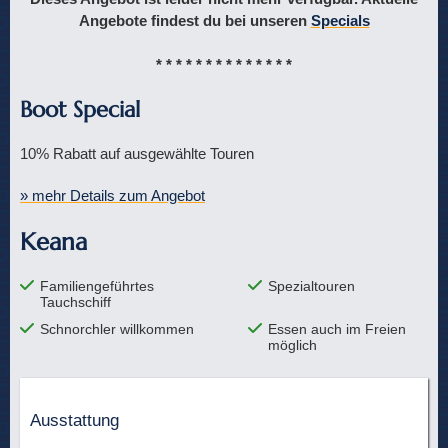
Angebote findest du bei unseren
Specials
* * * * * * * * * * * * * *
Boot Special
10% Rabatt auf ausgewählte Touren
» mehr Details zum Angebot
Keana
Familiengeführtes
Spezialtouren
Tauchschiff
Schnorchler willkommen
Essen auch im Freien
möglich
Ausstattung