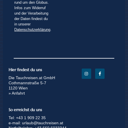
rund um den Globus.
Infos zum Widerruf
und der Verarbeitung
der Daten findest du
in unserer
Datenschutzerklärung
.
Hier findest du uns
Die Tauchreisen.at GmbH
Cothmannstraße 5-7
1120 Wien
» Anfahrt
So erreichst du uns
Tel:
+43 1 909 22 35
e-mail:
urlaub@tauchreisen.at