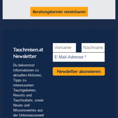
Beratungstermin vereinbaren
Tauchreisen.at
Newsletter
Du bekommst
Informationen zu
aktuellen Aktionen,
Tipps zu
interessanten
Tauchgebieten,
Resorts und
Tauchsafaris, sowie
Neues und
Wissenswertes aus
der Unterwasserwelt