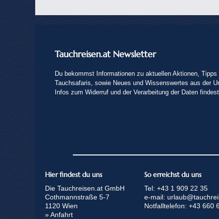
Tauchreisen.at Newsletter
Du bekommst Informationen zu aktuellen Aktionen, Tipps 
Tauchsafaris, sowie Neues und Wissenswertes aus der U
Infos zum Widerruf und der Verarbeitung der Daten findes
Hier findest du uns
So erreichst du uns
Die Tauchreisen.at GmbH
Tel:
+43 1 909 22 35
Cothmannstraße 5-7
e-mail:
urlaub@tauchrei
1120 Wien
Notfalltelefon:
+43 660 
» Anfahrt