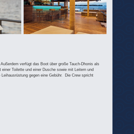
. Außerdem verfügt das Boot über große Tauch-Dhonis als
einer Toilette und einer Dusche sowie mit Leitern und
e Leihausrüstung gegen eine Gebühr. Die Crew spricht