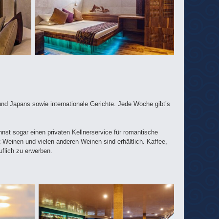
und Japans sowie internationale Gerichte. Jede Woche gibt’s
nst sogar einen privaten Kellnerservice für romantische
-Weinen und vielen anderen Weinen sind erhältlich. Kaffee,
uflich zu erwerben.