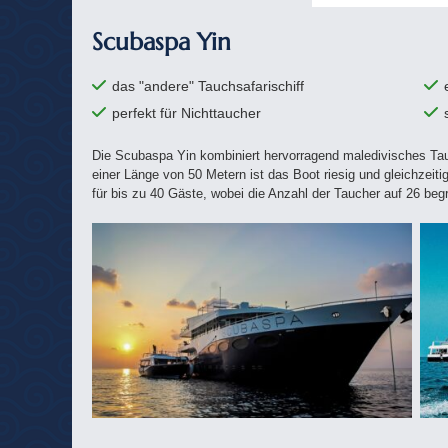
Scubaspa Yin
das "andere" Tauchsafarischiff
perfekt für Nichttaucher
Die Scubaspa Yin kombiniert hervorragend maledivisches Ta
einer Länge von 50 Metern ist das Boot riesig und gleichzeiti
für bis zu 40 Gäste, wobei die Anzahl der Taucher auf 26 begr