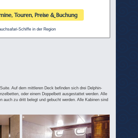
mine, Touren, Preise & Buchung
uchsafari-Schiffe in der Region
ite. Auf dem mittleren Deck befinden sich drei Delphin-
nzelbetten, oder einem Doppelbett ausgestattet werden. Alle
 auch zu dritt belegt und gebucht werden. Alle Kabinen sind