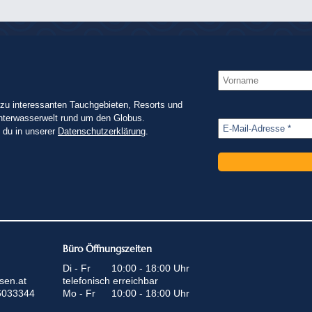
zu interessanten Tauchgebieten, Resorts und
nterwasserwelt rund um den Globus.
t du in unserer
Datenschutzerklärung
.
Büro Öffnungszeiten
Di - Fr
10:00 - 18:00 Uhr
sen.at
telefonisch erreichbar
6033344
Mo - Fr
10:00 - 18:00 Uhr