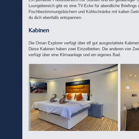
Loungebereich gibt es eine TV-Ecke für abendliche Briefings 
Fischbestimmungsbüchern und Kühlschränke mit kalten Get
du dich ebenfalls entspannen.
Kabinen
Die Oman Explorer verfügt über elf gut ausgestattete Kabin
Diese Kabinen haben zwei Einzelbetten. Die anderen vier Zw
verfügt über eine Klimaanlage und ein eigenes Bad.