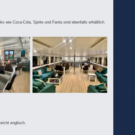
s wie Coca-Cola, Sprite und Fanta sind ebenfalls erhältlich.
richt englisch.