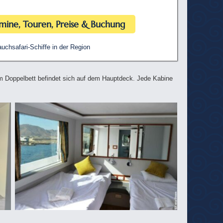
mine, Touren, Preise & Buchung
uchsafari-Schiffe in der Region
m Doppelbett befindet sich auf dem Hauptdeck. Jede Kabine