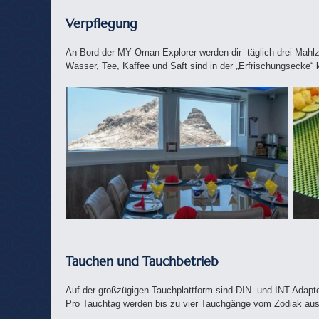
Verpflegung
An Bord der MY Oman Explorer werden dir täglich drei Mahlzei
Wasser, Tee, Kaffee und Saft sind in der „Erfrischungsecke“ k
Tauchen und Tauchbetrieb
Auf der großzügigen Tauchplattform sind DIN- und INT-Adapte
Pro Tauchtag werden bis zu vier Tauchgänge vom Zodiak au