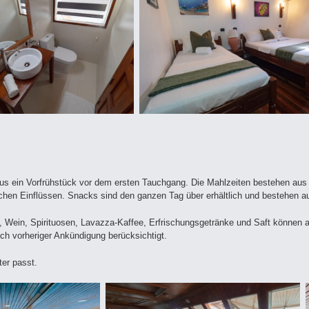
lus ein Vorfrühstück vor dem ersten Tauchgang. Die Mahlzeiten bestehen aus
schen Einflüssen. Snacks sind den ganzen Tag über erhältlich und bestehen 
), Wein, Spirituosen, Lavazza-Kaffee, Erfrischungsgetränke und Saft können 
ach vorheriger Ankündigung berücksichtigt.
er passt.