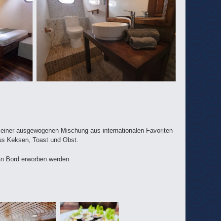
 einer ausgewogenen Mischung aus internationalen Favoriten
aus Keksen, Toast und Obst.
an Bord erworben werden.