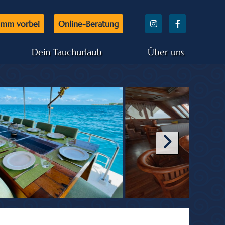
mm vorbei
Online-Beratung
Dein Tauchurlaub
Über uns