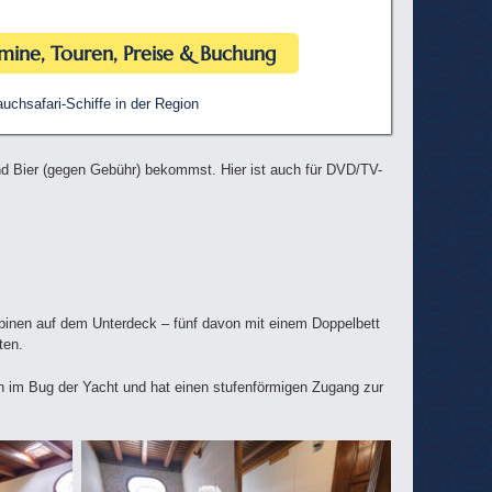
mine, Touren, Preise & Buchung
uchsafari-Schiffe in der Region
und Bier (gegen Gebühr) bekommst. Hier ist auch für DVD/TV-
abinen auf dem Unterdeck – fünf davon mit einem Doppelbett
ten.
ich im Bug der Yacht und hat einen stufenförmigen Zugang zur