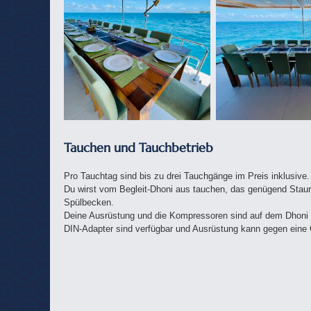
Tauchen und Tauchbetrieb
Pro Tauchtag sind bis zu drei Tauchgänge im Preis inklusive. 
Du wirst vom Begleit-Dhoni aus tauchen, das genügend Staur
Spülbecken.
Deine Ausrüstung und die Kompressoren sind auf dem Dhoni 
DIN-Adapter sind verfügbar und Ausrüstung kann gegen eine 