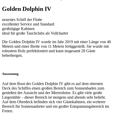
Golden Dolphin IV
neuestes Schiff der Flotte
excellenter Service und Standard
großzügige Kabinen
ideal für große Tauchclubs als Vollcharter
Die Golden Dolphin IV wurde im Jahr 2019 mit einer Länge von 46
Metern und einer Breite von 11 Metern fertiggestellt. Sie wurde mit
robustem Holz perfektioniert und kann insgesamt 28 Gäste
beherbergen.
Ausstattung
Auf dem Boot der Golden Dolphin IV gibt es auf dem obersten
Deck des Schiffes einen großen Bereich zum Sonnenbaden zum
genießen der Aussicht und der Meeresbrise. Es gibt viele große
Liegestühle – dieser Bereich ist morgens und abends sehr beliebt.
Auf dem Oberdeck befinden sich vier Gästekabinen, ein weiterer
Bereich für Sonnenanbeter und ein großer Entspannungsbereich im
Freien.