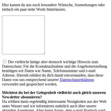
Hier kannst du uns noch besondere Wünsche, Anmerkungen oder
einfach ein paar nette Worte hinterlassen.
Der vielleicht lästige aber dennoch wichtige Hinweis zum
Datenschutz: Für die Kontaktaufnahme und die Angebotserstellung
benötigen wir Daten wie Name, Telefonnummer und e-mail
Adresse. Hiermit erklärst du dich damit einverstanden, dass diese
Daten von uns entsprechend unserer
Datenschutzerklärung
verwendet und gespeichert werden.
Möchtest du bei der Gelegenheit vielleicht auch gleich unseren
Newsletter abonnieren?
Du erfährst darin regelmäßig interessante Neuigkeiten aus der Welt
unter Wasser und wir informieren natürlich auch über unsere
aktuellen Angeboten. Aber keine Sorge, dein e-mail Postfach wird