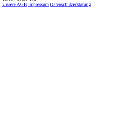
Unsere AGB
Impressum
Datenschutzerklärung