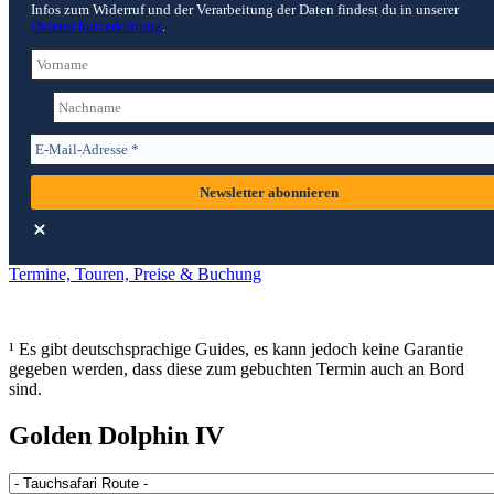
Infos zum Widerruf und der Verarbeitung der Daten findest du in unserer
Datenschutzerklärung
.
Termine, Touren, Preise & Buchung
¹ Es gibt deutschsprachige Guides, es kann jedoch keine Garantie
gegeben werden, dass diese zum gebuchten Termin auch an Bord
sind.
Golden Dolphin IV