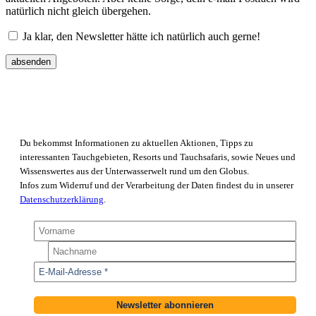
natürlich nicht gleich übergehen.
Ja klar, den Newsletter hätte ich natürlich auch gerne!
Tauchreisen.at Newsletter
Du bekommst Informationen zu aktuellen Aktionen, Tipps zu
interessanten Tauchgebieten, Resorts und Tauchsafaris, sowie Neues und
Wissenswertes aus der Unterwasserwelt rund um den Globus.
Infos zum Widerruf und der Verarbeitung der Daten findest du in unserer
Datenschutzerklärung
.