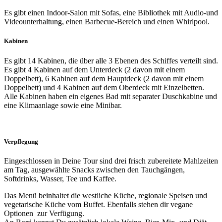
Es gibt einen Indoor-Salon mit Sofas, eine Bibliothek mit Audio-und
Videounterhaltung, einen Barbecue-Bereich und einen Whirlpool.
Kabinen
Es gibt 14 Kabinen, die über alle 3 Ebenen des Schiffes verteilt sind.
Es gibt 4 Kabinen auf dem Unterdeck (2 davon mit einem
Doppelbett), 6 Kabinen auf dem Hauptdeck (2 davon mit einem
Doppelbett) und 4 Kabinen auf dem Oberdeck mit Einzelbetten.
Alle Kabinen haben ein eigenes Bad mit separater Duschkabine und
eine Klimaanlage sowie eine Minibar.
Verpflegung
Eingeschlossen in Deine Tour sind drei frisch zubereitete Mahlzeiten
am Tag, ausgewählte Snacks zwischen den Tauchgängen,
Softdrinks, Wasser, Tee und Kaffee.
Das Menü beinhaltet die westliche Küche, regionale Speisen und
vegetarische Küche vom Buffet. Ebenfalls stehen dir vegane
Optionen zur Verfügung.