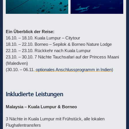
Ein Überblick der Reise:
16.10. – 18.10. Kuala Lumpur – Citytour
18.10. – 22.10. Borneo – Sepilok & Borneo Nature Lodge
22.10. – 23.10. Rückkehr nach Kuala Lumpur
23.10. – 30.10. 7 Nächte Tauchsafari auf der Princess Maani
(Malediven)
(30.10. – 06.11.
optionales Anschlussprogramm in Indien
)
Inkludierte Leistungen
Malaysia – Kuala Lumpur & Borneo
3 Nächte in Kuala Lumpur mit Frühstück, alle lokalen
Flughafentransfers