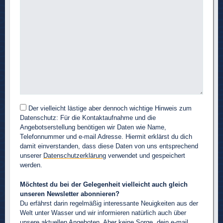
Der vielleicht lästige aber dennoch wichtige Hinweis zum
Datenschutz: Für die Kontaktaufnahme und die
Angebotserstellung benötigen wir Daten wie Name,
Telefonnummer und e-mail Adresse. Hiermit erklärst du dich
damit einverstanden, dass diese Daten von uns entsprechend
unserer
Datenschutzerklärung
verwendet und gespeichert
werden.
Möchtest du bei der Gelegenheit vielleicht auch gleich
unseren Newsletter abonnieren?
Du erfährst darin regelmäßig interessante Neuigkeiten aus der
Welt unter Wasser und wir informieren natürlich auch über
unsere aktuellen Angeboten. Aber keine Sorge, dein e-mail