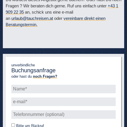
Fragen ? Wir beraten dich gerne. Ruf uns einfach unter
+43 1
909 22 35
an, schick uns eine e-mail
an
urlaub@tauchreisen.at
oder
vereinbare direkt einen
Beratungstermin.
unverbindliche
Buchungsanfrage
oder hast du
noch Fragen?
Bitte um Rückruf