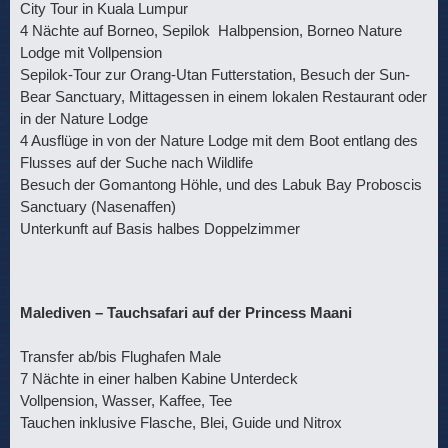
City Tour in Kuala Lumpur
4 Nächte auf Borneo, Sepilok Halbpension, Borneo Nature
Lodge mit Vollpension
Sepilok-Tour zur Orang-Utan Futterstation, Besuch der Sun-
Bear Sanctuary, Mittagessen in einem lokalen Restaurant oder
in der Nature Lodge
4 Ausflüge in von der Nature Lodge mit dem Boot entlang des
Flusses auf der Suche nach Wildlife
Besuch der Gomantong Höhle, und des Labuk Bay Proboscis
Sanctuary (Nasenaffen)
Unterkunft auf Basis halbes Doppelzimmer
Malediven – Tauchsafari auf der Princess Maani
Transfer ab/bis Flughafen Male
7 Nächte in einer halben Kabine Unterdeck
Vollpension, Wasser, Kaffee, Tee
Tauchen inklusive Flasche, Blei, Guide und Nitrox