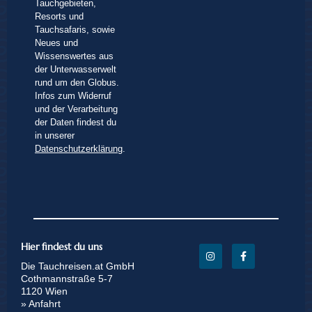
Tauchgebieten,
Resorts und
Tauchsafaris, sowie
Neues und
Wissenswertes aus
der Unterwasserwelt
rund um den Globus.
Infos zum Widerruf
und der Verarbeitung
der Daten findest du
in unserer
Datenschutzerklärung
.
Hier findest du uns
Die Tauchreisen.at GmbH
Cothmannstraße 5-7
1120 Wien
» Anfahrt