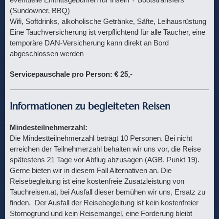
(Sundowner, BBQ)
Wifi, Softdrinks, alkoholische Getränke, Säfte, Leihausrüstung
Eine Tauchversicherung ist verpflichtend für alle Taucher, eine
temporäre DAN-Versicherung kann direkt an Bord
abgeschlossen werden
Servicepauschale pro Person: € 25,-
Informationen zu begleiteten Reisen
Mindesteilnehmerzahl:
Die Mindestteilnehmerzahl beträgt 10 Personen. Bei nicht
erreichen der Teilnehmerzahl behalten wir uns vor, die Reise
spätestens 21 Tage vor Abflug abzusagen (AGB, Punkt 19).
Gerne bieten wir in diesem Fall Alternativen an. Die
Reisebegleitung ist eine kostenfreie Zusatzleistung von
Tauchreisen.at, bei Ausfall dieser bemühen wir uns, Ersatz zu
finden. Der Ausfall der Reisebegleitung ist kein kostenfreier
Stornogrund und kein Reisemangel, eine Forderung bleibt