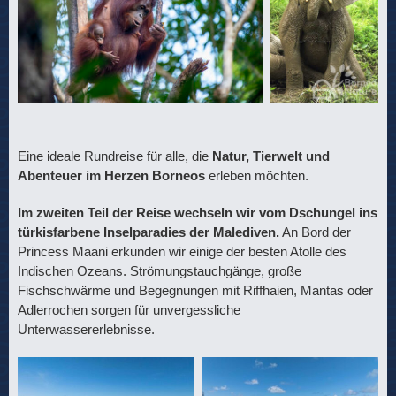
Eine ideale Rundreise für alle, die
Natur, Tierwelt und
Abenteuer im Herzen Borneos
erleben möchten.
Im zweiten Teil der Reise wechseln wir vom Dschungel ins
türkisfarbene Inselparadies der Malediven.
An Bord der
Princess Maani erkunden wir einige der besten Atolle des
Indischen Ozeans. Strömungstauchgänge, große
Fischschwärme und Begegnungen mit Riffhaien, Mantas oder
Adlerrochen sorgen für unvergessliche
Unterwassererlebnisse.