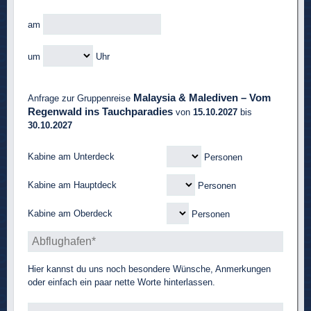
am
um
Uhr
Malaysia & Malediven – Vom
Anfrage zur Gruppenreise
Regenwald ins Tauchparadies
von
15.10.2027
bis
30.10.2027
Kabine am Unterdeck
Personen
Kabine am Hauptdeck
Personen
Kabine am Oberdeck
Personen
Hier kannst du uns noch besondere Wünsche, Anmerkungen
oder einfach ein paar nette Worte hinterlassen.