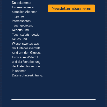
Du bekommst
Informationen zu
aktuellen Aktionen,
Tipps zu
interessanten
Tauchgebieten,
Resorts und
Tauchsafaris, sowie
Neues und
Wissenswertes aus
der Unterwasserwelt
rund um den Globus.
Infos zum Widerruf
und der Verarbeitung
der Daten findest du
in unserer
Datenschutzerklärung
.