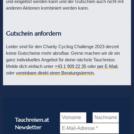
und eingelöst werden kann und der Gutschein auch nicht mit
anderen Aktionen kombiniert werden kann.
Gutschein anfordern
Leider sind für den Charity Cycling Challenge 2023 derzeit
keine Gutscheine mehr abrufbar. Gerne machen wir dir ein
ganz individuelles Angebot für deine nächste Tauchreise.
Melde dich einfach unter
+43 1 909 22 35
oder
per E-Mail
,
oder
vereinbare direkt einen Beratungstermin.
Tauchreisen.at
Newsletter