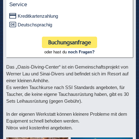
Service
Kreditkartenzahlung
Deutschsprachig
Buchungsanfrage
oder hast du
noch Fragen?
Das „Oasis-Diving-Center“ ist ein Gemeinschaftsprojekt von
Werner Lau und Sinai-Divers und befindet sich im Resort auf
einer kleinen Anhöhe.
Es werden Tauchkurse nach SSI Standards angeboten, für
Taucher, die keine eigene Tauchausrüstung haben, gibt es 30
Sets Leihausrüstung (gegen Gebühr).
In der eigenen Werkstatt können kleinere Probleme mit dem
Equipment schnell behoben werden.
Nitrox wird kostenfrei angeboten.