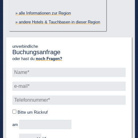
» alle Informationen zur Region
» andere Hotels & Tauchbasen in dieser Region
unverbindliche
Buchungsanfrage
oder hast du
noch Fragen?
Bitte um Rückruf
am