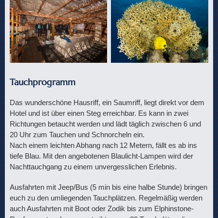
Tauchprogramm
Das wunderschöne Hausriff, ein Saumriff, liegt direkt vor dem
Hotel und ist über einen Steg erreichbar. Es kann in zwei
Richtungen betaucht werden und lädt täglich zwischen 6 und
20 Uhr zum Tauchen und Schnorcheln ein.
Nach einem leichten Abhang nach 12 Metern, fällt es ab ins
tiefe Blau. Mit den angebotenen Blaulicht-Lampen wird der
Nachttauchgang zu einem unvergesslichen Erlebnis.
Ausfahrten mit Jeep/Bus (5 min bis eine halbe Stunde) bringen
euch zu den umliegenden Tauchplätzen. Regelmäßig werden
auch Ausfahrten mit Boot oder Zodik bis zum Elphinstone-