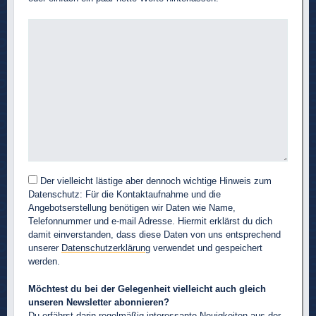
Der vielleicht lästige aber dennoch wichtige Hinweis zum
Datenschutz: Für die Kontaktaufnahme und die
Angebotserstellung benötigen wir Daten wie Name,
Telefonnummer und e-mail Adresse. Hiermit erklärst du dich
damit einverstanden, dass diese Daten von uns entsprechend
unserer
Datenschutzerklärung
verwendet und gespeichert
werden.
Möchtest du bei der Gelegenheit vielleicht auch gleich
unseren Newsletter abonnieren?
Du erfährst darin regelmäßig interessante Neuigkeiten aus der