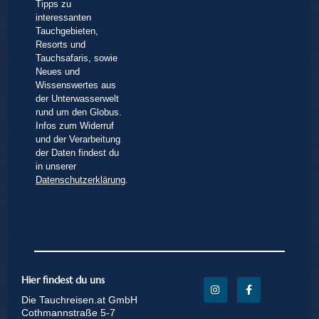
Tipps zu
interessanten
Tauchgebieten,
Resorts und
Tauchsafaris, sowie
Neues und
Wissenswertes aus
der Unterwasserwelt
rund um den Globus.
Infos zum Widerruf
und der Verarbeitung
der Daten findest du
in unserer
Datenschutzerklärung
.
Hier findest du uns
Die Tauchreisen.at GmbH
Cothmannstraße 5-7