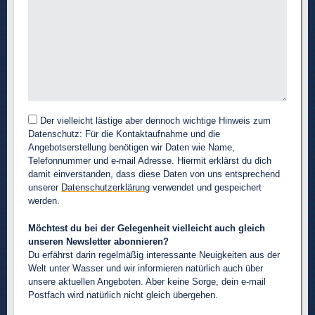
Der vielleicht lästige aber dennoch wichtige Hinweis zum
Datenschutz: Für die Kontaktaufnahme und die
Angebotserstellung benötigen wir Daten wie Name,
Telefonnummer und e-mail Adresse. Hiermit erklärst du dich
damit einverstanden, dass diese Daten von uns entsprechend
unserer
Datenschutzerklärung
verwendet und gespeichert
werden.
Möchtest du bei der Gelegenheit vielleicht auch gleich
unseren Newsletter abonnieren?
Du erfährst darin regelmäßig interessante Neuigkeiten aus der
Welt unter Wasser und wir informieren natürlich auch über
unsere aktuellen Angeboten. Aber keine Sorge, dein e-mail
Postfach wird natürlich nicht gleich übergehen.