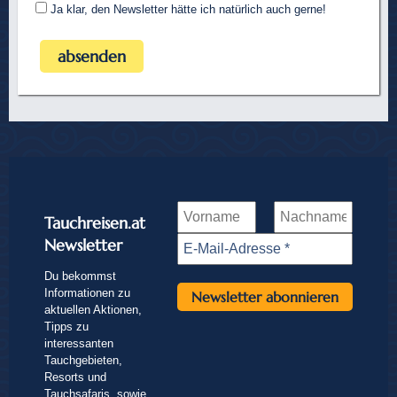
Ja klar, den Newsletter hätte ich natürlich auch gerne!
Tauchreisen.at
Newsletter
Du bekommst
Informationen zu
aktuellen Aktionen,
Tipps zu
interessanten
Tauchgebieten,
Resorts und
Tauchsafaris, sowie