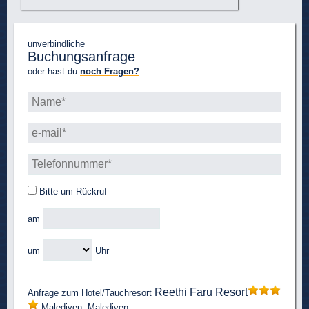
unverbindliche
Buchungsanfrage
oder hast du
noch Fragen?
Bitte um Rückruf
am
um
Uhr
Reethi Faru Resort
Anfrage zum Hotel/Tauchresort
Malediven, Malediven