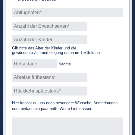
Gib bitte das Alter der Kinder und die
gewünschte Zimmerbelegung unten im Textfeld an.
Nächte
Hier kannst du uns noch besondere Wünsche, Anmerkungen
oder einfach ein paar nette Worte hinterlassen.