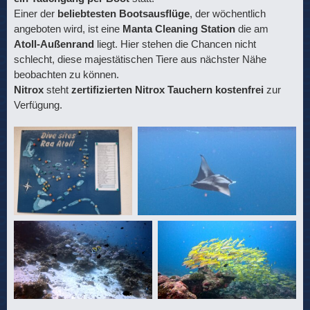
Einer der
beliebtesten Bootsausflüge
, der wöchentlich
angeboten wird, ist eine
Manta Cleaning Station
die am
Atoll-Außenrand
liegt. Hier stehen die Chancen nicht
schlecht, diese majestätischen Tiere aus nächster Nähe
beobachten zu können.
Nitrox
steht
zertifizierten Nitrox Tauchern kostenfrei
zur
Verfügung.