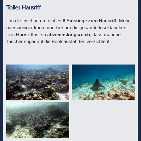
Tolles Hausriff
Um die Insel herum gibt es
8 Einstiege zum Hausriff
. Mehr
oder weniger kann man hier um die gesamte Insel tauchen.
Das
Hausriff
ist so
abwechslungsreich
, dass manche
Taucher sogar auf die Bootsausfahrten verzichten!