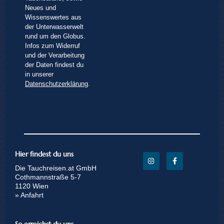
Neues und
Wissenswertes aus
der Unterwasserwelt
rund um den Globus.
Infos zum Widerruf
und der Verarbeitung
der Daten findest du
in unserer
Datenschutzerklärung
.
Hier findest du uns
Die Tauchreisen.at GmbH
Cothmannstraße 5-7
1120 Wien
» Anfahrt
So erreichst du uns