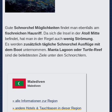
Gute
Schnorchel Möglichkeiten
findet man ebenfalls am
fischreichen Hausriff
. Da sich die Insel in der
Atoll Mitte
befindet, hat man in der Regel auch
wenig Strömung
.
Es werden
zusätzlich tägliche Schnorchel Ausflüge mit
dem Boot
unternommen.
Manta Lagoon oder Turtle-Reef
sind die beliebtesten Ziele unter den Schnorchlern.
Malediven
Malediven
» alle Informationen zur Region
» andere Hotels & Tauchbasen in dieser Region