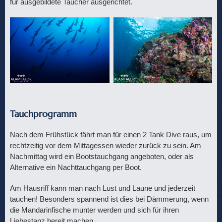
für ausgebildete Taucher ausgerichtet.
Tauchprogramm
Nach dem Frühstück fährt man für einen 2 Tank Dive raus, um
rechtzeitig vor dem Mittagessen wieder zurück zu sein. Am
Nachmittag wird ein Bootstauchgang angeboten, oder als
Alternative ein Nachttauchgang per Boot.
Am Hausriff kann man nach Lust und Laune und jederzeit
tauchen! Besonders spannend ist dies bei Dämmerung, wenn
die Mandarinfische munter werden und sich für ihren
Liebestanz bereit machen.