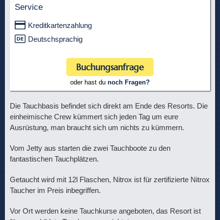
Service
Kreditkartenzahlung
Deutschsprachig
Buchungsanfrage
oder hast du
noch Fragen?
Die Tauchbasis befindet sich direkt am Ende des Resorts. Die
einheimische Crew kümmert sich jeden Tag um eure
Ausrüstung, man braucht sich um nichts zu kümmern.
Vom Jetty aus starten die zwei Tauchboote zu den
fantastischen Tauchplätzen.
Getaucht wird mit 12l Flaschen, Nitrox ist für zertifizierte Nitrox
Taucher im Preis inbegriffen.
Vor Ort werden keine Tauchkurse angeboten, das Resort ist