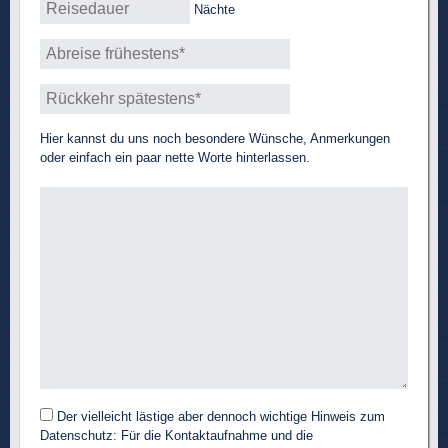
Nächte
Hier kannst du uns noch besondere Wünsche, Anmerkungen
oder einfach ein paar nette Worte hinterlassen.
Der vielleicht lästige aber dennoch wichtige Hinweis zum
Datenschutz: Für die Kontaktaufnahme und die