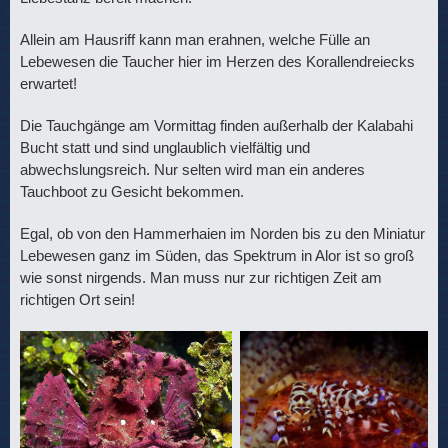
Allein am Hausriff kann man erahnen, welche Fülle an
Lebewesen die Taucher hier im Herzen des Korallendreiecks
erwartet!
Die Tauchgänge am Vormittag finden außerhalb der Kalabahi
Bucht statt und sind unglaublich vielfältig und
abwechslungsreich. Nur selten wird man ein anderes
Tauchboot zu Gesicht bekommen.
Egal, ob von den Hammerhaien im Norden bis zu den Miniatur
Lebewesen ganz im Süden, das Spektrum in Alor ist so groß
wie sonst nirgends. Man muss nur zur richtigen Zeit am
richtigen Ort sein!