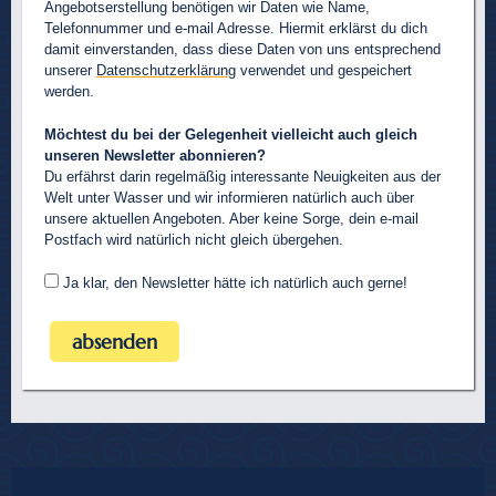
Angebotserstellung benötigen wir Daten wie Name,
Telefonnummer und e-mail Adresse. Hiermit erklärst du dich
damit einverstanden, dass diese Daten von uns entsprechend
unserer
Datenschutzerklärung
verwendet und gespeichert
werden.
Möchtest du bei der Gelegenheit vielleicht auch gleich
unseren Newsletter abonnieren?
Du erfährst darin regelmäßig interessante Neuigkeiten aus der
Welt unter Wasser und wir informieren natürlich auch über
unsere aktuellen Angeboten. Aber keine Sorge, dein e-mail
Postfach wird natürlich nicht gleich übergehen.
Ja klar, den Newsletter hätte ich natürlich auch gerne!