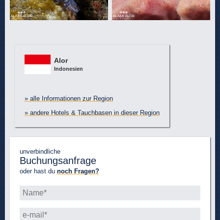
Alor
Indonesien
» alle Informationen zur Region
» andere Hotels & Tauchbasen in dieser Region
unverbindliche
Buchungsanfrage
oder hast du
noch Fragen?