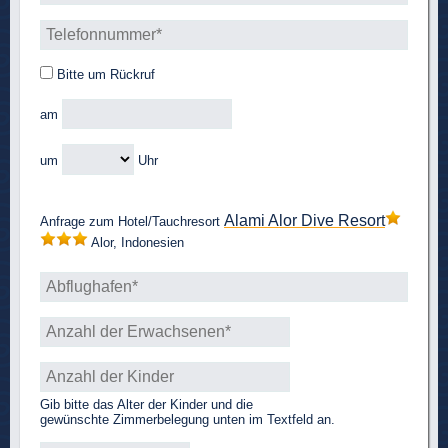
Bitte um Rückruf
am
um
Uhr
Alami Alor Dive Resort
Anfrage zum Hotel/Tauchresort
Alor, Indonesien
Gib bitte das Alter der Kinder und die
gewünschte Zimmerbelegung unten im Textfeld an.