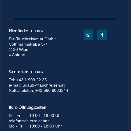
Hier findest du uns
Die Tauchreisen.at GmbH
Cothmannstraße 5-7
1120 Wien
» Anfahrt
So erreichst du uns
Tel:
+43 1 909 22 35
e-mail:
urlaub@tauchreisen.at
Notfalltelefon:
+43 660 6033344
Büro Öffnungszeiten
Di - Fr
10:00 - 18:00 Uhr
telefonisch erreichbar
Mo - Fr
10:00 - 18:00 Uhr