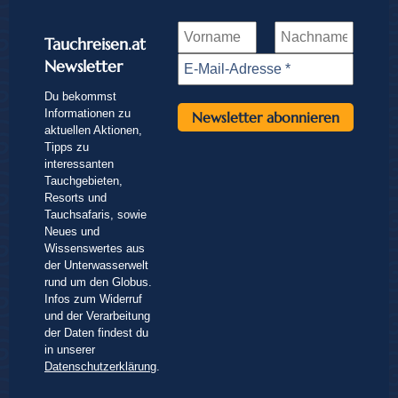
Tauchreisen.at
Newsletter
Du bekommst
Informationen zu
aktuellen Aktionen,
Tipps zu
interessanten
Tauchgebieten,
Resorts und
Tauchsafaris, sowie
Neues und
Wissenswertes aus
der Unterwasserwelt
rund um den Globus.
Infos zum Widerruf
und der Verarbeitung
der Daten findest du
in unserer
Datenschutzerklärung
.