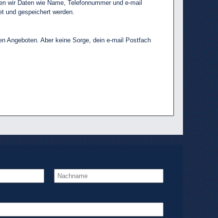
igen wir Daten wie Name, Telefonnummer und e-mail
t und gespeichert werden.
len Angeboten. Aber keine Sorge, dein e-mail Postfach