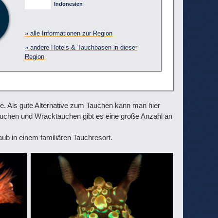
Indonesien
» alle Informationen zur Region
» andere Hotels & Tauchbasen in dieser
Region
e. Als gute Alternative zum Tauchen kann man hier
auchen und Wracktauchen gibt es eine große Anzahl an
ub in einem familiären Tauchresort.