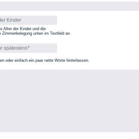
as Alter der Kinder und die
 Zimmerbelegung unten im Textfeld an.
 oder einfach ein paar nette Worte hinterlassen.