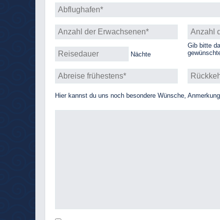
Gib bitte d
gewünschte
Nächte
Hier kannst du uns noch besondere Wünsche, Anmerkungen